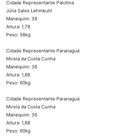
Cidade Representante Palotina
Júlia Sales Lehmkuhl
Manequim: 38
Altura: 1,78
Peso: 58kg
Cidade Representante Paranaguá
Mirela da Costa Cunha
Manequim: 36
Altura: 1,68
Peso: 60kg
Cidade Representante Paranaguá
Mirela da Costa Cunha
Manequim: 36
Altura: 1,68
Peso: 60kg