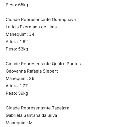
Peso: 65kg
Cidade Representante Guarapuava
Leticia Ekermann de Lima
Manequim: 34
Altura: 1,62
Peso: 52kg
Cidade Representante Quatro Pontes
Geovanna Rafaela Siebert
Manequim: 36
Altura: 1,77
Peso: 59kg
Cidade Representante Tapejara
Gabriela Sant’ana da Silva
Manequim: M