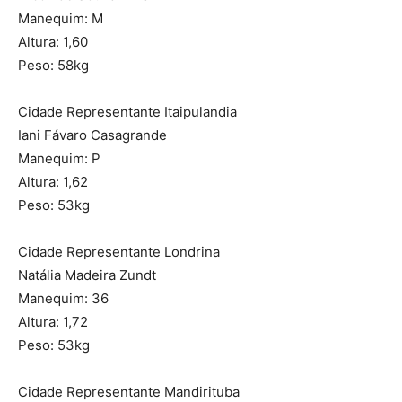
Manequim: M
Altura: 1,60
Peso: 58kg
Cidade Representante Itaipulandia
Iani Fávaro Casagrande
Manequim: P
Altura: 1,62
Peso: 53kg
Cidade Representante Londrina
Natália Madeira Zundt
Manequim: 36
Altura: 1,72
Peso: 53kg
Cidade Representante Mandirituba