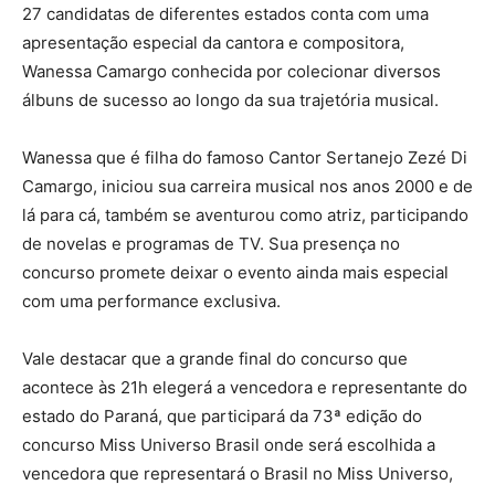
27 candidatas de diferentes estados conta com uma
apresentação especial da cantora e compositora,
Wanessa Camargo conhecida por colecionar diversos
álbuns de sucesso ao longo da sua trajetória musical.
Wanessa que é filha do famoso Cantor Sertanejo Zezé Di
Camargo, iniciou sua carreira musical nos anos 2000 e de
lá para cá, também se aventurou como atriz, participando
de novelas e programas de TV. Sua presença no
concurso promete deixar o evento ainda mais especial
com uma performance exclusiva.
Vale destacar que a grande final do concurso que
acontece às 21h elegerá a vencedora e representante do
estado do Paraná, que participará da 73ª edição do
concurso Miss Universo Brasil onde será escolhida a
vencedora que representará o Brasil no Miss Universo,