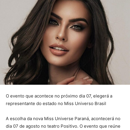
O evento que acontece no próximo dia 07, elegerá a
representante do estado no Miss Universo Brasil
A escolha da nova Miss Universe Paraná, acontecerá no
dia 07 de agosto no teatro Positivo. O evento que reúne