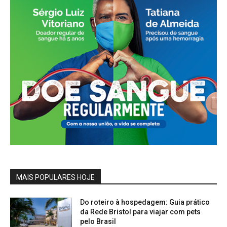
MAIS POPULARES HOJE
Do roteiro à hospedagem: Guia prático
da Rede Bristol para viajar com pets
pelo Brasil