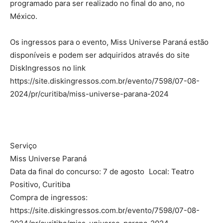
programado para ser realizado no final do ano, no
México.
Os ingressos para o evento, Miss Universe Paraná estão
disponíveis e podem ser adquiridos através do site
DiskIngressos no link
https://site.diskingressos.com.br/evento/7598/07-08-
2024/pr/curitiba/miss-universe-parana-2024
Serviço
Miss Universe Paraná
Data da final do concurso: 7 de agosto Local: Teatro
Positivo, Curitiba
Compra de ingressos:
https://site.diskingressos.com.br/evento/7598/07-08-