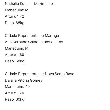
Nathalia Kuchnir Maximiano
Manequim: M
Altura: 1,72
Peso: 68kg
Cidade Representante Maringá
Ana Caroline Caldeira dos Santos
Manequim: M
Altura: 1,69
Peso: 58kg
Cidade Representante Nova Santa Rosa
Daiana Vitória Gomes
Manequim: 40
Altura: 1,74
Peso: 60kg