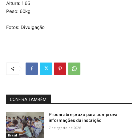
Altura: 1,65
Peso: 60kg
Fotos: Divulgação
CONFIRA TAMBÉM:
Prouni abre prazo para comprovar
informações da inscrição
7 de agosto de 2026
Brasil