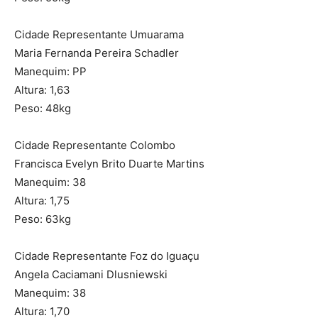
Cidade Representante Umuarama
Maria Fernanda Pereira Schadler
Manequim: PP
Altura: 1,63
Peso: 48kg
Cidade Representante Colombo
Francisca Evelyn Brito Duarte Martins
Manequim: 38
Altura: 1,75
Peso: 63kg
Cidade Representante Foz do Iguaçu
Angela Caciamani Dlusniewski
Manequim: 38
Altura: 1,70