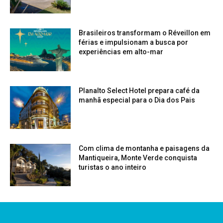
Brasileiros transformam o Réveillon em
férias e impulsionam a busca por
experiências em alto-mar
Planalto Select Hotel prepara café da
manhã especial para o Dia dos Pais
Com clima de montanha e paisagens da
Mantiqueira, Monte Verde conquista
turistas o ano inteiro