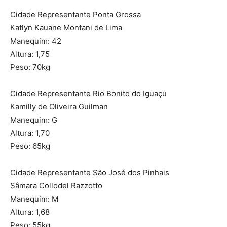
Cidade Representante Ponta Grossa
Katlyn Kauane Montani de Lima
Manequim: 42
Altura: 1,75
Peso: 70kg
Cidade Representante Rio Bonito do Iguaçu
Kamilly de Oliveira Guilman
Manequim: G
Altura: 1,70
Peso: 65kg
Cidade Representante São José dos Pinhais
Sâmara Collodel Razzotto
Manequim: M
Altura: 1,68
Peso: 55kg