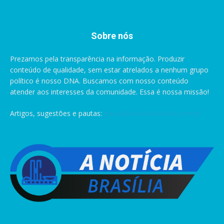
Sobre nós
Prezamos pela transparência na informação. Produzir
conteúdo de qualidade, sem estar atrelados a nenhum grupo
político é nosso DNA. Buscamos com nosso conteúdo
atender aos interesses da comunidade. Essa é nossa missão!
Artigos, sugestões e pautas:
pauta@anoticiabrasilia.com.br