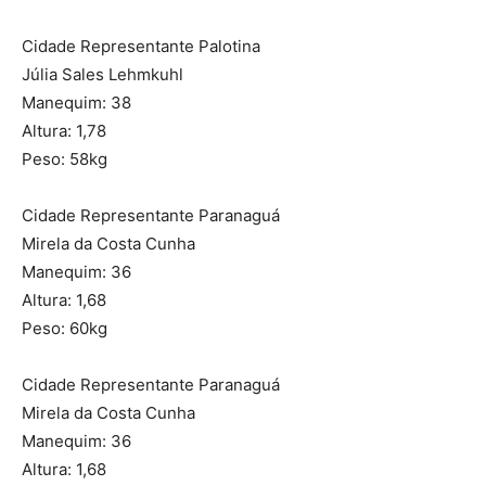
Cidade Representante Palotina
Júlia Sales Lehmkuhl
Manequim: 38
Altura: 1,78
Peso: 58kg
Cidade Representante Paranaguá
Mirela da Costa Cunha
Manequim: 36
Altura: 1,68
Peso: 60kg
Cidade Representante Paranaguá
Mirela da Costa Cunha
Manequim: 36
Altura: 1,68