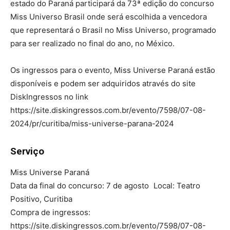
estado do Paraná participará da 73ª edição do concurso
Miss Universo Brasil onde será escolhida a vencedora
que representará o Brasil no Miss Universo, programado
para ser realizado no final do ano, no México.
Os ingressos para o evento, Miss Universe Paraná estão
disponíveis e podem ser adquiridos através do site
DiskIngressos no link
https://site.diskingressos.com.br/evento/7598/07-08-
2024/pr/curitiba/miss-universe-parana-2024
Serviço
Miss Universe Paraná
Data da final do concurso: 7 de agosto Local: Teatro
Positivo, Curitiba
Compra de ingressos:
https://site.diskingressos.com.br/evento/7598/07-08-