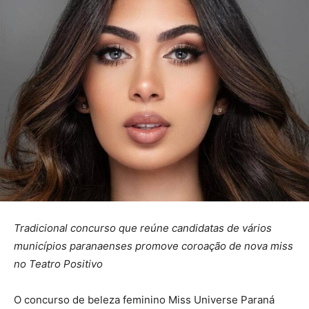
Tradicional concurso que reúne candidatas de vários
municípios paranaenses promove coroação de nova miss
no Teatro Positivo
O concurso de beleza feminino Miss Universe Paraná