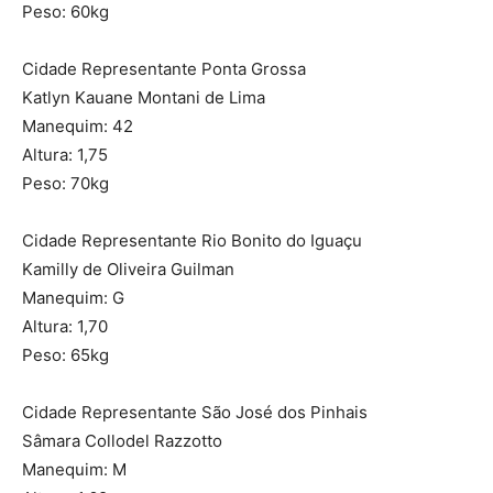
Peso: 60kg
Cidade Representante Ponta Grossa
Katlyn Kauane Montani de Lima
Manequim: 42
Altura: 1,75
Peso: 70kg
Cidade Representante Rio Bonito do Iguaçu
Kamilly de Oliveira Guilman
Manequim: G
Altura: 1,70
Peso: 65kg
Cidade Representante São José dos Pinhais
Sâmara Collodel Razzotto
Manequim: M