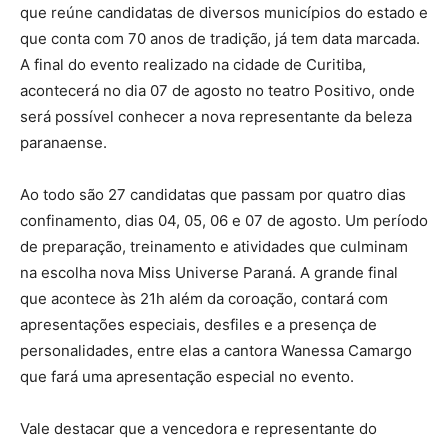
que reúne candidatas de diversos municípios do estado e
que conta com 70 anos de tradição, já tem data marcada.
A final do evento realizado na cidade de Curitiba,
acontecerá no dia 07 de agosto no teatro Positivo, onde
será possível conhecer a nova representante da beleza
paranaense.
Ao todo são 27 candidatas que passam por quatro dias
confinamento, dias 04, 05, 06 e 07 de agosto. Um período
de preparação, treinamento e atividades que culminam
na escolha nova Miss Universe Paraná. A grande final
que acontece às 21h além da coroação, contará com
apresentações especiais, desfiles e a presença de
personalidades, entre elas a cantora Wanessa Camargo
que fará uma apresentação especial no evento.
Vale destacar que a vencedora e representante do