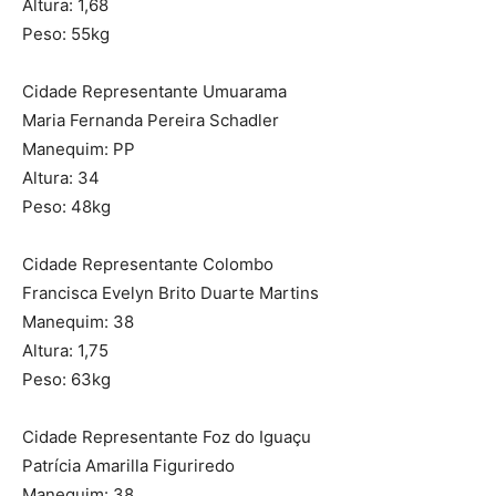
Altura: 1,68
Peso: 55kg
Cidade Representante Umuarama
Maria Fernanda Pereira Schadler
Manequim: PP
Altura: 34
Peso: 48kg
Cidade Representante Colombo
Francisca Evelyn Brito Duarte Martins
Manequim: 38
Altura: 1,75
Peso: 63kg
Cidade Representante Foz do Iguaçu
Patrícia Amarilla Figuriredo
Manequim: 38