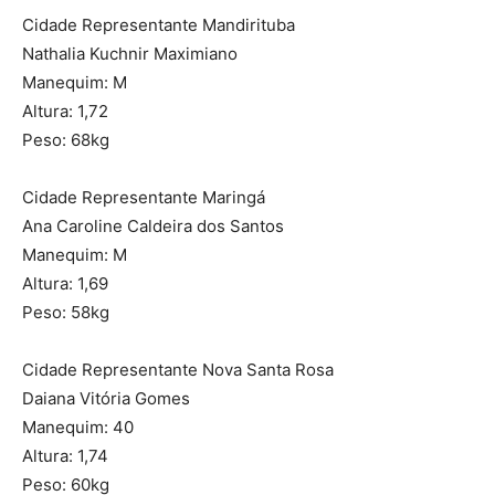
Cidade Representante Mandirituba
Nathalia Kuchnir Maximiano
Manequim: M
Altura: 1,72
Peso: 68kg
Cidade Representante Maringá
Ana Caroline Caldeira dos Santos
Manequim: M
Altura: 1,69
Peso: 58kg
Cidade Representante Nova Santa Rosa
Daiana Vitória Gomes
Manequim: 40
Altura: 1,74
Peso: 60kg