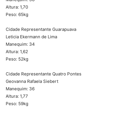
Altura: 1,70
Peso: 65kg
Cidade Representante Guarapuava
Leticia Ekermann de Lima
Manequim: 34
Altura: 1,62
Peso: 52kg
Cidade Representante Quatro Pontes
Geovanna Rafaela Siebert
Manequim: 36
Altura: 1,77
Peso: 59kg