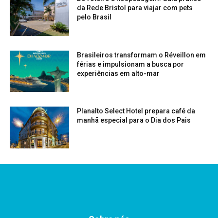
da Rede Bristol para viajar com pets
pelo Brasil
Brasileiros transformam o Réveillon em
férias e impulsionam a busca por
experiências em alto-mar
Planalto Select Hotel prepara café da
manhã especial para o Dia dos Pais