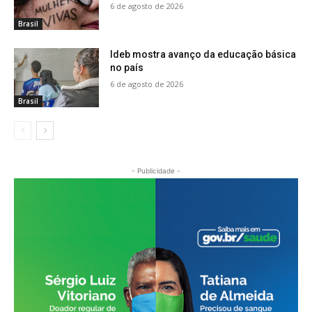
6 de agosto de 2026
Brasil
Ideb mostra avanço da educação básica
no país
6 de agosto de 2026
Brasil
- Publicidade -