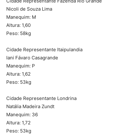
Cidade Representante Fazenda Rio Grande
Nicoli de Souza Lima
Manequim: M
Altura: 1,60
Peso: 58kg
Cidade Representante Itaipulandia
Iani Fávaro Casagrande
Manequim: P
Altura: 1,62
Peso: 53kg
Cidade Representante Londrina
Natália Madeira Zundt
Manequim: 36
Altura: 1,72
Peso: 53kg