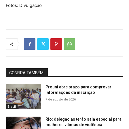
Fotos: Divulgação
CONFIRA TAMBÉM:
Prouni abre prazo para comprovar
informações da inscrição
7 de agosto de 2026
Brasil
Rio: delegacias terão sala especial para
mulheres vítimas de violência