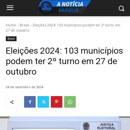
Home
Brasil
Eleições 2024: 103 municípios podem ter 2º turno em
27 de outubro
Brasil
Eleições 2024: 103 municípios
podem ter 2º turno em 27 de
outubro
24 de setembro de 2024