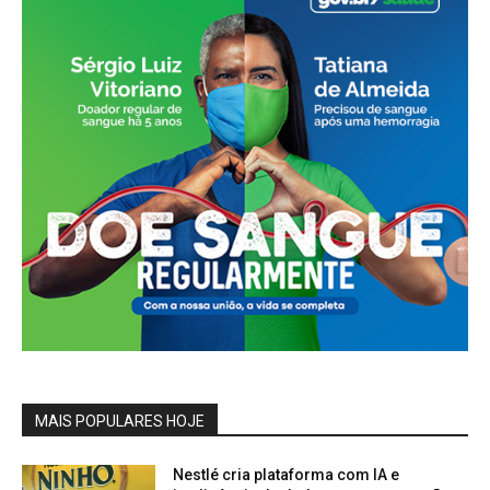
MAIS POPULARES HOJE
Nestlé cria plataforma com IA e