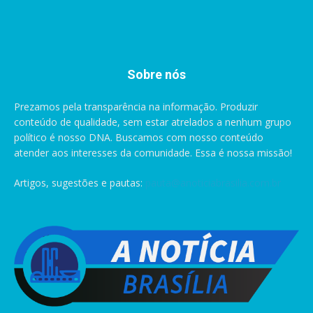
Sobre nós
Prezamos pela transparência na informação. Produzir
conteúdo de qualidade, sem estar atrelados a nenhum grupo
político é nosso DNA. Buscamos com nosso conteúdo
atender aos interesses da comunidade. Essa é nossa missão!
Artigos, sugestões e pautas:
pauta@anoticiabrasilia.com.br