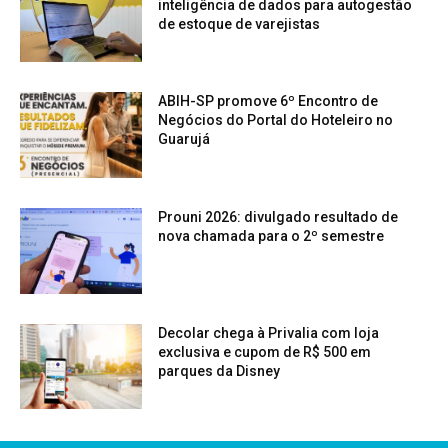
inteligência de dados para autogestão
de estoque de varejistas
ABIH-SP promove 6º Encontro de
Negócios do Portal do Hoteleiro no
Guarujá
Prouni 2026: divulgado resultado de
nova chamada para o 2º semestre
Decolar chega à Privalia com loja
exclusiva e cupom de R$ 500 em
parques da Disney