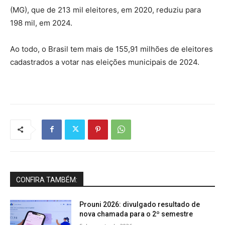
(MG), que de 213 mil eleitores, em 2020, reduziu para
198 mil, em 2024.
Ao todo, o Brasil tem mais de 155,91 milhões de eleitores
cadastrados a votar nas eleições municipais de 2024.
CONFIRA TAMBÉM:
Prouni 2026: divulgado resultado de
nova chamada para o 2º semestre