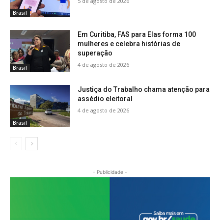
5 de agosto de 2026
Brasil
Em Curitiba, FAS para Elas forma 100
mulheres e celebra histórias de
superação
4 de agosto de 2026
Brasil
Justiça do Trabalho chama atenção para
assédio eleitoral
4 de agosto de 2026
Brasil
- Publicidade -