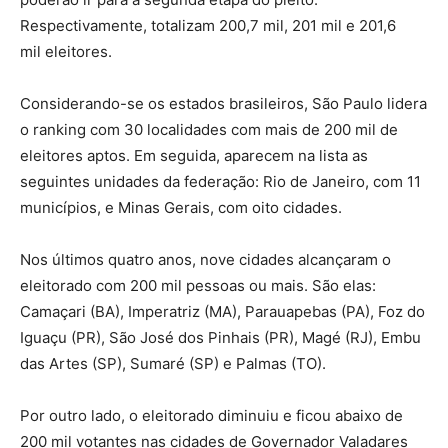
Respectivamente, totalizam 200,7 mil, 201 mil e 201,6
mil eleitores.
Considerando-se os estados brasileiros, São Paulo lidera
o ranking com 30 localidades com mais de 200 mil de
eleitores aptos. Em seguida, aparecem na lista as
seguintes unidades da federação: Rio de Janeiro, com 11
municípios, e Minas Gerais, com oito cidades.
Nos últimos quatro anos, nove cidades alcançaram o
eleitorado com 200 mil pessoas ou mais. São elas:
Camaçari (BA), Imperatriz (MA), Parauapebas (PA), Foz do
Iguaçu (PR), São José dos Pinhais (PR), Magé (RJ), Embu
das Artes (SP), Sumaré (SP) e Palmas (TO).
Por outro lado, o eleitorado diminuiu e ficou abaixo de
200 mil votantes nas cidades de Governador Valadares