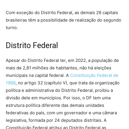
Com exceção do Distrito Federal, as demais 26 capitais
brasileiras têm a possibilidade de realização do segundo
turno.
Distrito Federal
Apesar do Distrito Federal ter, em 2022, a população de
mais de 2,81 milhões de habitantes, não há eleições
municipais na capital federal. A
Constituição Federal de
1988
, no artigo 32 (capítulo V), que trata da organização
política e administrativa do Distrito Federal, proibiu a
divisão dele em municípios. Por isso, o DF tem uma
estrutura política diferente das demais unidades
federativas do país, com um governador e uma câmara
legislativa, formada por 24 deputados distritais. A
Constituição Federal atribui ao Distrito Federal as