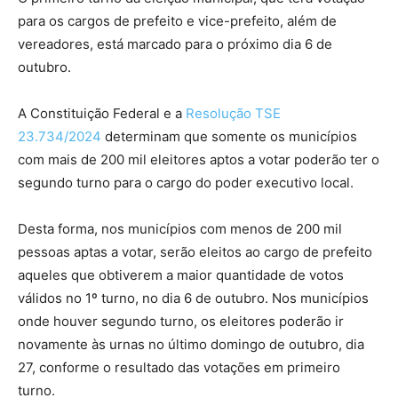
para os cargos de prefeito e vice-prefeito, além de
vereadores, está marcado para o próximo dia 6 de
outubro.
A Constituição Federal e a
Resolução TSE
23.734/2024
determinam que somente os municípios
com mais de 200 mil eleitores aptos a votar poderão ter o
segundo turno para o cargo do poder executivo local.
Desta forma, nos municípios com menos de 200 mil
pessoas aptas a votar, serão eleitos ao cargo de prefeito
aqueles que obtiverem a maior quantidade de votos
válidos no 1º turno, no dia 6 de outubro. Nos municípios
onde houver segundo turno, os eleitores poderão ir
novamente às urnas no último domingo de outubro, dia
27, conforme o resultado das votações em primeiro
turno.