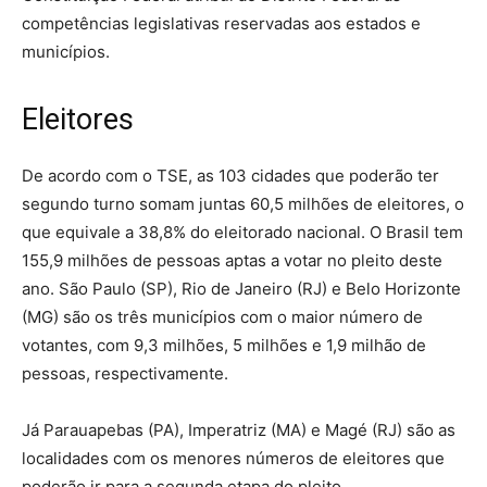
competências legislativas reservadas aos estados e
municípios.
Eleitores
De acordo com o TSE, as 103 cidades que poderão ter
segundo turno somam juntas 60,5 milhões de eleitores, o
que equivale a 38,8% do eleitorado nacional. O Brasil tem
155,9 milhões de pessoas aptas a votar no pleito deste
ano. São Paulo (SP), Rio de Janeiro (RJ) e Belo Horizonte
(MG) são os três municípios com o maior número de
votantes, com 9,3 milhões, 5 milhões e 1,9 milhão de
pessoas, respectivamente.
Já Parauapebas (PA), Imperatriz (MA) e Magé (RJ) são as
localidades com os menores números de eleitores que
poderão ir para a segunda etapa do pleito.