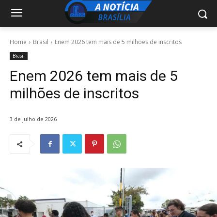
Home
Brasil
Enem 2026 tem mais de 5 milhões de inscritos
Brasil
Enem 2026 tem mais de 5
milhões de inscritos
3 de julho de 2026