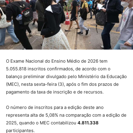
O Exame Nacional do Ensino Médio de 2026 tem
5.055.818 inscritos confirmados, de acordo com o
balanço preliminar divulgado pelo Ministério da Educação
(MEC), nesta sexta-feira (3), após o fim dos prazos de
pagamento da taxa de inscrição e de recursos.
O número de inscritos para a edição deste ano
representa alta de 5,08% na comparação com a edição de
2025, quando o MEC contabilizou
4.811.338
participantes.