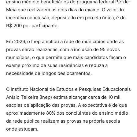
ensino médio e beneficiários do programa federal Pé-de-
Meia que realizarem os dois dias do exame. O valor do
incentivo conclusão, depositado em parcela única, é de
R$ 200 por participante.
Em 2026, o Inep ampliou a rede de municípios onde as
provas serão realizadas, com a inclusão de 95 novos
municípios, o que permite que mais candidatos façam o
exame próximo de suas residências e reduza a
necessidade de longos deslocamentos.
O Instituto Nacional de Estudos e Pesquisas Educacionais
Anísio Teixeira (Inep) estima alcançar cerca de 10 mil
escolas de aplicação das provas. A expectativa é de que
aproximadamente 80% dos concluintes do ensino médio
da rede pública realizem as provas na própria escola
onde estudam.