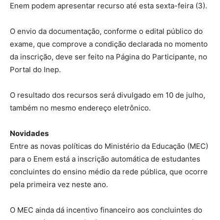
Enem podem apresentar recurso até esta sexta-feira (3).
O envio da documentação, conforme o edital público do
exame, que comprove a condição declarada no momento
da inscrição, deve ser feito na Página do Participante, no
Portal do Inep.
O resultado dos recursos será divulgado em 10 de julho,
também no mesmo endereço eletrônico.
Novidades
Entre as novas políticas do Ministério da Educação (MEC)
para o Enem está a inscrição automática de estudantes
concluintes do ensino médio da rede pública, que ocorre
pela primeira vez neste ano.
O MEC ainda dá incentivo financeiro aos concluintes do