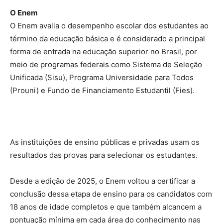
O Enem
O Enem avalia o desempenho escolar dos estudantes ao
término da educação básica e é considerado a principal
forma de entrada na educação superior no Brasil, por
meio de programas federais como Sistema de Seleção
Unificada (Sisu), Programa Universidade para Todos
(Prouni) e Fundo de Financiamento Estudantil (Fies).
As instituições de ensino públicas e privadas usam os
resultados das provas para selecionar os estudantes.
Desde a edição de 2025, o Enem voltou a certificar a
conclusão dessa etapa de ensino para os candidatos com
18 anos de idade completos e que também alcancem a
pontuação mínima em cada área do conhecimento nas