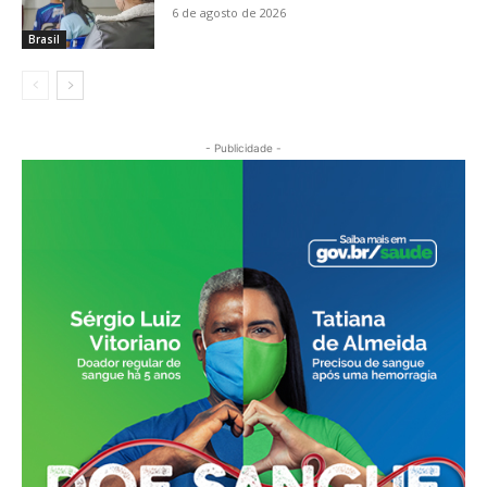
6 de agosto de 2026
Brasil
- Publicidade -