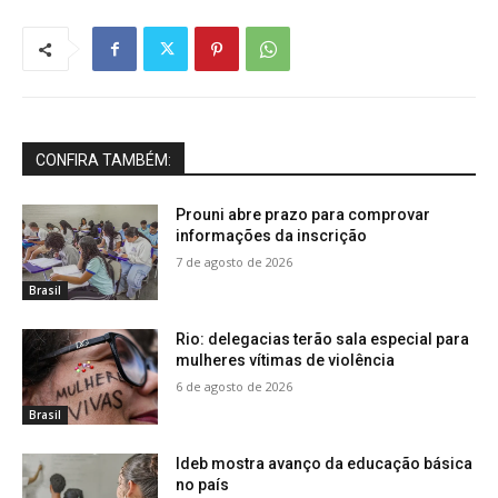
CONFIRA TAMBÉM:
Prouni abre prazo para comprovar
informações da inscrição
7 de agosto de 2026
Brasil
Rio: delegacias terão sala especial para
mulheres vítimas de violência
6 de agosto de 2026
Brasil
Ideb mostra avanço da educação básica
no país