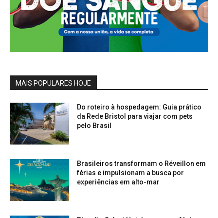
MAIS POPULARES HOJE
Do roteiro à hospedagem: Guia prático
da Rede Bristol para viajar com pets
pelo Brasil
Brasileiros transformam o Réveillon em
férias e impulsionam a busca por
experiências em alto-mar