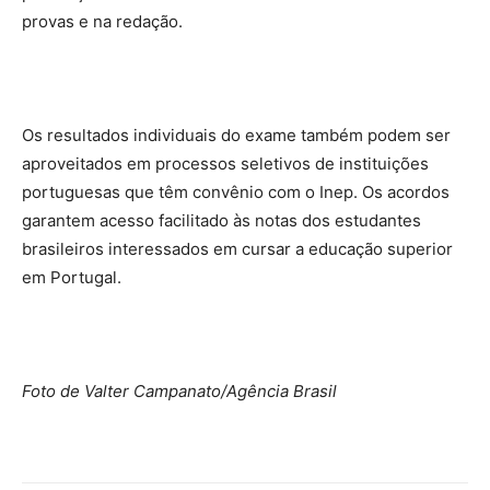
provas e na redação.
Os resultados individuais do exame também podem ser
aproveitados em processos seletivos de instituições
portuguesas que têm convênio com o Inep. Os acordos
garantem acesso facilitado às notas dos estudantes
brasileiros interessados em cursar a educação superior
em Portugal.
Foto de Valter Campanato/Agência Brasil