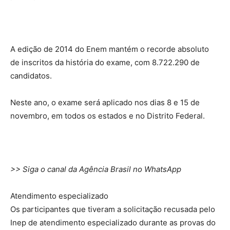
A edição de 2014 do Enem mantém o recorde absoluto
de inscritos da história do exame, com 8.722.290 de
candidatos.
Neste ano, o exame será aplicado nos dias 8 e 15 de
novembro, em todos os estados e no Distrito Federal.
>> Siga o canal da Agência Brasil no WhatsApp
Atendimento especializado
Os participantes que tiveram a solicitação recusada pelo
Inep de atendimento especializado durante as provas do