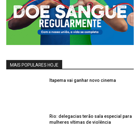
MAIS POPULARES HOJE
Itapema vai ganhar novo cinema
Rio: delegacias terão sala especial para
mulheres vítimas de violência