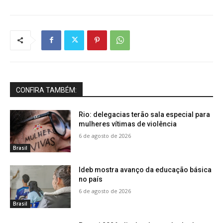
CONFIRA TAMBÉM:
Rio: delegacias terão sala especial para
mulheres vítimas de violência
6 de agosto de 2026
Brasil
Ideb mostra avanço da educação básica
no país
6 de agosto de 2026
Brasil