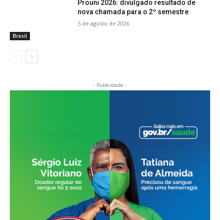
Prouni 2026: divulgado resultado de
nova chamada para o 2º semestre
5 de agosto de 2026
Brasil
- Publicidade -