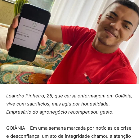
Leandro Pinheiro, 25, que cursa enfermagem em Goiânia,
vive com sacrifícios, mas agiu por honestidade.
Empresário do agronegócio recompensou gesto.
GOIÂNIA – Em uma semana marcada por notícias de crise
e desconfiança, um ato de integridade chamou a atenção