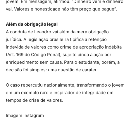
jovem. Em mensagem, afirmou: “Dinheiro vem e dinheiro
vai. Valores e honestidade não têm preço que pague”.
Além da obrigação legal
A conduta de Leandro vai além da mera obrigação
jurídica. A legislação brasileira tipifica a retenção
indevida de valores como crime de apropriação indébita
(Art. 169 do Código Penal), sujeito ainda a ação por
enriquecimento sem causa. Para o estudante, porém, a
decisão foi simples: uma questão de caráter.
O caso repercutiu nacionalmente, transformando o jovem
em um exemplo raro e inspirador de integridade em
tempos de crise de valores.
Imagem Instagram