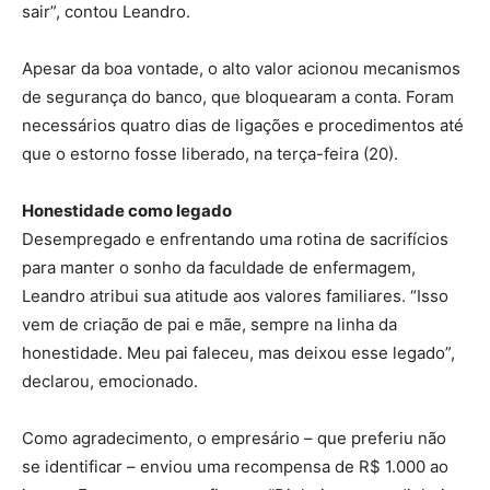
sair”, contou Leandro.
Apesar da boa vontade, o alto valor acionou mecanismos
de segurança do banco, que bloquearam a conta. Foram
necessários quatro dias de ligações e procedimentos até
que o estorno fosse liberado, na terça-feira (20).
Honestidade como legado
Desempregado e enfrentando uma rotina de sacrifícios
para manter o sonho da faculdade de enfermagem,
Leandro atribui sua atitude aos valores familiares. “Isso
vem de criação de pai e mãe, sempre na linha da
honestidade. Meu pai faleceu, mas deixou esse legado”,
declarou, emocionado.
Como agradecimento, o empresário – que preferiu não
se identificar – enviou uma recompensa de R$ 1.000 ao