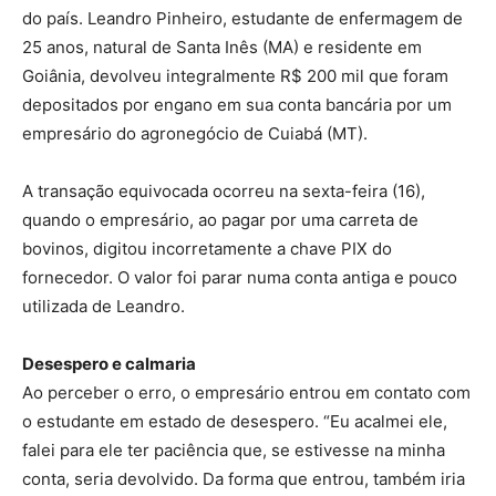
do país. Leandro Pinheiro, estudante de enfermagem de
25 anos, natural de Santa Inês (MA) e residente em
Goiânia, devolveu integralmente R$ 200 mil que foram
depositados por engano em sua conta bancária por um
empresário do agronegócio de Cuiabá (MT).
A transação equivocada ocorreu na sexta-feira (16),
quando o empresário, ao pagar por uma carreta de
bovinos, digitou incorretamente a chave PIX do
fornecedor. O valor foi parar numa conta antiga e pouco
utilizada de Leandro.
Desespero e calmaria
Ao perceber o erro, o empresário entrou em contato com
o estudante em estado de desespero. “Eu acalmei ele,
falei para ele ter paciência que, se estivesse na minha
conta, seria devolvido. Da forma que entrou, também iria