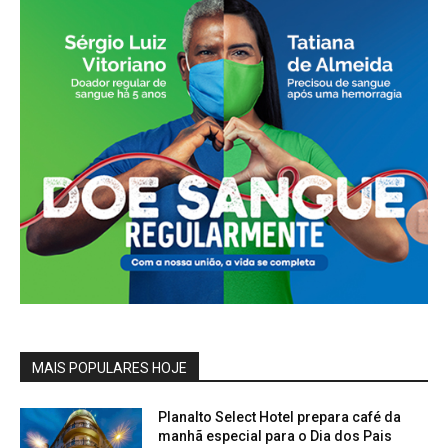
MAIS POPULARES HOJE
Planalto Select Hotel prepara café da
manhã especial para o Dia dos Pais