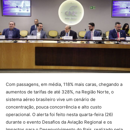
Com passagens, em média, 118% mais caras, chegando a
aumentos de tarifas de até 328%, na Região Norte, o
sistema aéreo brasileiro vive um cenário de
concentração, pouca concorrência e alto custo
operacional. O alerta foi feito nesta quarta-feira (26)
durante o evento Desafios da Aviação Regional e os
Impactos para o Desenvolvimento do País, realizado pela