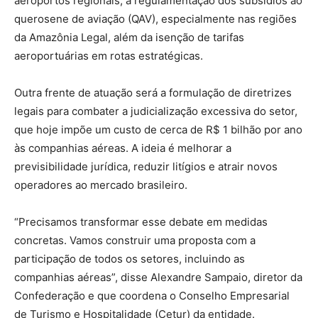
aeroportos regionais, a regulamentação dos subsídios ao
querosene de aviação (QAV), especialmente nas regiões
da Amazônia Legal, além da isenção de tarifas
aeroportuárias em rotas estratégicas.
Outra frente de atuação será a formulação de diretrizes
legais para combater a judicialização excessiva do setor,
que hoje impõe um custo de cerca de R$ 1 bilhão por ano
às companhias aéreas. A ideia é melhorar a
previsibilidade jurídica, reduzir litígios e atrair novos
operadores ao mercado brasileiro.
“Precisamos transformar esse debate em medidas
concretas. Vamos construir uma proposta com a
participação de todos os setores, incluindo as
companhias aéreas”, disse Alexandre Sampaio, diretor da
Confederação e que coordena o Conselho Empresarial
de Turismo e Hospitalidade (Cetur) da entidade.