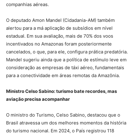
companhias aéreas.
O deputado Amon Mandel (Cidadania-AM) também
alertou para a má aplicação de subsídios em nível
estadual. Em sua avaliação, mais de 70% dos voos
incentivados no Amazonas foram posteriormente
cancelados, o que, para ele, configura prática predatória.
Mandel sugeriu ainda que a política de estímulo leve em
consideração as empresas de táxi aéreo, fundamentais
para a conectividade em áreas remotas da Amazônia.
Ministro Celso Sabino: turismo bate recordes, mas
aviação precisa acompanhar
O ministro do Turismo, Celso Sabino, destacou que o
Brasil atravessa um dos melhores momentos da história
do turismo nacional. Em 2024, o País registrou 118