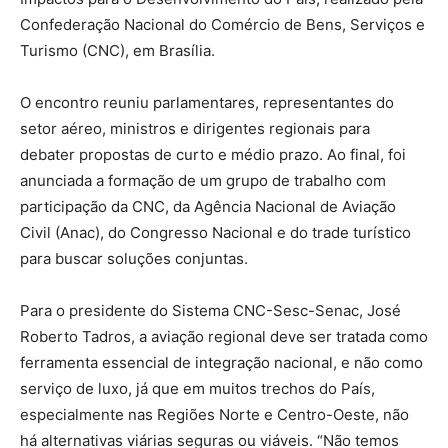
Confederação Nacional do Comércio de Bens, Serviços e
Turismo (CNC), em Brasília.
O encontro reuniu parlamentares, representantes do
setor aéreo, ministros e dirigentes regionais para
debater propostas de curto e médio prazo. Ao final, foi
anunciada a formação de um grupo de trabalho com
participação da CNC, da Agência Nacional de Aviação
Civil (Anac), do Congresso Nacional e do trade turístico
para buscar soluções conjuntas.
Para o presidente do Sistema CNC-Sesc-Senac, José
Roberto Tadros, a aviação regional deve ser tratada como
ferramenta essencial de integração nacional, e não como
serviço de luxo, já que em muitos trechos do País,
especialmente nas Regiões Norte e Centro-Oeste, não
há alternativas viárias seguras ou viáveis. “Não temos