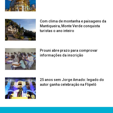
Com clima de montanha e paisagens da
Mantiqueira, Monte Verde conquista
turistas o ano inteiro
Prouni abre prazo para comprovar
informações da inscrição
25 anos sem Jorge Amado: legado do
autor ganha celebração na Flipelô