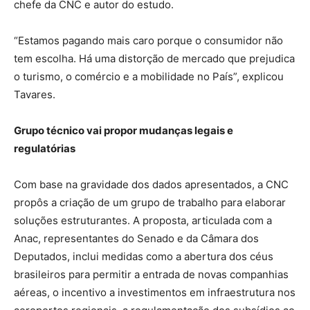
chefe da CNC e autor do estudo.
“Estamos pagando mais caro porque o consumidor não
tem escolha. Há uma distorção de mercado que prejudica
o turismo, o comércio e a mobilidade no País”, explicou
Tavares.
Grupo técnico vai propor mudanças legais e
regulatórias
Com base na gravidade dos dados apresentados, a CNC
propôs a criação de um grupo de trabalho para elaborar
soluções estruturantes. A proposta, articulada com a
Anac, representantes do Senado e da Câmara dos
Deputados, inclui medidas como a abertura dos céus
brasileiros para permitir a entrada de novas companhias
aéreas, o incentivo a investimentos em infraestrutura nos