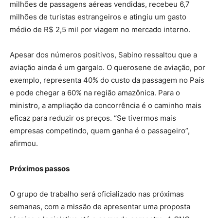
milhões de passagens aéreas vendidas, recebeu 6,7
milhões de turistas estrangeiros e atingiu um gasto
médio de R$ 2,5 mil por viagem no mercado interno.
Apesar dos números positivos, Sabino ressaltou que a
aviação ainda é um gargalo. O querosene de aviação, por
exemplo, representa 40% do custo da passagem no País
e pode chegar a 60% na região amazônica. Para o
ministro, a ampliação da concorrência é o caminho mais
eficaz para reduzir os preços. “Se tivermos mais
empresas competindo, quem ganha é o passageiro”,
afirmou.
Próximos passos
O grupo de trabalho será oficializado nas próximas
semanas, com a missão de apresentar uma proposta