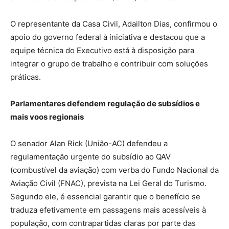
O representante da Casa Civil, Adailton Dias, confirmou o
apoio do governo federal à iniciativa e destacou que a
equipe técnica do Executivo está à disposição para
integrar o grupo de trabalho e contribuir com soluções
práticas.
Parlamentares defendem regulação de subsídios e
mais voos regionais
O senador Alan Rick (União-AC) defendeu a
regulamentação urgente do subsídio ao QAV
(combustível da aviação) com verba do Fundo Nacional da
Aviação Civil (FNAC), prevista na Lei Geral do Turismo.
Segundo ele, é essencial garantir que o benefício se
traduza efetivamente em passagens mais acessíveis à
população, com contrapartidas claras por parte das