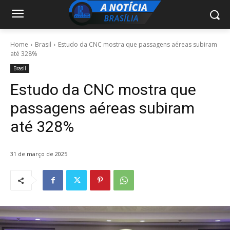
Home
Brasil
Estudo da CNC mostra que passagens aéreas subiram
até 328%
Brasil
Estudo da CNC mostra que
passagens aéreas subiram
até 328%
31 de março de 2025