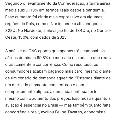
Segundo o levantamento da Confederação, a tarifa aérea
média subiu 118% em termos reais desde a pandemia.
Esse aumento foi ainda mais expressivo em algumas
regiões do País, como o Norte, onde a alta chegou a
328%. No Nordeste, a elevação foi de 134% e, no Centro-
Oeste, 130%, com dados de 2025.
A análise da CNC aponta que apenas três companhias
aéreas dominam 99,8% do mercado nacional, o que reduz
drasticamente a concorrência. Como resultado, os
consumidores acabam pagando mais caro, mesmo diante
de um cenário de demanda aquecida. “Estamos diante de
um mercado altamente concentrado e com
comportamento atípico: a demanda continua forte,
mesmo com o aumento dos preços. Isso mostra quanto a
aviação é essencial no Brasil — mas também quanto falta
concorrência real”, avaliou Felipe Tavares, economista-