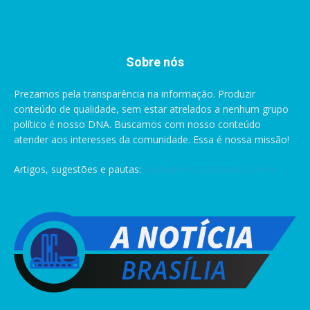
Sobre nós
Prezamos pela transparência na informação. Produzir
conteúdo de qualidade, sem estar atrelados a nenhum grupo
político é nosso DNA. Buscamos com nosso conteúdo
atender aos interesses da comunidade. Essa é nossa missão!
Artigos, sugestões e pautas:
pauta@anoticiabrasilia.com.br