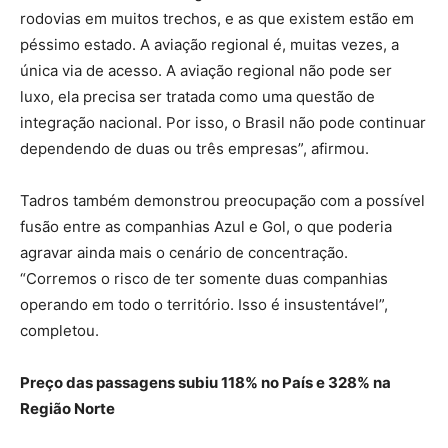
rodovias em muitos trechos, e as que existem estão em
péssimo estado. A aviação regional é, muitas vezes, a
única via de acesso. A aviação regional não pode ser
luxo, ela precisa ser tratada como uma questão de
integração nacional. Por isso, o Brasil não pode continuar
dependendo de duas ou três empresas”, afirmou.
Tadros também demonstrou preocupação com a possível
fusão entre as companhias Azul e Gol, o que poderia
agravar ainda mais o cenário de concentração.
“Corremos o risco de ter somente duas companhias
operando em todo o território. Isso é insustentável”,
completou.
Preço das passagens subiu 118% no País e 328% na
Região Norte