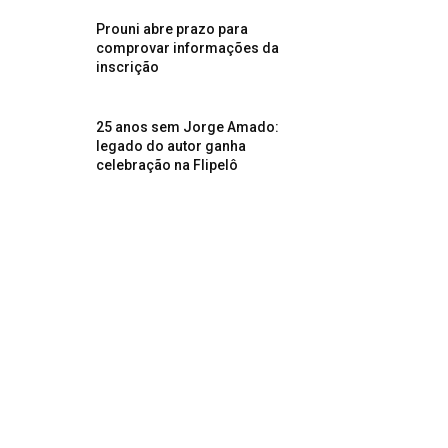
Prouni abre prazo para
comprovar informações da
inscrição
25 anos sem Jorge Amado:
legado do autor ganha
celebração na Flipelô