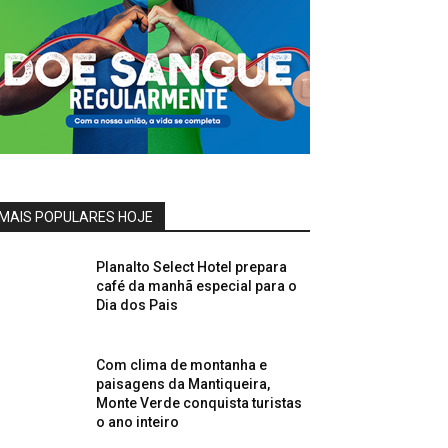
MAIS POPULARES HOJE
Planalto Select Hotel prepara
café da manhã especial para o
Dia dos Pais
Com clima de montanha e
paisagens da Mantiqueira,
Monte Verde conquista turistas
o ano inteiro