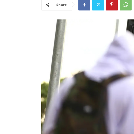
Share