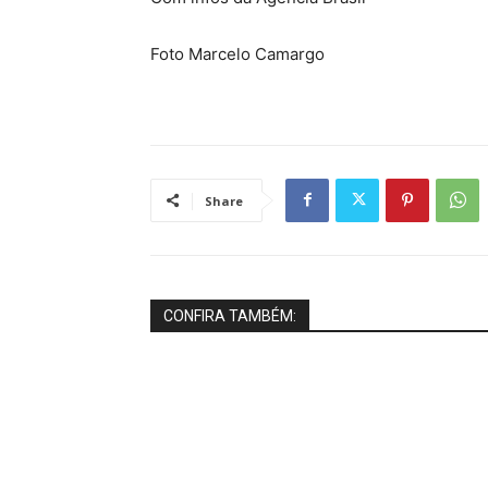
Foto Marcelo Camargo
Share
CONFIRA TAMBÉM: