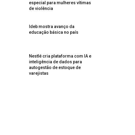
especial para mulheres vítimas
de violência
Ideb mostra avanço da
educação básica no país
Nestlé cria plataforma com IA e
inteligência de dados para
autogestão de estoque de
varejistas