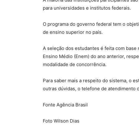
para universidades e institutos federais.
O programa do governo federal tem o objeti
de ensino superior no país.
A seleção dos estudantes é feita com base
Ensino Médio (Enem) do ano anterior, respei
modalidade de concorrência.
Para saber mais a respeito do sistema, o es
outras dúvidas, o telefone de atendimento 
Fonte Agência Brasil
Foto Wilson Dias