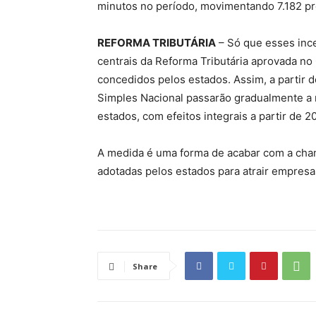
minutos no período, movimentando 7.182 pr
REFORMA TRIBUTÁRIA
– Só que esses ince
centrais da Reforma Tributária aprovada no 
concedidos pelos estados. Assim, a partir
Simples Nacional passarão gradualmente a
estados, com efeitos integrais a partir de 2
A medida é uma forma de acabar com a chamad
adotadas pelos estados para atrair empresa
Share