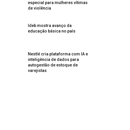
especial para mulheres vítimas
de violência
Ideb mostra avanço da
educação básica no país
Nestlé cria plataforma com IA e
inteligência de dados para
autogestão de estoque de
varejistas