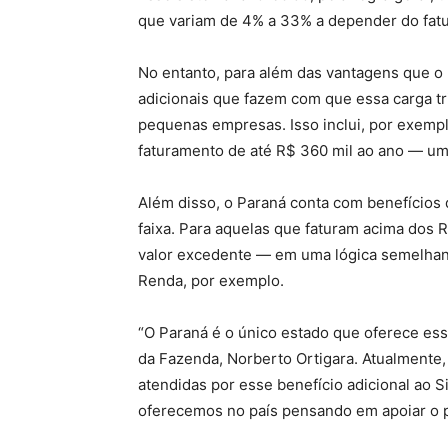
que variam de 4% a 33% a depender do fat
No entanto, para além das vantagens que o p
adicionais que fazem com que essa carga tr
pequenas empresas. Isso inclui, por exempl
faturamento de até R$ 360 mil ao ano — um
Além disso, o Paraná conta com benefício
faixa. Para aquelas que faturam acima dos 
valor excedente — em uma lógica semelhan
Renda, por exemplo.
“O Paraná é o único estado que oferece esse
da Fazenda, Norberto Ortigara. Atualmente,
atendidas por esse benefício adicional ao 
oferecemos no país pensando em apoiar o 