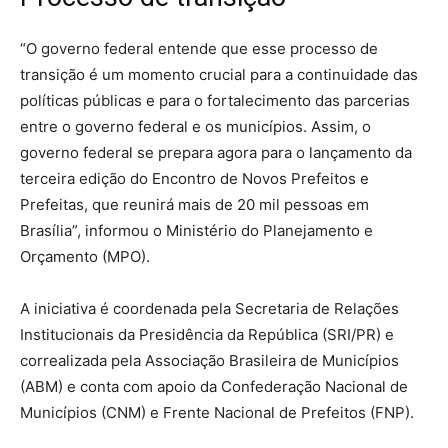
“O governo federal entende que esse processo de
transição é um momento crucial para a continuidade das
políticas públicas e para o fortalecimento das parcerias
entre o governo federal e os municípios. Assim, o
governo federal se prepara agora para o lançamento da
terceira edição do Encontro de Novos Prefeitos e
Prefeitas, que reunirá mais de 20 mil pessoas em
Brasília”, informou o Ministério do Planejamento e
Orçamento (MPO).
A iniciativa é coordenada pela Secretaria de Relações
Institucionais da Presidência da República (SRI/PR) e
correalizada pela Associação Brasileira de Municípios
(ABM) e conta com apoio da Confederação Nacional de
Municípios (CNM) e Frente Nacional de Prefeitos (FNP).