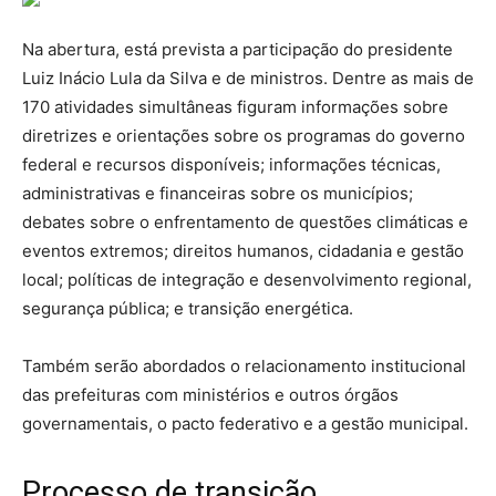
Na abertura, está prevista a participação do presidente
Luiz Inácio Lula da Silva e de ministros. Dentre as mais de
170 atividades simultâneas figuram informações sobre
diretrizes e orientações sobre os programas do governo
federal e recursos disponíveis; informações técnicas,
administrativas e financeiras sobre os municípios;
debates sobre o enfrentamento de questões climáticas e
eventos extremos; direitos humanos, cidadania e gestão
local; políticas de integração e desenvolvimento regional,
segurança pública; e transição energética.
Também serão abordados o relacionamento institucional
das prefeituras com ministérios e outros órgãos
governamentais, o pacto federativo e a gestão municipal.
Processo de transição