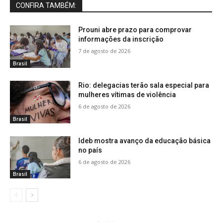
CONFIRA TAMBÉM:
Prouni abre prazo para comprovar
informações da inscrição
7 de agosto de 2026
Brasil
Rio: delegacias terão sala especial para
mulheres vítimas de violência
6 de agosto de 2026
Brasil
Ideb mostra avanço da educação básica
no país
6 de agosto de 2026
Brasil