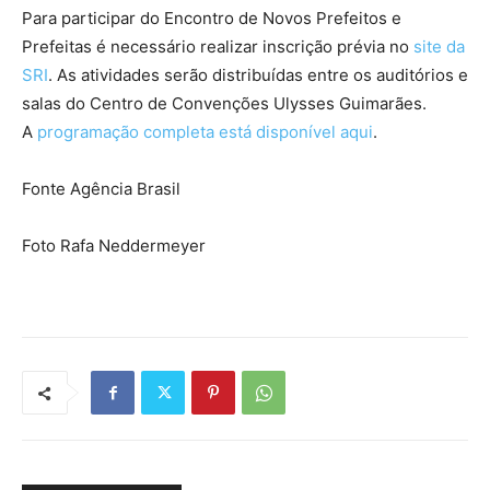
Para participar do Encontro de Novos Prefeitos e
Prefeitas é necessário realizar inscrição prévia no
site da
SRI
. As atividades serão distribuídas entre os auditórios e
salas do Centro de Convenções Ulysses Guimarães.
A
programação completa está disponível aqui
.
Fonte Agência Brasil
Foto Rafa Neddermeyer