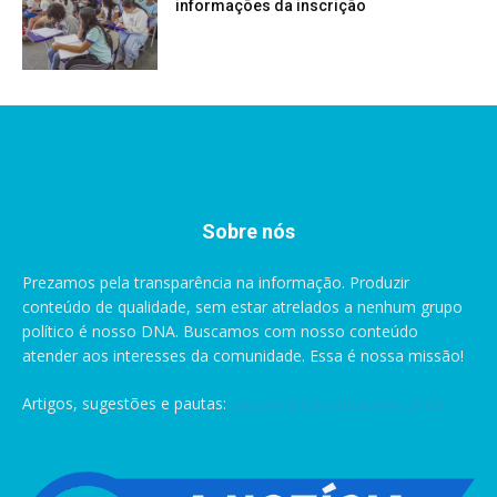
informações da inscrição
Sobre nós
Prezamos pela transparência na informação. Produzir
conteúdo de qualidade, sem estar atrelados a nenhum grupo
político é nosso DNA. Buscamos com nosso conteúdo
atender aos interesses da comunidade. Essa é nossa missão!
Artigos, sugestões e pautas:
pauta@anoticiabrasilia.com.br