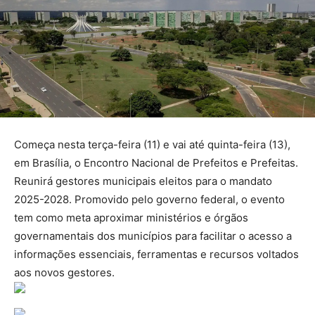
Começa nesta terça-feira (11) e vai até quinta-feira (13),
em Brasília, o Encontro Nacional de Prefeitos e Prefeitas.
Reunirá gestores municipais eleitos para o mandato
2025-2028. Promovido pelo governo federal, o evento
tem como meta aproximar ministérios e órgãos
governamentais dos municípios para facilitar o acesso a
informações essenciais, ferramentas e recursos voltados
aos novos gestores.