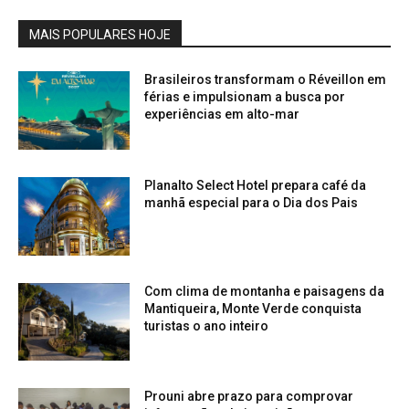
MAIS POPULARES HOJE
Brasileiros transformam o Réveillon em
férias e impulsionam a busca por
experiências em alto-mar
Planalto Select Hotel prepara café da
manhã especial para o Dia dos Pais
Com clima de montanha e paisagens da
Mantiqueira, Monte Verde conquista
turistas o ano inteiro
Prouni abre prazo para comprovar