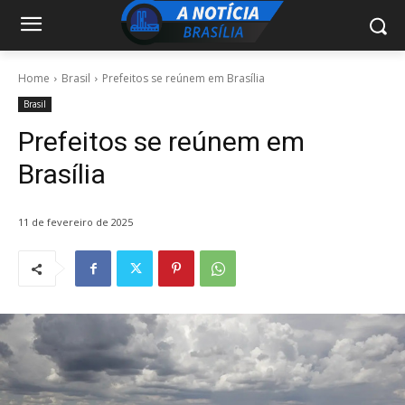
Home
Brasil
Prefeitos se reúnem em Brasília
Brasil
Prefeitos se reúnem em
Brasília
11 de fevereiro de 2025