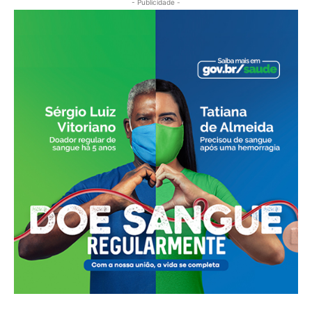
- Publicidade -