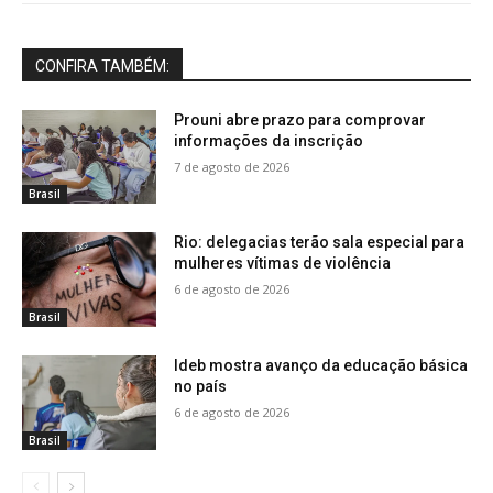
CONFIRA TAMBÉM:
Prouni abre prazo para comprovar
informações da inscrição
7 de agosto de 2026
Brasil
Rio: delegacias terão sala especial para
mulheres vítimas de violência
6 de agosto de 2026
Brasil
Ideb mostra avanço da educação básica
no país
6 de agosto de 2026
Brasil