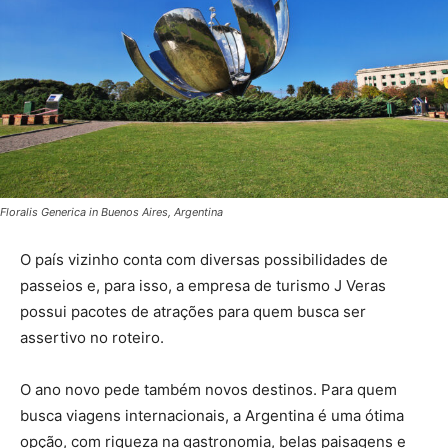
Floralis Generica in Buenos Aires, Argentina
O país vizinho conta com diversas possibilidades de
passeios e, para isso, a empresa de turismo J Veras
possui pacotes de atrações para quem busca ser
assertivo no roteiro.
O ano novo pede também novos destinos. Para quem
busca viagens internacionais, a Argentina é uma ótima
opção, com riqueza na gastronomia, belas paisagens e