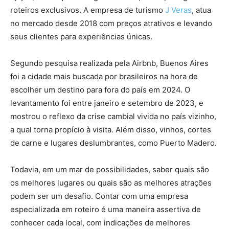
roteiros exclusivos. A empresa de turismo
J Veras
, atua
no mercado desde 2018 com preços atrativos e levando
seus clientes para experiências únicas.
Segundo pesquisa realizada pela Airbnb, Buenos Aires
foi a cidade mais buscada por brasileiros na hora de
escolher um destino para fora do país em 2024. O
levantamento foi entre janeiro e setembro de 2023, e
mostrou o reflexo da crise cambial vivida no país vizinho,
a qual torna propício à visita. Além disso, vinhos, cortes
de carne e lugares deslumbrantes, como Puerto Madero.
Todavia, em um mar de possibilidades, saber quais são
os melhores lugares ou quais são as melhores atrações
podem ser um desafio. Contar com uma empresa
especializada em roteiro é uma maneira assertiva de
conhecer cada local, com indicações de melhores