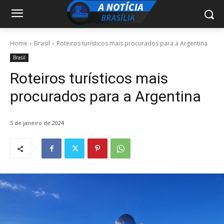
Home
Brasil
Roteiros turísticos mais procurados para a Argentina
Brasil
Roteiros turísticos mais
procurados para a Argentina
5 de janeiro de 2024