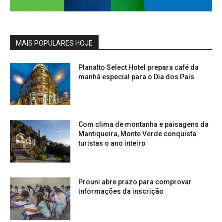
MAIS POPULARES HOJE
Planalto Select Hotel prepara café da
manhã especial para o Dia dos Pais
Com clima de montanha e paisagens da
Mantiqueira, Monte Verde conquista
turistas o ano inteiro
Prouni abre prazo para comprovar
informações da inscrição