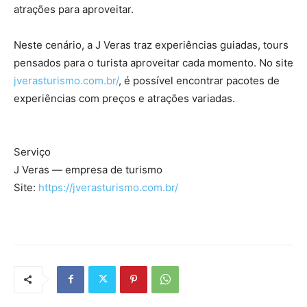
atrações para aproveitar.
Neste cenário, a J Veras traz experiências guiadas, tours
pensados para o turista aproveitar cada momento. No site
jverasturismo.com.br/
, é possível encontrar pacotes de
experiências com preços e atrações variadas.
Serviço
J Veras — empresa de turismo
Site:
https://jverasturismo.com.br/