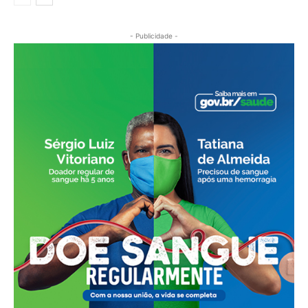
- Publicidade -