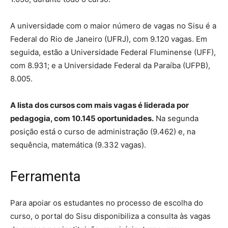
A universidade com o maior número de vagas no Sisu é a
Federal do Rio de Janeiro (UFRJ), com 9.120 vagas. Em
seguida, estão a Universidade Federal Fluminense (UFF),
com 8.931; e a Universidade Federal da Paraíba (UFPB),
8.005.
A lista dos cursos com mais vagas é liderada por
pedagogia, com 10.145 oportunidades.
Na segunda
posição está o curso de administração (9.462) e, na
sequência, matemática (9.332 vagas).
Ferramenta
Para apoiar os estudantes no processo de escolha do
curso, o portal do Sisu disponibiliza a consulta às vagas