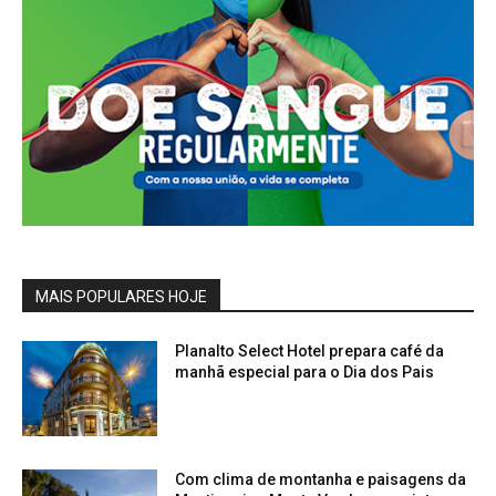
MAIS POPULARES HOJE
Planalto Select Hotel prepara café da
manhã especial para o Dia dos Pais
Com clima de montanha e paisagens da