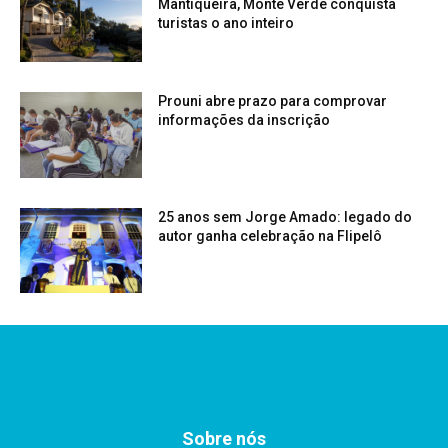
Mantiqueira, Monte Verde conquista
turistas o ano inteiro
Prouni abre prazo para comprovar
informações da inscrição
25 anos sem Jorge Amado: legado do
autor ganha celebração na Flipelô
Sobre nós