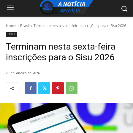
Home
Brasil
Terminam nesta sexta-feira inscrições para o Sisu 2026
Brasil
Terminam nesta sexta-feira
inscrições para o Sisu 2026
23 de janeiro de 2026