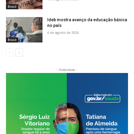
Brasil
Ideb mostra avanço da educação básica
no país
6 de agosto de 2026
Brasil
- Publicidade -