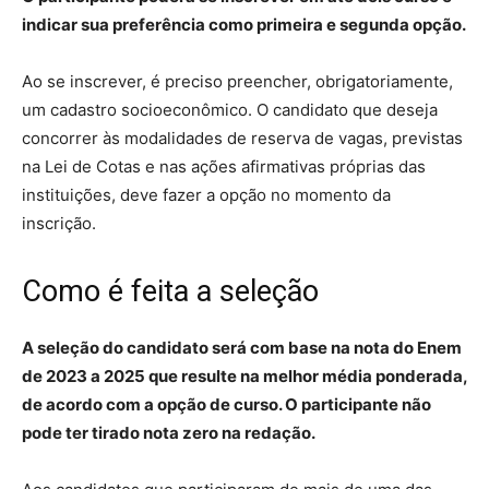
indicar sua preferência como primeira e segunda opção.
Ao se inscrever, é preciso preencher, obrigatoriamente,
um cadastro socioeconômico. O candidato que deseja
concorrer às modalidades de reserva de vagas, previstas
na Lei de Cotas e nas ações afirmativas próprias das
instituições, deve fazer a opção no momento da
inscrição.
Como é feita a seleção
A seleção do candidato será com base na nota do Enem
de 2023 a 2025 que resulte na melhor média ponderada,
de acordo com a opção de curso. O participante não
pode ter tirado nota zero na redação.