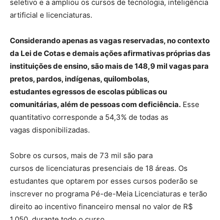
seletivo e a ampliou os cursos de tecnologia, inteligência
artificial e licenciaturas.
Considerando apenas as vagas reservadas, no contexto
da Lei de Cotas e demais ações afirmativas próprias das
instituições de ensino, são mais de 148,9 mil vagas para
pretos, pardos, indígenas, quilombolas,
estudantes egressos de escolas públicas ou
comunitárias, além de pessoas com deficiência.
Esse
quantitativo corresponde a 54,3% de todas as
vagas disponibilizadas.
Sobre os cursos, mais de 73 mil são para
cursos de licenciaturas presenciais de 18 áreas. Os
estudantes que optarem por esses cursos poderão se
inscrever no programa Pé-de-Meia Licenciaturas e terão
direito ao incentivo financeiro mensal no valor de R$
1.050, durante todo o curso.