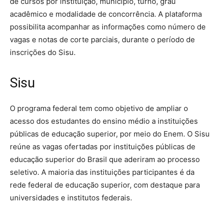
de cursos por instituição, município, turno, grau
acadêmico e modalidade de concorrência. A plataforma
possibilita acompanhar as informações como número de
vagas e notas de corte parciais, durante o período de
inscrições do Sisu.
Sisu
O programa federal tem como objetivo de ampliar o
acesso dos estudantes do ensino médio a instituições
públicas de educação superior, por meio do Enem. O Sisu
reúne as vagas ofertadas por instituições públicas de
educação superior do Brasil que aderiram ao processo
seletivo. A maioria das instituições participantes é da
rede federal de educação superior, com destaque para
universidades e institutos federais.