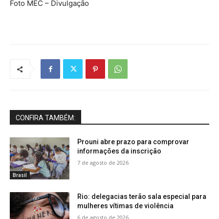
Foto MEC – Divulgação
CONFIRA TAMBÉM:
Prouni abre prazo para comprovar
informações da inscrição
7 de agosto de 2026
Brasil
Rio: delegacias terão sala especial para
mulheres vítimas de violência
6 de agosto de 2026