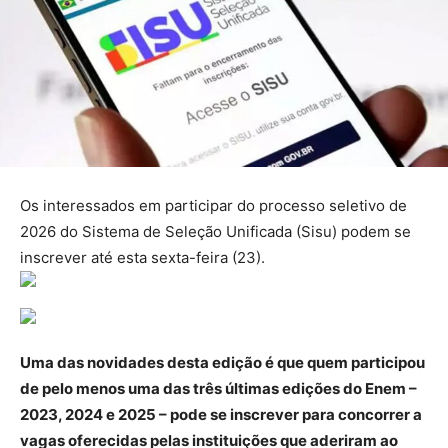
Os interessados em participar do processo seletivo de
2026 do Sistema de Seleção Unificada (Sisu) podem se
inscrever até esta sexta-feira (23).
Uma das novidades desta edição é que quem participou
de pelo menos uma das três últimas edições do Enem –
2023, 2024 e 2025 – pode se inscrever para concorrer a
vagas oferecidas pelas instituições que aderiram ao