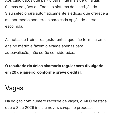
Aos candidatos que participaram de mais de uma das
últimas edições do Enem, o sistema de inscrição do
Sisu selecionará automaticamente a edição que oferece a
melhor média ponderada para cada opção de curso
escolhida.
As notas de treineiros (estudantes que não terminaram o
ensino médio e fazem o exame apenas para
autoavaliação) não serão consideradas.
O resultado da única chamada regular será divulgado
em 29 de janeiro, conforme prevê o edital.
Vagas
Na edição com número recorde de vagas, o MEC destaca
que o Sisu 2026 incluiu novos
campi
no processo