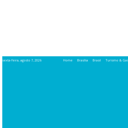
sexta-feira, agosto 7, 2026
Home
Brasília
Brasil
Turismo & Ga