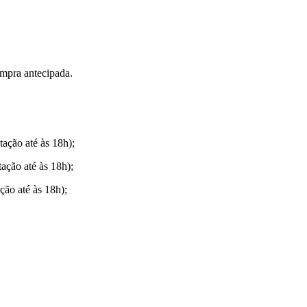
mpra antecipada.
tação até às 18h);
tação até às 18h);
ção até às 18h);