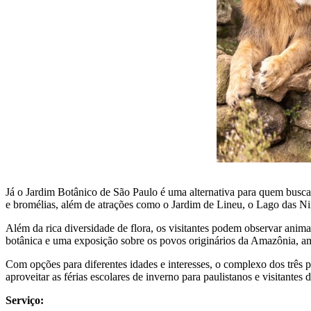
Já o Jardim Botânico de São Paulo é uma alternativa para quem busca
e bromélias, além de atrações como o Jardim de Lineu, o Lago das Ninf
Além da rica diversidade de flora, os visitantes podem observar anim
botânica e uma exposição sobre os povos originários da Amazônia, amp
Com opções para diferentes idades e interesses, o complexo dos três 
aproveitar as férias escolares de inverno para paulistanos e visitantes 
Serviço: