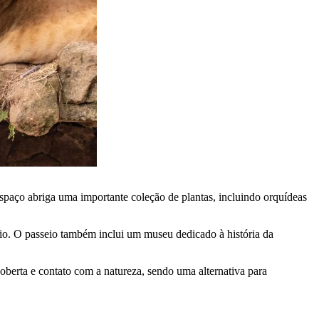
spaço abriga uma importante coleção de plantas, incluindo orquídeas
ugio. O passeio também inclui um museu dedicado à história da
oberta e contato com a natureza, sendo uma alternativa para