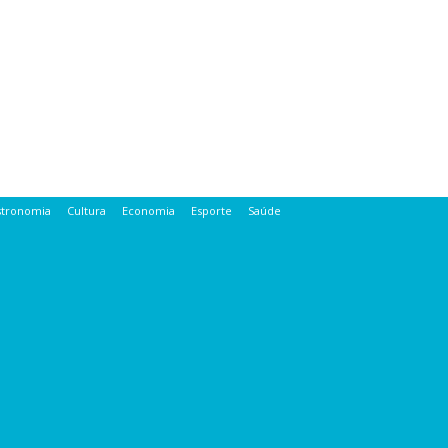
stronomia
Cultura
Economia
Esporte
Saúde