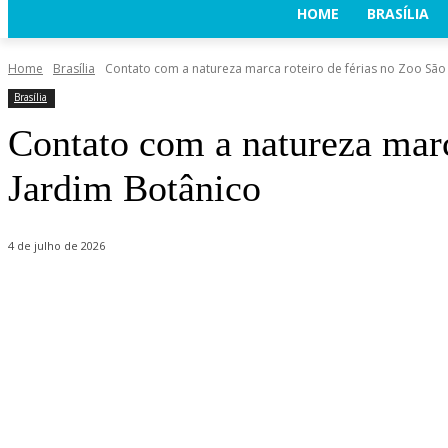
HOME
BRASÍLIA
Home
Brasília
Contato com a natureza marca roteiro de férias no Zoo São P
Brasília
Contato com a natureza marc
Jardim Botânico
4 de julho de 2026
Share