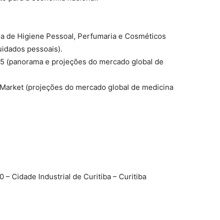
ia de Higiene Pessoal, Perfumaria e Cosméticos
uidados pessoais).
5 (panorama e projeções do mercado global de
Market (projeções do mercado global de medicina
0 – Cidade Industrial de Curitiba – Curitiba