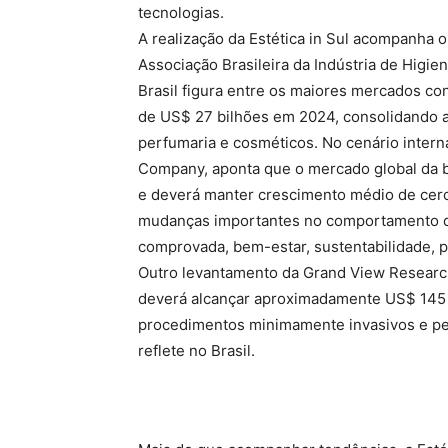
tecnologias.
A realização da Estética in Sul acompanha 
Associação Brasileira da Indústria de Higi
Brasil figura entre os maiores mercados 
de US$ 27 bilhões em 2024, consolidando a 
perfumaria e cosméticos. No cenário intern
Company, aponta que o mercado global da
e deverá manter crescimento médio de cerc
mudanças importantes no comportamento do 
comprovada, bem-estar, sustentabilidade, p
Outro levantamento da Grand View Researc
deverá alcançar aproximadamente US$ 145 b
procedimentos minimamente invasivos e pe
reflete no Brasil.