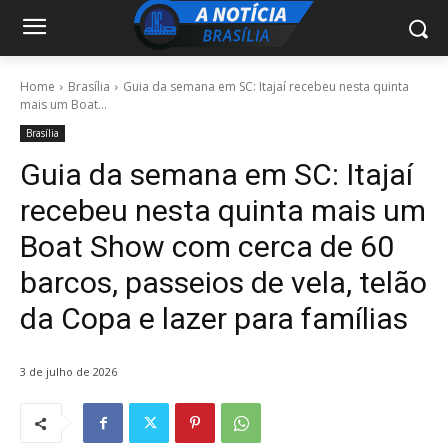
Home
Brasília
Guia da semana em SC: Itajaí recebeu nesta quinta
mais um Boat...
Brasília
Guia da semana em SC: Itajaí
recebeu nesta quinta mais um
Boat Show com cerca de 60
barcos, passeios de vela, telão
da Copa e lazer para famílias
3 de julho de 2026