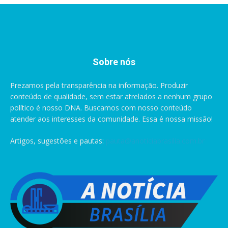
Sobre nós
Prezamos pela transparência na informação. Produzir
conteúdo de qualidade, sem estar atrelados a nenhum grupo
político é nosso DNA. Buscamos com nosso conteúdo
atender aos interesses da comunidade. Essa é nossa missão!
Artigos, sugestões e pautas:
pauta@anoticiabrasilia.com.br