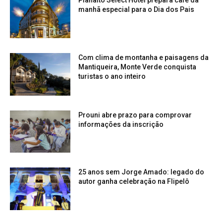
Planalto Select Hotel prepara café da
manhã especial para o Dia dos Pais
Com clima de montanha e paisagens da
Mantiqueira, Monte Verde conquista
turistas o ano inteiro
Prouni abre prazo para comprovar
informações da inscrição
25 anos sem Jorge Amado: legado do
autor ganha celebração na Flipelô