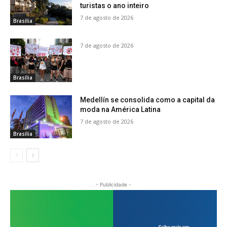
turistas o ano inteiro
7 de agosto de 2026
Brasília
7 de agosto de 2026
Brasília
Medellín se consolida como a capital da
moda na América Latina
7 de agosto de 2026
Brasília
- Publicidade -