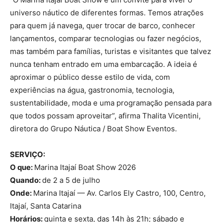
universo náutico de diferentes formas. Temos atrações
para quem já navega, quer trocar de barco, conhecer
lançamentos, comparar tecnologias ou fazer negócios,
mas também para famílias, turistas e visitantes que talvez
nunca tenham entrado em uma embarcação. A ideia é
aproximar o público desse estilo de vida, com
experiências na água, gastronomia, tecnologia,
sustentabilidade, moda e uma programação pensada para
que todos possam aproveitar”, afirma Thalita Vicentini,
diretora do Grupo Náutica / Boat Show Eventos.
SERVIÇO:
O que:
Marina Itajaí Boat Show 2026
Quando:
de 2 a 5 de julho
Onde:
Marina Itajaí — Av. Carlos Ely Castro, 100, Centro,
Itajaí, Santa Catarina
Horários:
quinta e sexta, das 14h às 21h; sábado e