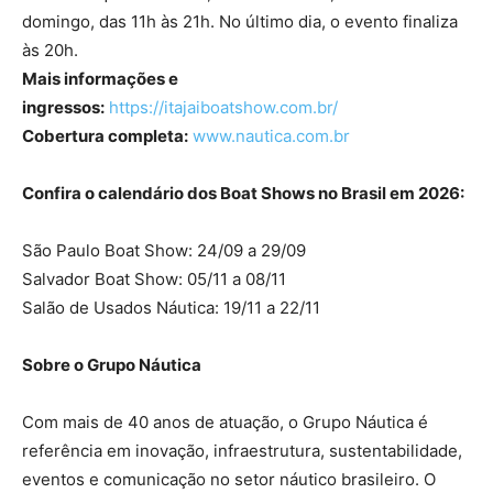
domingo, das 11h às 21h. No último dia, o evento finaliza
às 20h.
Mais informações e
ingressos:
https://itajaiboatshow.com.br/
Cobertura completa:
www.nautica.com.br
Confira o calendário dos Boat Shows no Brasil em 2026:
São Paulo Boat Show: 24/09 a 29/09
Salvador Boat Show: 05/11 a 08/11
Salão de Usados Náutica: 19/11 a 22/11
Sobre o Grupo Náutica
Com mais de 40 anos de atuação, o Grupo Náutica é
referência em inovação, infraestrutura, sustentabilidade,
eventos e comunicação no setor náutico brasileiro. O