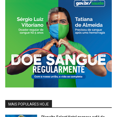
MAIS POPULARES HOJE