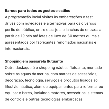
Barcos para todos os gostos e estilos
A programação inclui visitas às embarcações e test
drives com novidades e alternativas para os diversos
perfis de público, entre elas: jets e lanchas de entrada a
partir de 19 pés até iates de luxo de 30 metros ou mais,
apresentados por fabricantes renomados nacionais e
internacionais.
Shopping em passarela flutuante
Outro destaque é o shopping náutico flutuante, montado
sobre as águas da marina, com marcas de acessórios,
decoração, tecnologia, serviços e produtos ligados ao
lifestyle náutico, além de equipamentos para reformar ou
equipar o barco, incluindo motores, acessórios, sistemas
de controle e outras tecnologias embarcadas