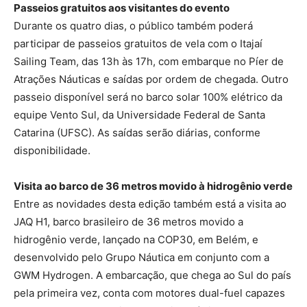
Passeios gratuitos aos visitantes do evento
Durante os quatro dias, o público também poderá
participar de passeios gratuitos de vela com o Itajaí
Sailing Team, das 13h às 17h, com embarque no Píer de
Atrações Náuticas e saídas por ordem de chegada. Outro
passeio disponível será no barco solar 100% elétrico da
equipe Vento Sul, da Universidade Federal de Santa
Catarina (UFSC). As saídas serão diárias, conforme
disponibilidade.
Visita ao barco de 36 metros movido à hidrogênio verde
Entre as novidades desta edição também está a visita ao
JAQ H1, barco brasileiro de 36 metros movido a
hidrogênio verde, lançado na COP30, em Belém, e
desenvolvido pelo Grupo Náutica em conjunto com a
GWM Hydrogen. A embarcação, que chega ao Sul do país
pela primeira vez, conta com motores dual-fuel capazes