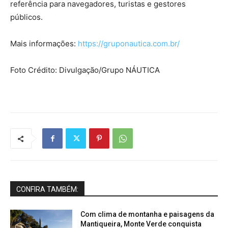
referência para navegadores, turistas e gestores
públicos.
Mais informações:
https://gruponautica.com.br/
Foto Crédito: Divulgação/Grupo NÁUTICA
CONFIRA TAMBÉM:
Com clima de montanha e paisagens da
Mantiqueira, Monte Verde conquista