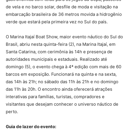
de vela e no barco solar, desfile de moda e visitação na
embarcação brasileira de 36 metros movida a hidrogênio
verde que estará pela primeira vez no Sul do país.
O Marina Itajaí Boat Show, maior evento náutico do Sul do
Brasil, abriu nesta quinta-feira (2), na Marina Itajaí, em
Santa Catarina, com cerimônia às 14h e presença de
autoridades municipais e estaduais. Realizado até
domingo (5), o evento chega à 4ª edição com mais de 60
barcos em exposição. Funcionará na quinta e na sexta,
das 14h às 21h; no sábado das 11h às 21h e no domingo
das 11h às 20h. O encontro ainda oferecerá atrações
interativas para famílias, turistas, compradores e
visitantes que desejam conhecer o universo náutico de
perto.
Guia de lazer do evento: