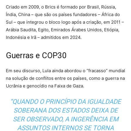
Criado em 2009, o Brics é formado por Brasil, Rússia,
Índia, China – que são os países fundadores – África do
Sul – que integrou o bloco logo após a criação, em 2011 –
Arábia Saudita, Egito, Emirados Árabes Unidos, Etiópia,
Indonésia e Irã – admitidos em 2024.
Guerras e COP30
Em seu discurso, Lula ainda abordou o “fracasso” mundial
na solução de conflitos entre os países, como a guerra na
Ucrânia e genocídio na Faixa de Gaza.
“QUANDO O PRINCÍPIO DA IGUALDADE
SOBERANA DOS ESTADOS DEIXA DE
SER OBSERVADO, A INGERÊNCIA EM
ASSUNTOS INTERNOS SE TORNA