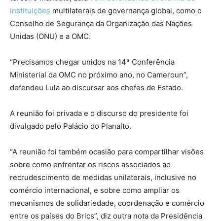
instituições
multilaterais de governança global, como o
Conselho de Segurança da Organização das Nações
Unidas (ONU) e a OMC.
“Precisamos chegar unidos na 14ª Conferência
Ministerial da OMC no próximo ano, no Cameroun”,
defendeu Lula ao discursar aos chefes de Estado.
A reunião foi privada e o discurso do presidente foi
divulgado pelo Palácio do Planalto.
“A reunião foi também ocasião para compartilhar visões
sobre como enfrentar os riscos associados ao
recrudescimento de medidas unilaterais, inclusive no
comércio internacional, e sobre como ampliar os
mecanismos de solidariedade, coordenação e comércio
entre os países do Brics”, diz outra nota da Presidência