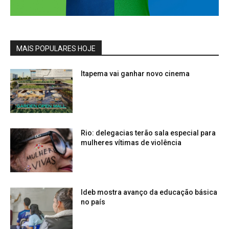
MAIS POPULARES HOJE
Itapema vai ganhar novo cinema
Rio: delegacias terão sala especial para
mulheres vítimas de violência
Ideb mostra avanço da educação básica
no país