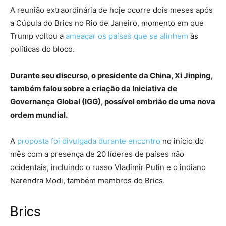
A reunião extraordinária de hoje ocorre dois meses após
a Cúpula do Brics no Rio de Janeiro, momento em que
Trump voltou a
ameaçar os países que se alinhem
às
políticas do bloco.
Durante seu discurso, o presidente da China, Xi Jinping,
também falou sobre a criação da Iniciativa de
Governança Global (IGG), possível embrião de uma nova
ordem mundial.
A
proposta foi divulgada durante encontro
no início do
mês com a presença de 20 líderes de países não
ocidentais, incluindo o russo Vladimir Putin e o indiano
Narendra Modi, também membros do Brics.
Brics