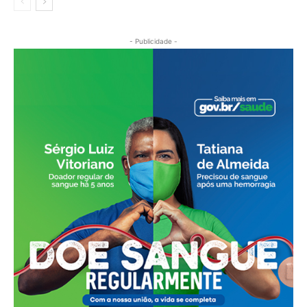
- Publicidade -