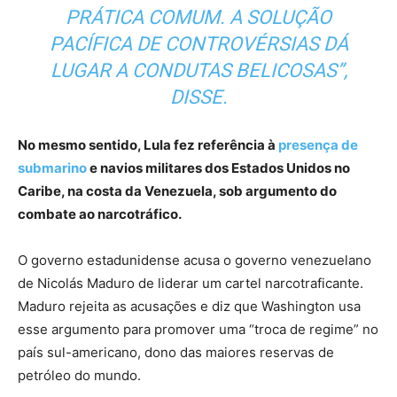
PRÁTICA COMUM. A SOLUÇÃO
PACÍFICA DE CONTROVÉRSIAS DÁ
LUGAR A CONDUTAS BELICOSAS”,
DISSE.
No mesmo sentido, Lula fez referência à
presença de
submarino
e navios militares dos Estados Unidos no
Caribe, na costa da Venezuela, sob argumento do
combate ao narcotráfico.
O governo estadunidense acusa o governo venezuelano
de Nicolás Maduro de liderar um cartel narcotraficante.
Maduro rejeita as acusações e diz que Washington usa
esse argumento para promover uma “troca de regime” no
país sul-americano, dono das maiores reservas de
petróleo do mundo.