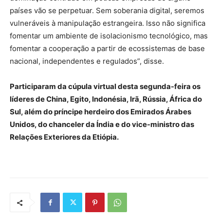
países vão se perpetuar. Sem soberania digital, seremos
vulneráveis à manipulação estrangeira. Isso não significa
fomentar um ambiente de isolacionismo tecnológico, mas
fomentar a cooperação a partir de ecossistemas de base
nacional, independentes e regulados”, disse.
Participaram da cúpula virtual desta segunda-feira os
líderes de China, Egito, Indonésia, Irã, Rússia, África do
Sul, além do príncipe herdeiro dos Emirados Árabes
Unidos, do chanceler da Índia e do vice-ministro das
Relações Exteriores da Etiópia.