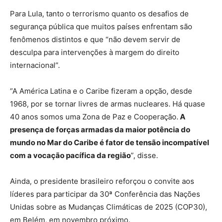
Para Lula, tanto o terrorismo quanto os desafios de
segurança pública que muitos países enfrentam são
fenômenos distintos e que “não devem servir de
desculpa para intervenções à margem do direito
internacional”.
“A América Latina e o Caribe fizeram a opção, desde
1968, por se tornar livres de armas nucleares. Há quase
40 anos somos uma Zona de Paz e Cooperação.
A
presença de forças armadas da maior potência do
mundo no Mar do Caribe é fator de tensão incompatível
com a vocação pacífica da região
”, disse.
Ainda, o presidente brasileiro reforçou o convite aos
líderes para participar da 30ª Conferência das Nações
Unidas sobre as Mudanças Climáticas de 2025 (COP30),
em Belém, em novembro próximo.