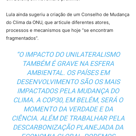
Lula ainda sugeriu a criação de um Conselho de Mudança
do Clima da ONU, que articule diferentes atores,
processos e mecanismos que hoje “se encontram
fragmentados”.
“O IMPACTO DO UNILATERALISMO
TAMBÉM É GRAVE NA ESFERA
AMBIENTAL. OS PAÍSES EM
DESENVOLVIMENTO SÃO OS MAIS
IMPACTADOS PELA MUDANÇA DO
CLIMA. A COP30, EM BELÉM, SERÁ O
MOMENTO DA VERDADE E DA
CIÊNCIA. ALÉM DE TRABALHAR PELA
DESCARBONIZAÇÃO PLANEJADA DA