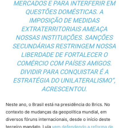
MERCADOS E PARA INTERFERIR EM
QUESTÕES DOMÉSTICAS. A
IMPOSIÇÃO DE MEDIDAS
EXTRATERRITORIAIS AMEAÇA
NOSSAS INSTITUIÇÕES. SANÇÕES
SECUNDÁRIAS RESTRINGEM NOSSA
LIBERDADE DE FORTALECER O
COMÉRCIO COM PAÍSES AMIGOS.
DIVIDIR PARA CONQUISTAR É A
ESTRATÉGIA DO UNILATERALISMO”,
ACRESCENTOU.
Neste ano, o Brasil está na presidência do Brics. No
contexto de mudanças da geopolítica mundial, em
diversos fóruns internacionais, desde o início deste
terceiro mandato, Lula
vem defendendo a reforma de