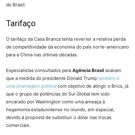
do Brasil.
Tarifaço
O tarifaço da Casa Branca tenta reverter a relativa perda
de competitividade da economia do país norte-americano
para a China nas últimas décadas.
Especialistas consultados pela
Agência Brasil
avaliam
que a medida do presidente Donald Trump
também é
uma chantagem política
com objetivo de atingir o Brics, já
que o grupo de potências do Sul Global tem sido
encarado por Washington como uma ameaça à
hegemonia estadunidense no mundo, em especial,
devido à proposta de substituir o dólar nas trocas
comerciais.