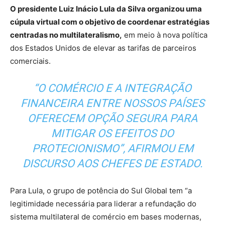
O presidente Luiz Inácio Lula da Silva organizou uma
cúpula virtual com o objetivo de coordenar estratégias
centradas no multilateralismo,
em meio à nova política
dos Estados Unidos de elevar as tarifas de parceiros
comerciais.
“O COMÉRCIO E A INTEGRAÇÃO
FINANCEIRA ENTRE NOSSOS PAÍSES
OFERECEM OPÇÃO SEGURA PARA
MITIGAR OS EFEITOS DO
PROTECIONISMO”, AFIRMOU EM
DISCURSO AOS CHEFES DE ESTADO.
Para Lula, o grupo de potência do Sul Global tem “a
legitimidade necessária para liderar a refundação do
sistema multilateral de comércio em bases modernas,