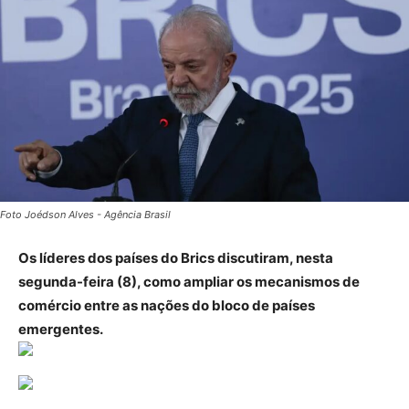
Foto Joédson Alves - Agência Brasil
Os líderes dos países do Brics discutiram, nesta
segunda-feira (8), como ampliar os mecanismos de
comércio entre as nações do bloco de países
emergentes.