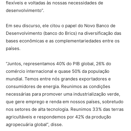
flexíveis e voltadas às nossas necessidades de
desenvolvimento”.
Em seu discurso, ele citou o papel do Novo Banco de
Desenvolvimento (banco do Brics) na diversificação das
bases econômicas e as complementariedades entre os
países.
“Juntos, representamos 40% do PIB global, 26% do
comércio internacional e quase 50% da população
mundial. Temos entre nós grandes exportadores e
consumidores de energia. Reunimos as condições
necessárias para promover uma industrialização verde,
que gere emprego e renda em nossos países, sobretudo
nos setores de alta tecnologia. Reunimos 33% das terras
agricultáveis e respondemos por 42% da produção
agropecuária global”, disse.