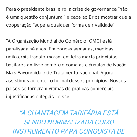
Para o presidente brasileiro, a crise de governança “não
é uma questão conjuntural” e cabe ao Brics mostrar que a
cooperação “supera qualquer forma de rivalidade”.
“A Organização Mundial do Comércio [OMC] está
paralisada há anos. Em poucas semanas, medidas
unilaterais transformaram em letra morta princípios
basilares do livre comércio como as cláusulas de Nação
Mais Favorecida e de Tratamento Nacional. Agora
assistimos ao enterro formal desses princípios. Nossos
países se tornaram vítimas de práticas comerciais
injustificadas e ilegais”, disse.
“A CHANTAGEM TARIFÁRIA ESTÁ
SENDO NORMALIZADA COMO
INSTRUMENTO PARA CONQUISTA DE