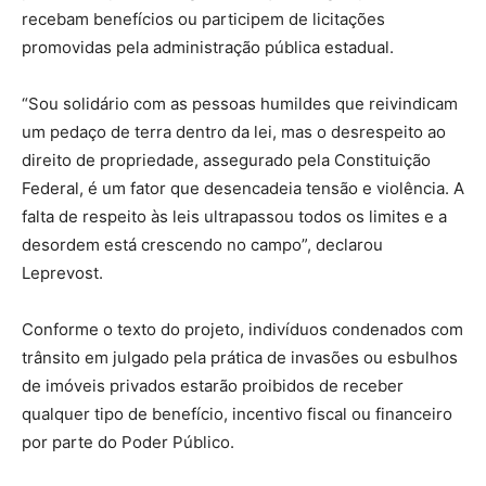
recebam benefícios ou participem de licitações
promovidas pela administração pública estadual.
“Sou solidário com as pessoas humildes que reivindicam
um pedaço de terra dentro da lei, mas o desrespeito ao
direito de propriedade, assegurado pela Constituição
Federal, é um fator que desencadeia tensão e violência. A
falta de respeito às leis ultrapassou todos os limites e a
desordem está crescendo no campo”, declarou
Leprevost.
Conforme o texto do projeto, indivíduos condenados com
trânsito em julgado pela prática de invasões ou esbulhos
de imóveis privados estarão proibidos de receber
qualquer tipo de benefício, incentivo fiscal ou financeiro
por parte do Poder Público.