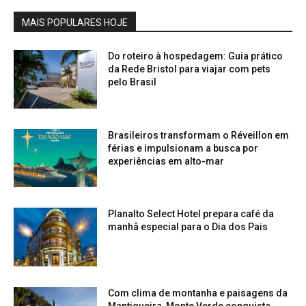
MAIS POPULARES HOJE
Do roteiro à hospedagem: Guia prático
da Rede Bristol para viajar com pets
pelo Brasil
Brasileiros transformam o Réveillon em
férias e impulsionam a busca por
experiências em alto-mar
Planalto Select Hotel prepara café da
manhã especial para o Dia dos Pais
Com clima de montanha e paisagens da