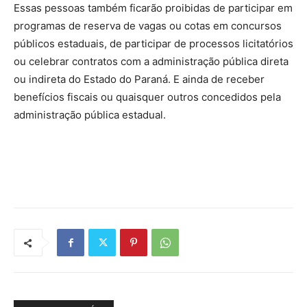
Essas pessoas também ficarão proibidas de participar em
programas de reserva de vagas ou cotas em concursos
públicos estaduais, de participar de processos licitatórios
ou celebrar contratos com a administração pública direta
ou indireta do Estado do Paraná. E ainda de receber
benefícios fiscais ou quaisquer outros concedidos pela
administração pública estadual.