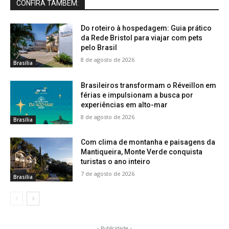
CONFIRA TAMBÉM:
Do roteiro à hospedagem: Guia prático
da Rede Bristol para viajar com pets
pelo Brasil
8 de agosto de 2026
Brasília
Brasileiros transformam o Réveillon em
férias e impulsionam a busca por
experiências em alto-mar
8 de agosto de 2026
Brasília
Com clima de montanha e paisagens da
Mantiqueira, Monte Verde conquista
turistas o ano inteiro
7 de agosto de 2026
Brasília
- Publicidade -