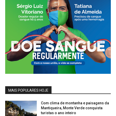
MAIS POPULARES HOJE
Com clima de montanha e paisagens da
Mantiqueira, Monte Verde conquista
turistas o ano inteiro