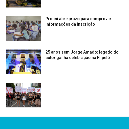
Prouni abre prazo para comprovar
informações da inscrição
25 anos sem Jorge Amado: legado do
autor ganha celebração na Flipelô