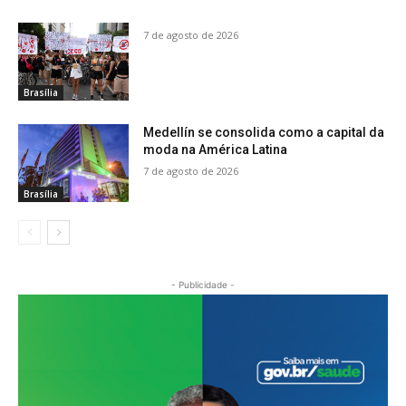
7 de agosto de 2026
Brasília
Medellín se consolida como a capital da
moda na América Latina
7 de agosto de 2026
Brasília
- Publicidade -