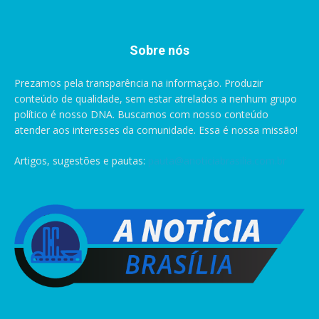
Sobre nós
Prezamos pela transparência na informação. Produzir
conteúdo de qualidade, sem estar atrelados a nenhum grupo
político é nosso DNA. Buscamos com nosso conteúdo
atender aos interesses da comunidade. Essa é nossa missão!
Artigos, sugestões e pautas:
pauta@anoticiabrasilia.com.br