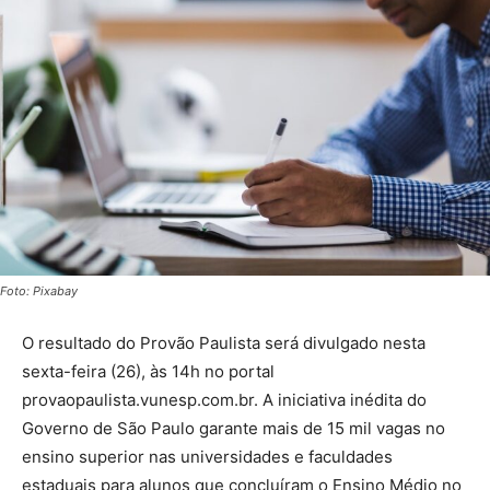
Foto: Pixabay
O resultado do Provão Paulista será divulgado nesta
sexta-feira (26), às 14h no portal
provaopaulista.vunesp.com.br. A iniciativa inédita do
Governo de São Paulo garante mais de 15 mil vagas no
ensino superior nas universidades e faculdades
estaduais para alunos que concluíram o Ensino Médio no