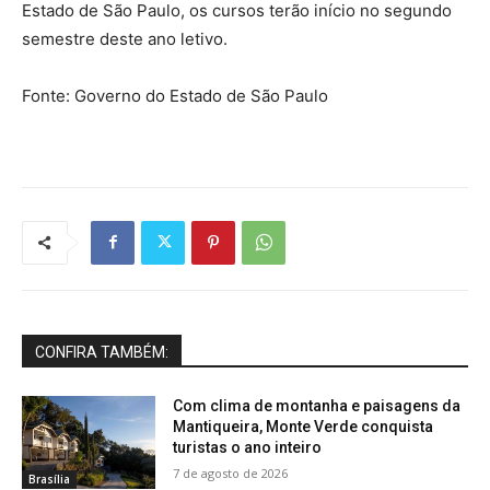
Estado de São Paulo, os cursos terão início no segundo
semestre deste ano letivo.
Fonte: Governo do Estado de São Paulo
CONFIRA TAMBÉM:
Com clima de montanha e paisagens da
Mantiqueira, Monte Verde conquista
turistas o ano inteiro
7 de agosto de 2026
Brasília