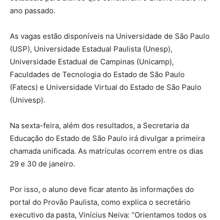
ano passado.
As vagas estão disponíveis na Universidade de São Paulo
(USP), Universidade Estadual Paulista (Unesp),
Universidade Estadual de Campinas (Unicamp),
Faculdades de Tecnologia do Estado de São Paulo
(Fatecs) e Universidade Virtual do Estado de São Paulo
(Univesp).
Na sexta-feira, além dos resultados, a Secretaria da
Educação do Estado de São Paulo irá divulgar a primeira
chamada unificada. As matrículas ocorrem entre os dias
29 e 30 de janeiro.
Por isso, o aluno deve ficar atento às informações do
portal do Provão Paulista, como explica o secretário
executivo da pasta, Vinícius Neiva: “Orientamos todos os