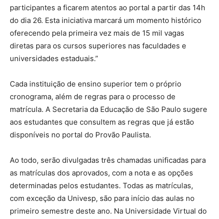
participantes a ficarem atentos ao portal a partir das 14h
do dia 26. Esta iniciativa marcará um momento histórico
oferecendo pela primeira vez mais de 15 mil vagas
diretas para os cursos superiores nas faculdades e
universidades estaduais.”
Cada instituição de ensino superior tem o próprio
cronograma, além de regras para o processo de
matrícula. A Secretaria da Educação de São Paulo sugere
aos estudantes que consultem as regras que já estão
disponíveis no portal do Provão Paulista.
Ao todo, serão divulgadas três chamadas unificadas para
as matrículas dos aprovados, com a nota e as opções
determinadas pelos estudantes. Todas as matrículas,
com exceção da Univesp, são para início das aulas no
primeiro semestre deste ano. Na Universidade Virtual do