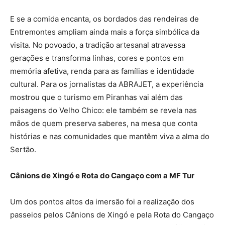
E se a comida encanta, os bordados das rendeiras de
Entremontes ampliam ainda mais a força simbólica da
visita. No povoado, a tradição artesanal atravessa
gerações e transforma linhas, cores e pontos em
memória afetiva, renda para as famílias e identidade
cultural. Para os jornalistas da ABRAJET, a experiência
mostrou que o turismo em Piranhas vai além das
paisagens do Velho Chico: ele também se revela nas
mãos de quem preserva saberes, na mesa que conta
histórias e nas comunidades que mantêm viva a alma do
Sertão.
Cânions de Xingó e Rota do Cangaço com a MF Tur
Um dos pontos altos da imersão foi a realização dos
passeios pelos Cânions de Xingó e pela Rota do Cangaço