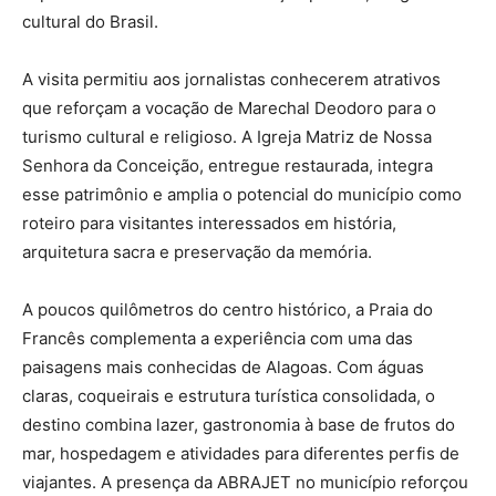
cultural do Brasil.
A visita permitiu aos jornalistas conhecerem atrativos
que reforçam a vocação de Marechal Deodoro para o
turismo cultural e religioso. A Igreja Matriz de Nossa
Senhora da Conceição, entregue restaurada, integra
esse patrimônio e amplia o potencial do município como
roteiro para visitantes interessados em história,
arquitetura sacra e preservação da memória.
A poucos quilômetros do centro histórico, a Praia do
Francês complementa a experiência com uma das
paisagens mais conhecidas de Alagoas. Com águas
claras, coqueirais e estrutura turística consolidada, o
destino combina lazer, gastronomia à base de frutos do
mar, hospedagem e atividades para diferentes perfis de
viajantes. A presença da ABRAJET no município reforçou