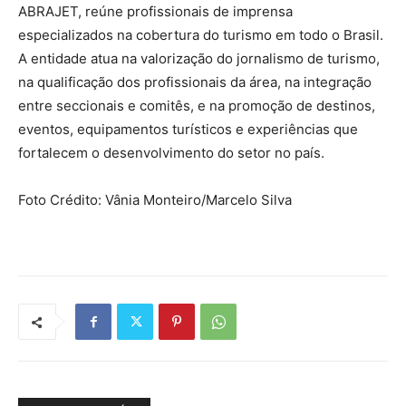
ABRAJET, reúne profissionais de imprensa
especializados na cobertura do turismo em todo o Brasil.
A entidade atua na valorização do jornalismo de turismo,
na qualificação dos profissionais da área, na integração
entre seccionais e comitês, e na promoção de destinos,
eventos, equipamentos turísticos e experiências que
fortalecem o desenvolvimento do setor no país.
Foto Crédito: Vânia Monteiro/Marcelo Silva