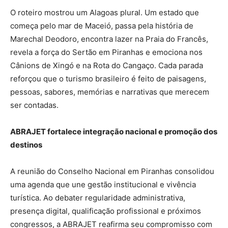
O roteiro mostrou um Alagoas plural. Um estado que
começa pelo mar de Maceió, passa pela história de
Marechal Deodoro, encontra lazer na Praia do Francês,
revela a força do Sertão em Piranhas e emociona nos
Cânions de Xingó e na Rota do Cangaço. Cada parada
reforçou que o turismo brasileiro é feito de paisagens,
pessoas, sabores, memórias e narrativas que merecem
ser contadas.
ABRAJET fortalece integração nacional e promoção dos
destinos
A reunião do Conselho Nacional em Piranhas consolidou
uma agenda que une gestão institucional e vivência
turística. Ao debater regularidade administrativa,
presença digital, qualificação profissional e próximos
congressos, a ABRAJET reafirma seu compromisso com