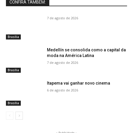
CONFIRA TAMBÉM:
7 de agosto de 2026
Brasília
Medellín se consolida como a capital da
moda na América Latina
7 de agosto de 2026
Brasília
Itapema vai ganhar novo cinema
6 de agosto de 2026
Brasília
- Publicidade -