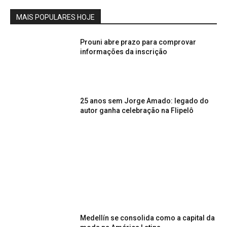
MAIS POPULARES HOJE
Prouni abre prazo para comprovar
informações da inscrição
25 anos sem Jorge Amado: legado do
autor ganha celebração na Flipelô
Medellín se consolida como a capital da