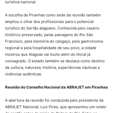
turística nacional.
A escolha de Piranhas como sede da reunião também
ampliou o olhar dos profissionais para o potencial
turístico do Sertão alagoano. Conhecida pelo casario
histórico preservado, pelas paisagens do Rio São
Francisco, pela memória do cangaço, pela gastronomia
regional e pela hospitalidade de seu povo, a cidade
mostrou que Alagoas vai muito além do litoral já
consagrado. O estado também se destaca como destino
de cultura, natureza, história, experiências náuticas e
vivências autênticas.
Reunião do Conselho Nacional da ABRAJET em Piranhas
A abertura da reunião foi conduzida pelo presidente da
ABRAJET Nacional, Luiz Pires, que apresentou um relato