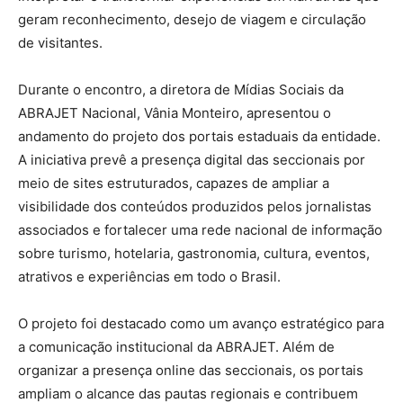
geram reconhecimento, desejo de viagem e circulação
de visitantes.
Durante o encontro, a diretora de Mídias Sociais da
ABRAJET Nacional, Vânia Monteiro, apresentou o
andamento do projeto dos portais estaduais da entidade.
A iniciativa prevê a presença digital das seccionais por
meio de sites estruturados, capazes de ampliar a
visibilidade dos conteúdos produzidos pelos jornalistas
associados e fortalecer uma rede nacional de informação
sobre turismo, hotelaria, gastronomia, cultura, eventos,
atrativos e experiências em todo o Brasil.
O projeto foi destacado como um avanço estratégico para
a comunicação institucional da ABRAJET. Além de
organizar a presença online das seccionais, os portais
ampliam o alcance das pautas regionais e contribuem