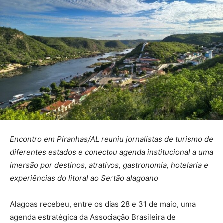
Encontro em Piranhas/AL reuniu jornalistas de turismo de
diferentes estados e conectou agenda institucional a uma
imersão por destinos, atrativos, gastronomia, hotelaria e
experiências do litoral ao Sertão alagoano
Alagoas recebeu, entre os dias 28 e 31 de maio, uma
agenda estratégica da Associação Brasileira de