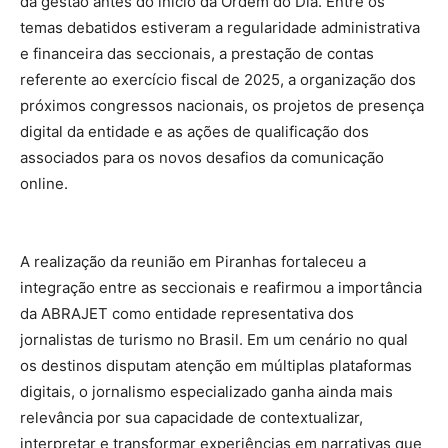
da gestão antes do início da Ordem do Dia. Entre os
temas debatidos estiveram a regularidade administrativa
e financeira das seccionais, a prestação de contas
referente ao exercício fiscal de 2025, a organização dos
próximos congressos nacionais, os projetos de presença
digital da entidade e as ações de qualificação dos
associados para os novos desafios da comunicação
online.
A realização da reunião em Piranhas fortaleceu a
integração entre as seccionais e reafirmou a importância
da ABRAJET como entidade representativa dos
jornalistas de turismo no Brasil. Em um cenário no qual
os destinos disputam atenção em múltiplas plataformas
digitais, o jornalismo especializado ganha ainda mais
relevância por sua capacidade de contextualizar,
interpretar e transformar experiências em narrativas que