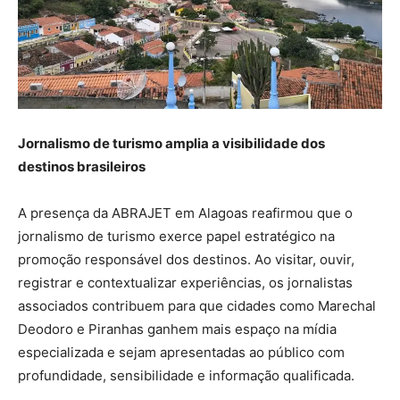
Jornalismo de turismo amplia a visibilidade dos
destinos brasileiros
A presença da ABRAJET em Alagoas reafirmou que o
jornalismo de turismo exerce papel estratégico na
promoção responsável dos destinos. Ao visitar, ouvir,
registrar e contextualizar experiências, os jornalistas
associados contribuem para que cidades como Marechal
Deodoro e Piranhas ganhem mais espaço na mídia
especializada e sejam apresentadas ao público com
profundidade, sensibilidade e informação qualificada.