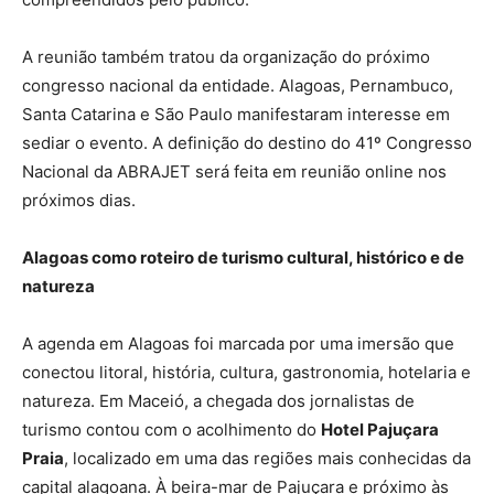
A reunião também tratou da organização do próximo
congresso nacional da entidade. Alagoas, Pernambuco,
Santa Catarina e São Paulo manifestaram interesse em
sediar o evento. A definição do destino do 41º Congresso
Nacional da ABRAJET será feita em reunião online nos
próximos dias.
Alagoas como roteiro de turismo cultural, histórico e de
natureza
A agenda em Alagoas foi marcada por uma imersão que
conectou litoral, história, cultura, gastronomia, hotelaria e
natureza. Em Maceió, a chegada dos jornalistas de
turismo contou com o acolhimento do
Hotel Pajuçara
Praia
, localizado em uma das regiões mais conhecidas da
capital alagoana. À beira-mar de Pajuçara e próximo às