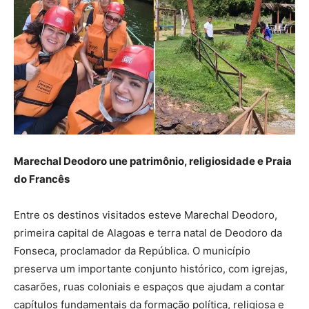
Marechal Deodoro une patrimônio, religiosidade e Praia
do Francês
Entre os destinos visitados esteve Marechal Deodoro,
primeira capital de Alagoas e terra natal de Deodoro da
Fonseca, proclamador da República. O município
preserva um importante conjunto histórico, com igrejas,
casarões, ruas coloniais e espaços que ajudam a contar
capítulos fundamentais da formação política, religiosa e