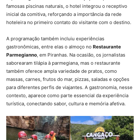
famosas piscinas naturais, o hotel integrou o receptivo
inicial da comitiva, reforçando a importância da rede
hoteleira no primeiro contato do visitante com o destino.
A programação também incluiu experiências
gastronômicas, entre elas o almoço no
Restaurante
Parmegianno
, em Piranhas. Na ocasião, os jornalistas
saborearam tilápia à parmegiana, mas o restaurante
também oferece ampla variedade de pratos, como
massas, carnes, frutos do mar, pizzas, saladas e opções
para diferentes perfis de viajantes. A gastronomia, nesse
contexto, aparece como parte essencial da experiência
turística, conectando sabor, cultura e memória afetiva.