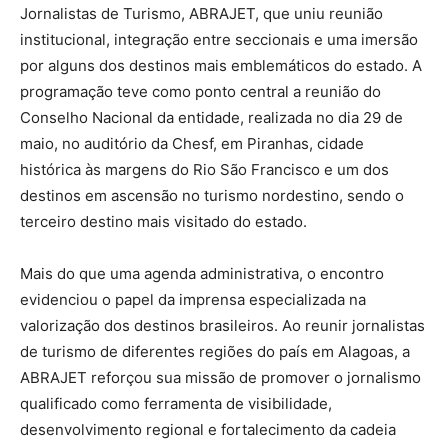
Jornalistas de Turismo, ABRAJET, que uniu reunião
institucional, integração entre seccionais e uma imersão
por alguns dos destinos mais emblemáticos do estado. A
programação teve como ponto central a reunião do
Conselho Nacional da entidade, realizada no dia 29 de
maio, no auditório da Chesf, em Piranhas, cidade
histórica às margens do Rio São Francisco e um dos
destinos em ascensão no turismo nordestino, sendo o
terceiro destino mais visitado do estado.
Mais do que uma agenda administrativa, o encontro
evidenciou o papel da imprensa especializada na
valorização dos destinos brasileiros. Ao reunir jornalistas
de turismo de diferentes regiões do país em Alagoas, a
ABRAJET reforçou sua missão de promover o jornalismo
qualificado como ferramenta de visibilidade,
desenvolvimento regional e fortalecimento da cadeia