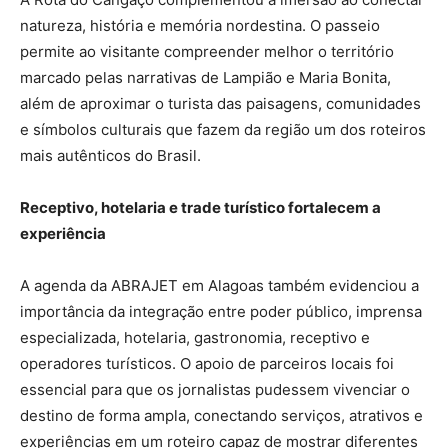
natureza, história e memória nordestina. O passeio
permite ao visitante compreender melhor o território
marcado pelas narrativas de Lampião e Maria Bonita,
além de aproximar o turista das paisagens, comunidades
e símbolos culturais que fazem da região um dos roteiros
mais autênticos do Brasil.
Receptivo, hotelaria e trade turístico fortalecem a
experiência
A agenda da ABRAJET em Alagoas também evidenciou a
importância da integração entre poder público, imprensa
especializada, hotelaria, gastronomia, receptivo e
operadores turísticos. O apoio de parceiros locais foi
essencial para que os jornalistas pudessem vivenciar o
destino de forma ampla, conectando serviços, atrativos e
experiências em um roteiro capaz de mostrar diferentes