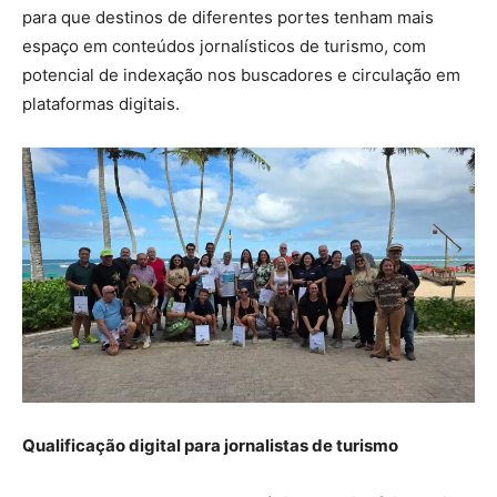
para que destinos de diferentes portes tenham mais
espaço em conteúdos jornalísticos de turismo, com
potencial de indexação nos buscadores e circulação em
plataformas digitais.
Qualificação digital para jornalistas de turismo