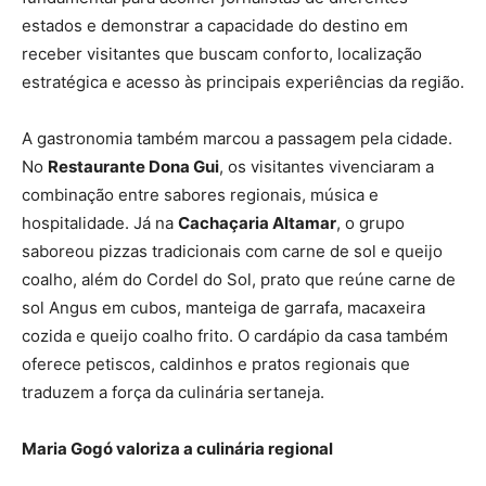
estados e demonstrar a capacidade do destino em
receber visitantes que buscam conforto, localização
estratégica e acesso às principais experiências da região.
A gastronomia também marcou a passagem pela cidade.
No
Restaurante Dona Gui
, os visitantes vivenciaram a
combinação entre sabores regionais, música e
hospitalidade. Já na
Cachaçaria Altamar
, o grupo
saboreou pizzas tradicionais com carne de sol e queijo
coalho, além do Cordel do Sol, prato que reúne carne de
sol Angus em cubos, manteiga de garrafa, macaxeira
cozida e queijo coalho frito. O cardápio da casa também
oferece petiscos, caldinhos e pratos regionais que
traduzem a força da culinária sertaneja.
Maria Gogó valoriza a culinária regional