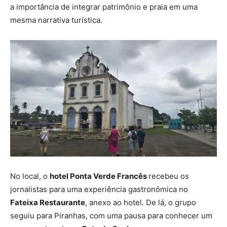
a importância de integrar patrimônio e praia em uma
mesma narrativa turística.
No local, o
hotel Ponta Verde Francês
recebeu os
jornalistas para uma experiência gastronômica no
Fateixa Restaurante
, anexo ao hotel. De lá, o grupo
seguiu para Piranhas, com uma pausa para conhecer um