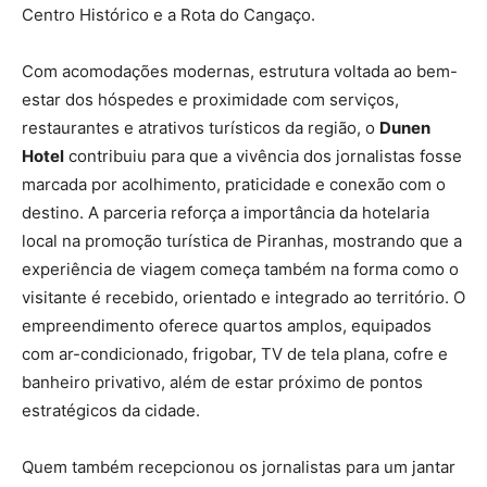
Centro Histórico e a Rota do Cangaço.
Com acomodações modernas, estrutura voltada ao bem-
estar dos hóspedes e proximidade com serviços,
restaurantes e atrativos turísticos da região, o
Dunen
Hotel
contribuiu para que a vivência dos jornalistas fosse
marcada por acolhimento, praticidade e conexão com o
destino. A parceria reforça a importância da hotelaria
local na promoção turística de Piranhas, mostrando que a
experiência de viagem começa também na forma como o
visitante é recebido, orientado e integrado ao território. O
empreendimento oferece quartos amplos, equipados
com ar-condicionado, frigobar, TV de tela plana, cofre e
banheiro privativo, além de estar próximo de pontos
estratégicos da cidade.
Quem também recepcionou os jornalistas para um jantar