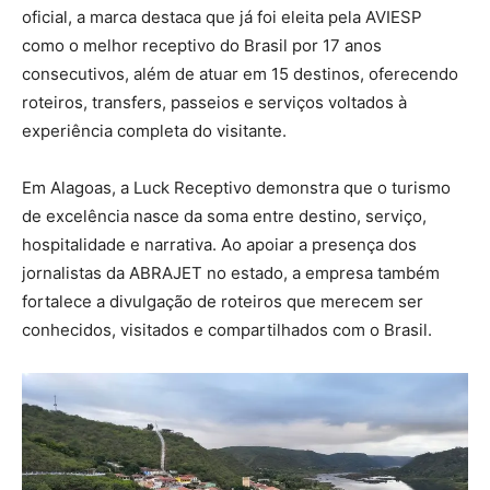
oficial, a marca destaca que já foi eleita pela AVIESP
como o melhor receptivo do Brasil por 17 anos
consecutivos, além de atuar em 15 destinos, oferecendo
roteiros, transfers, passeios e serviços voltados à
experiência completa do visitante.
Em Alagoas, a Luck Receptivo demonstra que o turismo
de excelência nasce da soma entre destino, serviço,
hospitalidade e narrativa. Ao apoiar a presença dos
jornalistas da ABRAJET no estado, a empresa também
fortalece a divulgação de roteiros que merecem ser
conhecidos, visitados e compartilhados com o Brasil.