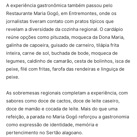
A experiência gastronômica também passou pelo
Restaurante Maria Gogó, em Entremontes, onde os
jornalistas tiveram contato com pratos típicos que
revelam a diversidade da cozinha regional. O cardápio
reúne opções como pituzada, moqueca da Dona Maria,
galinha de capoeira, guisado de carneiro, tilápia frita
inteira, carne de sol, buchada de bode, moqueca de
legumes, caldinho de camarão, cesta de bolinhos, isca de
peixe, filé com fritas, farofa das rendeiras e linguiça de
peixe.
As sobremesas regionais completam a experiência, com
sabores como doce de cactos, doce de leite caseiro,
doce de mamão e cocada de leite. Mais do que uma
refeição, a parada no Maria Gogó reforçou a gastronomia
como expressão de identidade, memória e
pertencimento no Sertão alagoano.