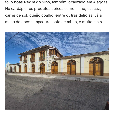
foi o
hotel Pedra do Sino
, também localizado em Alagoas.
No cardápio, os produtos típicos como milho, cuscuz,
carne de sol, queijo coalho, entre outras delícias. Já a
mesa de doces, rapadura, bolo de milho, e muito mais.