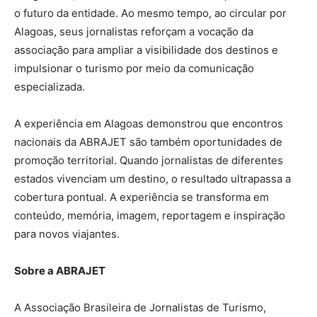
o futuro da entidade. Ao mesmo tempo, ao circular por
Alagoas, seus jornalistas reforçam a vocação da
associação para ampliar a visibilidade dos destinos e
impulsionar o turismo por meio da comunicação
especializada.
A experiência em Alagoas demonstrou que encontros
nacionais da ABRAJET são também oportunidades de
promoção territorial. Quando jornalistas de diferentes
estados vivenciam um destino, o resultado ultrapassa a
cobertura pontual. A experiência se transforma em
conteúdo, memória, imagem, reportagem e inspiração
para novos viajantes.
Sobre a ABRAJET
A Associação Brasileira de Jornalistas de Turismo,