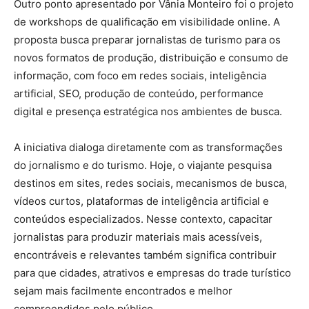
Outro ponto apresentado por Vânia Monteiro foi o projeto
de workshops de qualificação em visibilidade online. A
proposta busca preparar jornalistas de turismo para os
novos formatos de produção, distribuição e consumo de
informação, com foco em redes sociais, inteligência
artificial, SEO, produção de conteúdo, performance
digital e presença estratégica nos ambientes de busca.
A iniciativa dialoga diretamente com as transformações
do jornalismo e do turismo. Hoje, o viajante pesquisa
destinos em sites, redes sociais, mecanismos de busca,
vídeos curtos, plataformas de inteligência artificial e
conteúdos especializados. Nesse contexto, capacitar
jornalistas para produzir materiais mais acessíveis,
encontráveis e relevantes também significa contribuir
para que cidades, atrativos e empresas do trade turístico
sejam mais facilmente encontrados e melhor
compreendidos pelo público.