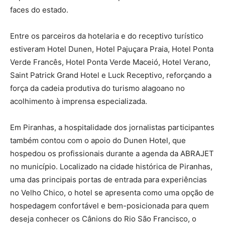
faces do estado.
Entre os parceiros da hotelaria e do receptivo turístico
estiveram Hotel Dunen, Hotel Pajuçara Praia, Hotel Ponta
Verde Francês, Hotel Ponta Verde Maceió, Hotel Verano,
Saint Patrick Grand Hotel e Luck Receptivo, reforçando a
força da cadeia produtiva do turismo alagoano no
acolhimento à imprensa especializada.
Em Piranhas, a hospitalidade dos jornalistas participantes
também contou com o apoio do Dunen Hotel, que
hospedou os profissionais durante a agenda da ABRAJET
no município. Localizado na cidade histórica de Piranhas,
uma das principais portas de entrada para experiências
no Velho Chico, o hotel se apresenta como uma opção de
hospedagem confortável e bem-posicionada para quem
deseja conhecer os Cânions do Rio São Francisco, o