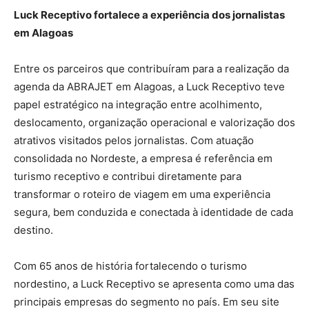
Luck Receptivo fortalece a experiência dos jornalistas
em Alagoas
Entre os parceiros que contribuíram para a realização da
agenda da ABRAJET em Alagoas, a Luck Receptivo teve
papel estratégico na integração entre acolhimento,
deslocamento, organização operacional e valorização dos
atrativos visitados pelos jornalistas. Com atuação
consolidada no Nordeste, a empresa é referência em
turismo receptivo e contribui diretamente para
transformar o roteiro de viagem em uma experiência
segura, bem conduzida e conectada à identidade de cada
destino.
Com 65 anos de história fortalecendo o turismo
nordestino, a Luck Receptivo se apresenta como uma das
principais empresas do segmento no país. Em seu site