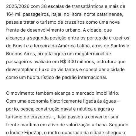
2025/2026 com 38 escalas de transatlânticos e mais de
164 mil passageiros, Itajaí, no litoral norte catarinense,
passa a tratar o turismo de cruzeiros como uma nova
frente de desenvolvimento urbano. A cidade, que
alcançou a segunda posição entre os portos de cruzeiros
do Brasil e a terceira da América Latina, atrás de Santos e
Buenos Aires, projeta agora um megaterminal de
passageiros avaliado em R$ 300 milhões, estrutura que
deve ampliar o fluxo de visitantes e consolidar a cidade
como um hub turístico de padrão internacional.
O movimento também alcança o mercado imobiliário.
Com uma economia historicamente ligada às águas –
porto, pesca, construção naval e náutica e agora o
turismo de cruzeiros -, Itajaí passou a converter sua
frente marítima em ativo de valorização urbana. Segundo
o Índice FipeZap, o metro quadrado da cidade chegou a