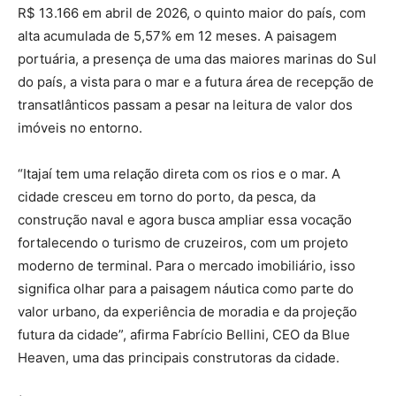
R$ 13.166 em abril de 2026, o quinto maior do país, com
alta acumulada de 5,57% em 12 meses. A paisagem
portuária, a presença de uma das maiores marinas do Sul
do país, a vista para o mar e a futura área de recepção de
transatlânticos passam a pesar na leitura de valor dos
imóveis no entorno.
“Itajaí tem uma relação direta com os rios e o mar. A
cidade cresceu em torno do porto, da pesca, da
construção naval e agora busca ampliar essa vocação
fortalecendo o turismo de cruzeiros, com um projeto
moderno de terminal. Para o mercado imobiliário, isso
significa olhar para a paisagem náutica como parte do
valor urbano, da experiência de moradia e da projeção
futura da cidade”, afirma Fabrício Bellini, CEO da Blue
Heaven, uma das principais construtoras da cidade.