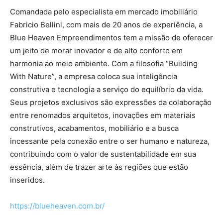
Comandada pelo especialista em mercado imobiliário
Fabricio Bellini, com mais de 20 anos de experiência, a
Blue Heaven Empreendimentos tem a missão de oferecer
um jeito de morar inovador e de alto conforto em
harmonia ao meio ambiente. Com a filosofia “Building
With Nature”, a empresa coloca sua inteligência
construtiva e tecnologia a serviço do equilíbrio da vida.
Seus projetos exclusivos são expressões da colaboração
entre renomados arquitetos, inovações em materiais
construtivos, acabamentos, mobiliário e a busca
incessante pela conexão entre o ser humano e natureza,
contribuindo com o valor de sustentabilidade em sua
essência, além de trazer arte às regiões que estão
inseridos.
https://blueheaven.com.br/