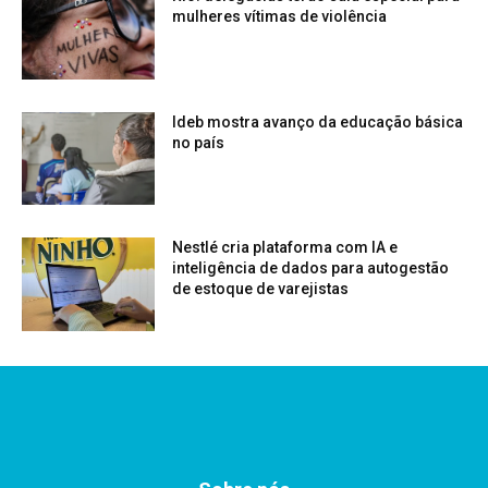
mulheres vítimas de violência
Ideb mostra avanço da educação básica
no país
Nestlé cria plataforma com IA e
inteligência de dados para autogestão
de estoque de varejistas