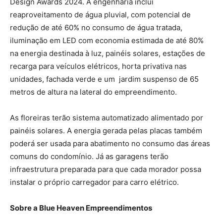
Design Awards 2024. A engenharia inclui
reaproveitamento de água pluvial, com potencial de
redução de até 60% no consumo de água tratada,
iluminação em LED com economia estimada de até 80%
na energia destinada à luz, painéis solares, estações de
recarga para veículos elétricos, horta privativa nas
unidades, fachada verde e um jardim suspenso de 65
metros de altura na lateral do empreendimento.
As floreiras terão sistema automatizado alimentado por
painéis solares. A energia gerada pelas placas também
poderá ser usada para abatimento no consumo das áreas
comuns do condomínio. Já as garagens terão
infraestrutura preparada para que cada morador possa
instalar o próprio carregador para carro elétrico.
Sobre a Blue Heaven Empreendimentos