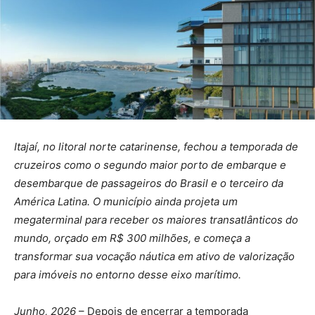
Itajaí, no litoral norte catarinense, fechou a temporada de
cruzeiros como o segundo maior porto de embarque e
desembarque de passageiros do Brasil e o terceiro da
América Latina. O município ainda projeta um
megaterminal para receber os maiores transatlânticos do
mundo, orçado em R$ 300 milhões, e começa a
transformar sua vocação náutica em ativo de valorização
para imóveis no entorno desse eixo marítimo.
Junho, 2026
– Depois de encerrar a temporada