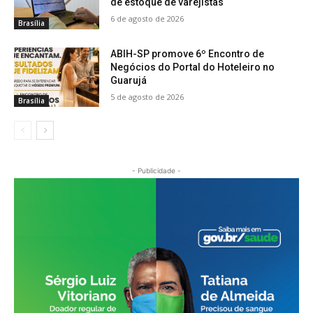
de estoque de varejistas
6 de agosto de 2026
Brasília
ABIH-SP promove 6º Encontro de
Negócios do Portal do Hoteleiro no
Guarujá
5 de agosto de 2026
Brasília
- Publicidade -