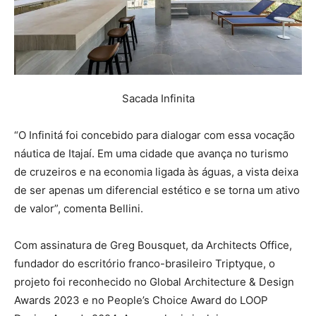
Sacada Infinita
“O Infinitá foi concebido para dialogar com essa vocação
náutica de Itajaí. Em uma cidade que avança no turismo
de cruzeiros e na economia ligada às águas, a vista deixa
de ser apenas um diferencial estético e se torna um ativo
de valor”, comenta Bellini.
Com assinatura de Greg Bousquet, da Architects Office,
fundador do escritório franco-brasileiro Triptyque, o
projeto foi reconhecido no Global Architecture & Design
Awards 2023 e no People’s Choice Award do LOOP