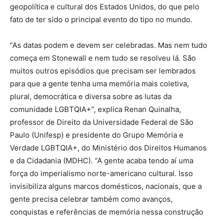
geopolítica e cultural dos Estados Unidos, do que pelo
fato de ter sido o principal evento do tipo no mundo.
“As datas podem e devem ser celebradas. Mas nem tudo
começa em Stonewall e nem tudo se resolveu lá. São
muitos outros episódios que precisam ser lembrados
para que a gente tenha uma memória mais coletiva,
plural, democrática e diversa sobre as lutas da
comunidade LGBTQIA+”, explica Renan Quinalha,
professor de Direito da Universidade Federal de São
Paulo (Unifesp) e presidente do Grupo Memória e
Verdade LGBTQIA+, do Ministério dos Direitos Humanos
e da Cidadania (MDHC). “A gente acaba tendo aí uma
força do imperialismo norte-americano cultural. Isso
invisibiliza alguns marcos domésticos, nacionais, que a
gente precisa celebrar também como avanços,
conquistas e referências de memória nessa construção