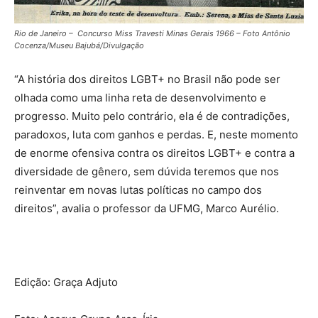
Rio de Janeiro – Concurso Miss Travesti Minas Gerais 1966 – Foto Antônio
Cocenza/Museu Bajubá/Divulgação
“A história dos direitos LGBT+ no Brasil não pode ser
olhada como uma linha reta de desenvolvimento e
progresso. Muito pelo contrário, ela é de contradições,
paradoxos, luta com ganhos e perdas. E, neste momento
de enorme ofensiva contra os direitos LGBT+ e contra a
diversidade de gênero, sem dúvida teremos que nos
reinventar em novas lutas políticas no campo dos
direitos”, avalia o professor da UFMG, Marco Aurélio.
Edição: Graça Adjuto