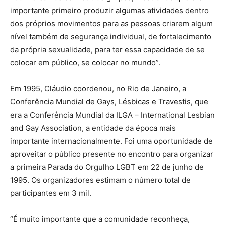
importante primeiro produzir algumas atividades dentro
dos próprios movimentos para as pessoas criarem algum
nível também de segurança individual, de fortalecimento
da própria sexualidade, para ter essa capacidade de se
colocar em público, se colocar no mundo”.
Em 1995, Cláudio coordenou, no Rio de Janeiro, a
Conferência Mundial de Gays, Lésbicas e Travestis, que
era a Conferência Mundial da ILGA – International Lesbian
and Gay Association, a entidade da época mais
importante internacionalmente. Foi uma oportunidade de
aproveitar o público presente no encontro para organizar
a primeira Parada do Orgulho LGBT em 22 de junho de
1995. Os organizadores estimam o número total de
participantes em 3 mil.
“É muito importante que a comunidade reconheça,