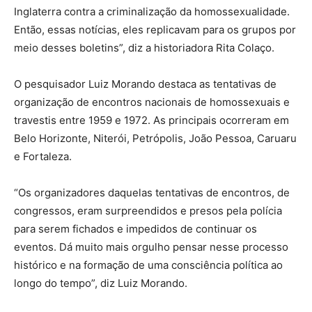
Inglaterra contra a criminalização da homossexualidade.
Então, essas notícias, eles replicavam para os grupos por
meio desses boletins”, diz a historiadora Rita Colaço.
O pesquisador Luiz Morando destaca as tentativas de
organização de encontros nacionais de homossexuais e
travestis entre 1959 e 1972. As principais ocorreram em
Belo Horizonte, Niterói, Petrópolis, João Pessoa, Caruaru
e Fortaleza.
“Os organizadores daquelas tentativas de encontros, de
congressos, eram surpreendidos e presos pela polícia
para serem fichados e impedidos de continuar os
eventos. Dá muito mais orgulho pensar nesse processo
histórico e na formação de uma consciência política ao
longo do tempo”, diz Luiz Morando.