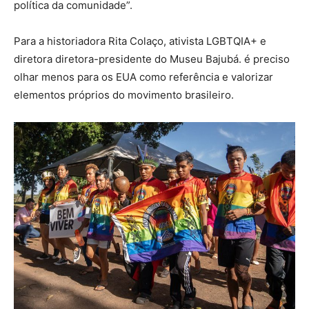
política da comunidade”.
Para a historiadora Rita Colaço, ativista LGBTQIA+ e
diretora diretora-presidente do Museu Bajubá. é preciso
olhar menos para os EUA como referência e valorizar
elementos próprios do movimento brasileiro.