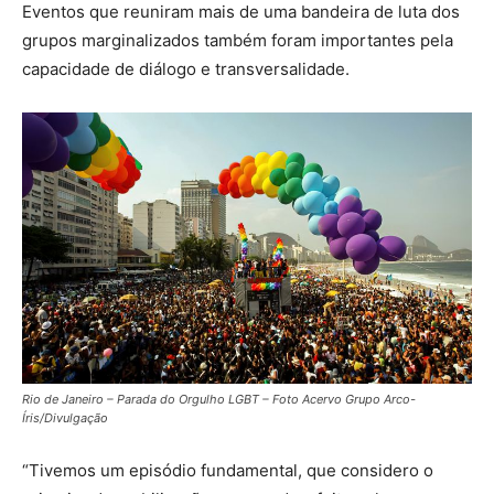
Eventos que reuniram mais de uma bandeira de luta dos
grupos marginalizados também foram importantes pela
capacidade de diálogo e transversalidade.
Rio de Janeiro – Parada do Orgulho LGBT – Foto Acervo Grupo Arco-
Íris/Divulgação
“Tivemos um episódio fundamental, que considero o