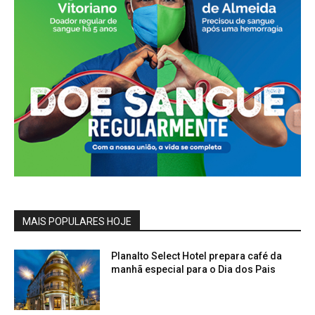
MAIS POPULARES HOJE
Planalto Select Hotel prepara café da
manhã especial para o Dia dos Pais