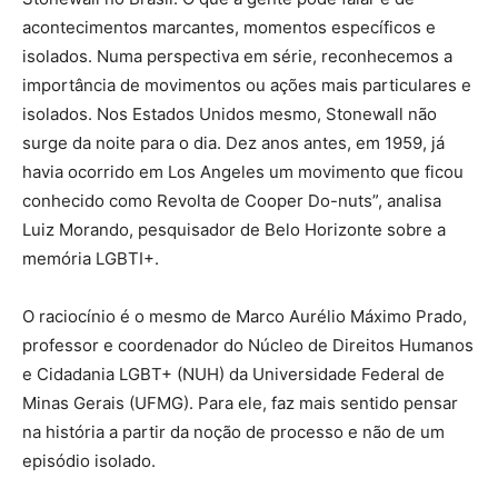
acontecimentos marcantes, momentos específicos e
isolados. Numa perspectiva em série, reconhecemos a
importância de movimentos ou ações mais particulares e
isolados. Nos Estados Unidos mesmo, Stonewall não
surge da noite para o dia. Dez anos antes, em 1959, já
havia ocorrido em Los Angeles um movimento que ficou
conhecido como Revolta de Cooper Do-nuts”, analisa
Luiz Morando, pesquisador de Belo Horizonte sobre a
memória LGBTI+.
O raciocínio é o mesmo de Marco Aurélio Máximo Prado,
professor e coordenador do Núcleo de Direitos Humanos
e Cidadania LGBT+ (NUH) da Universidade Federal de
Minas Gerais (UFMG). Para ele, faz mais sentido pensar
na história a partir da noção de processo e não de um
episódio isolado.