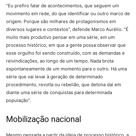
“Eu prefiro falar de acontecimentos, que seguem um
movimento em rede, do que identificar ou outro marco de
origem. Porque são milhares de protagonismos em
diversos lugares e contextos”, defende Marco Aurélio. “É
muito mais produtivo pensar em uma série, em um
processo histórico, em que a gente possa observar que
esse orgulho foi sendo construído, com as demandas e
reivindicações, ao longo de um tempo. Nada brota
espontaneamente de um momento para o outro. Há uma
série que vai levar à geração de determinado
procedimento, revolta ou rebelião, que detona daí em
diante uma série de conquistas para determinada
população”.
Mobilização nacional
Mesmo pensada a partir da ideia de processo histórico, a