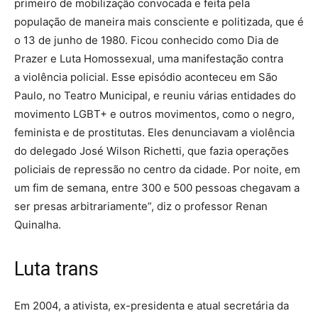
primeiro de mobilização convocada e feita pela
população de maneira mais consciente e politizada, que é
o 13 de junho de 1980. Ficou conhecido como Dia de
Prazer e Luta Homossexual, uma manifestação contra
a violência policial. Esse episódio aconteceu em São
Paulo, no Teatro Municipal, e reuniu várias entidades do
movimento LGBT+ e outros movimentos, como o negro,
feminista e de prostitutas. Eles denunciavam a violência
do delegado José Wilson Richetti, que fazia operações
policiais de repressão no centro da cidade. Por noite, em
um fim de semana, entre 300 e 500 pessoas chegavam a
ser presas arbitrariamente”, diz o professor Renan
Quinalha.
Luta trans
Em 2004, a ativista, ex-presidenta e atual secretária da