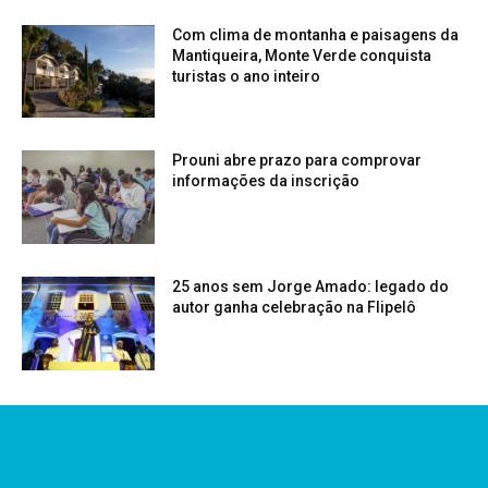
Com clima de montanha e paisagens da
Mantiqueira, Monte Verde conquista
turistas o ano inteiro
Prouni abre prazo para comprovar
informações da inscrição
25 anos sem Jorge Amado: legado do
autor ganha celebração na Flipelô