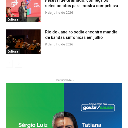
Festival de Gramado: conheça os
selecionados para mostra competitiva
9 de julho de 2026
Cultura
Rio de Janeiro sedia encontro mundial
de bandas sinfônicas em julho
8 de julho de 2026
Cultura
- Publicidade -