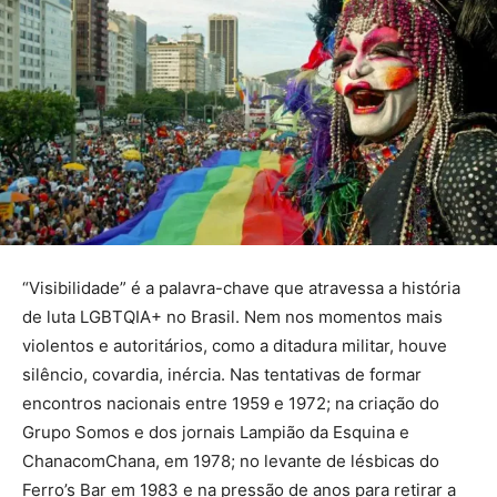
“Visibilidade” é a palavra-chave que atravessa a história
de luta LGBTQIA+ no Brasil. Nem nos momentos mais
violentos e autoritários, como a ditadura militar, houve
silêncio, covardia, inércia. Nas tentativas de formar
encontros nacionais entre 1959 e 1972; na criação do
Grupo Somos e dos jornais Lampião da Esquina e
ChanacomChana, em 1978; no levante de lésbicas do
Ferro’s Bar em 1983 e na pressão de anos para retirar a