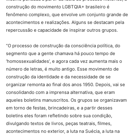
construção do movimento LGBTQIA+ brasileiro é
fenômeno complexo, que envolve um conjunto grande de
acontecimentos e realizações. Alguns se destacam pela
repercussão e capacidade de inspirar outros grupos.
“O processo de construção da consciência política, do
segmento que a gente chamava há pouco tempo de
‘homossexualidades’, e agora cada vez aumenta mais o
número de letras, é muito antigo. Esse movimento de
construção da identidade e da necessidade de se
organizar remonta ao final dos anos 1950. Depois, vai se
consolidando com a imprensa alternativa, que eram
aqueles boletins manuscritos. Os grupos se organizavam
em torno de festas, brincadeiras, e a partir desses
boletins eles foram refletindo sobre sua condição,
divulgando textos de livros, peças teatrais, filmes,
acontecimentos no exterior, a luta na Suécia, a luta na