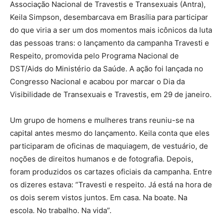
Associação Nacional de Travestis e Transexuais (Antra),
Keila Simpson, desembarcava em Brasília para participar
do que viria a ser um dos momentos mais icônicos da luta
das pessoas trans: o lançamento da campanha Travesti e
Respeito, promovida pelo Programa Nacional de
DST/Aids do Ministério da Saúde. A ação foi lançada no
Congresso Nacional e acabou por marcar o Dia da
Visibilidade de Transexuais e Travestis, em 29 de janeiro.
Um grupo de homens e mulheres trans reuniu-se na
capital antes mesmo do lançamento. Keila conta que eles
participaram de oficinas de maquiagem, de vestuário, de
noções de direitos humanos e de fotografia. Depois,
foram produzidos os cartazes oficiais da campanha. Entre
os dizeres estava: “Travesti e respeito. Já está na hora de
os dois serem vistos juntos. Em casa. Na boate. Na
escola. No trabalho. Na vida”.