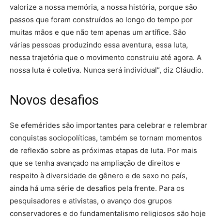
valorize a nossa memória, a nossa história, porque são
passos que foram construídos ao longo do tempo por
muitas mãos e que não tem apenas um artífice. São
várias pessoas produzindo essa aventura, essa luta,
nessa trajetória que o movimento construiu até agora. A
nossa luta é coletiva. Nunca será individual”, diz Cláudio.
Novos desafios
Se efemérides são importantes para celebrar e relembrar
conquistas sociopolíticas, também se tornam momentos
de reflexão sobre as próximas etapas de luta. Por mais
que se tenha avançado na ampliação de direitos e
respeito à diversidade de gênero e de sexo no país,
ainda há uma série de desafios pela frente. Para os
pesquisadores e ativistas, o avanço dos grupos
conservadores e do fundamentalismo religiosos são hoje