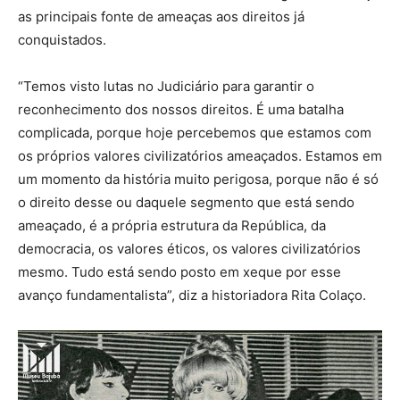
as principais fonte de ameaças aos direitos já
conquistados.
“Temos visto lutas no Judiciário para garantir o
reconhecimento dos nossos direitos. É uma batalha
complicada, porque hoje percebemos que estamos com
os próprios valores civilizatórios ameaçados. Estamos em
um momento da história muito perigosa, porque não é só
o direito desse ou daquele segmento que está sendo
ameaçado, é a própria estrutura da República, da
democracia, os valores éticos, os valores civilizatórios
mesmo. Tudo está sendo posto em xeque por esse
avanço fundamentalista”, diz a historiadora Rita Colaço.