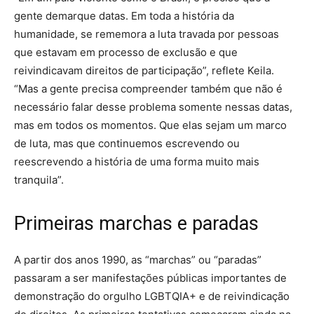
gente demarque datas. Em toda a história da
humanidade, se rememora a luta travada por pessoas
que estavam em processo de exclusão e que
reivindicavam direitos de participação”, reflete Keila.
“Mas a gente precisa compreender também que não é
necessário falar desse problema somente nessas datas,
mas em todos os momentos. Que elas sejam um marco
de luta, mas que continuemos escrevendo ou
reescrevendo a história de uma forma muito mais
tranquila”.
Primeiras marchas e paradas
A partir dos anos 1990, as “marchas” ou “paradas”
passaram a ser manifestações públicas importantes de
demonstração do orgulho LGBTQIA+ e de reivindicação