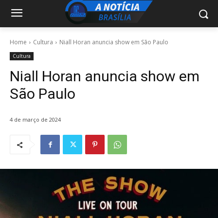
Home
Cultura
Niall Horan anuncia show em São Paulo
Cultura
Niall Horan anuncia show em
São Paulo
4 de março de 2024