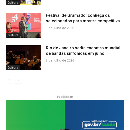
Cultura
Festival de Gramado: conheça os
selecionados para mostra competitiva
9 de julho de 2026
Cultura
Rio de Janeiro sedia encontro mundial
de bandas sinfônicas em julho
8 de julho de 2026
Cultura
- Publicidade -