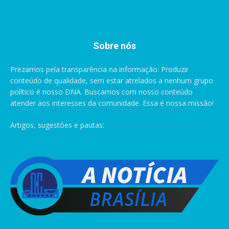
Sobre nós
Prezamos pela transparência na informação. Produzir
conteúdo de qualidade, sem estar atrelados a nenhum grupo
político é nosso DNA. Buscamos com nosso conteúdo
atender aos interesses da comunidade. Essa é nossa missão!
Artigos, sugestões e pautas:
pauta@anoticiabrasilia.com.br