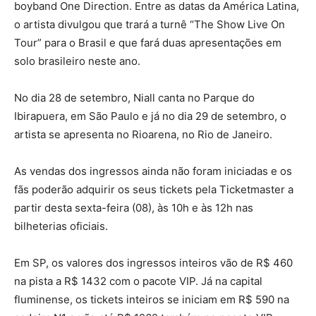
boyband One Direction. Entre as datas da América Latina,
o artista divulgou que trará a turnê “The Show Live On
Tour” para o Brasil e que fará duas apresentações em
solo brasileiro neste ano.
No dia 28 de setembro, Niall canta no Parque do
Ibirapuera, em São Paulo e já no dia 29 de setembro, o
artista se apresenta no Rioarena, no Rio de Janeiro.
As vendas dos ingressos ainda não foram iniciadas e os
fãs poderão adquirir os seus tickets pela Ticketmaster a
partir desta sexta-feira (08), às 10h e às 12h nas
bilheterias oficiais.
Em SP, os valores dos ingressos inteiros vão de R$ 460
na pista a R$ 1432 com o pacote VIP. Já na capital
fluminense, os tickets inteiros se iniciam em R$ 590 na