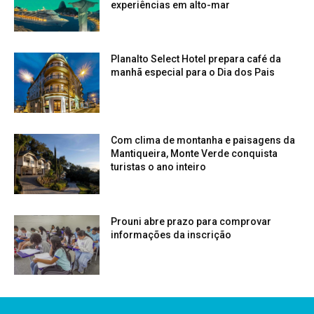
experiências em alto-mar
Planalto Select Hotel prepara café da
manhã especial para o Dia dos Pais
Com clima de montanha e paisagens da
Mantiqueira, Monte Verde conquista
turistas o ano inteiro
Prouni abre prazo para comprovar
informações da inscrição