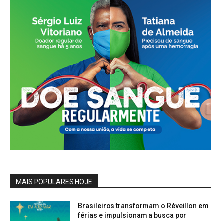
MAIS POPULARES HOJE
Brasileiros transformam o Réveillon em
férias e impulsionam a busca por