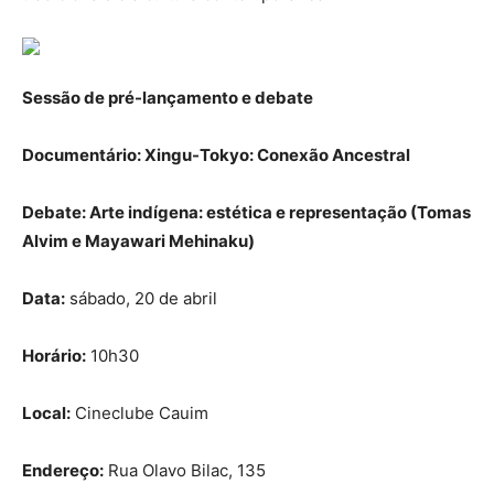
Sessão de pré-lançamento e debate
Documentário: Xingu-Tokyo: Conexão Ancestral
Debate: Arte indígena: estética e representação (Tomas
Alvim e Mayawari Mehinaku)
Data:
sábado, 20 de abril
Horário:
10h30
Local:
Cineclube Cauim
Endereço:
Rua Olavo Bilac, 135