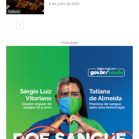
8 de julho de 2026
Cultura
- Publicidade -