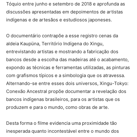
Tóquio entre junho e setembro de 2018 e aprofunda as
discussões apresentadas em depoimentos de artistas
indígenas e de artesãos e estudiosos japoneses.
O documentário contrapõe a esse registro cenas da
aldeia Kaupüna, Território Indígena do Xingu,
entrevistando artistas e mostrando a fabricação dos
bancos desde a escolha das madeiras até o acabamento,
expondo as técnicas e ferramentas utilizadas, as pinturas
com grafismos típicos e a simbologia que os atravessa.
Alternando-se entre esses dois universos, Xingu-Tokyo:
Conexão Ancestral propõe documentar a revelação dos
bancos indígenas brasileiros, para os artistas que os
produzem e para o mundo, como obras de arte.
Desta forma o filme evidencia uma proximidade tão
inesperada quanto incontestável entre o mundo dos