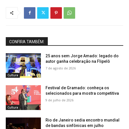
CONFIRA TAMBÉM:
25 anos sem Jorge Amado: legado do
autor ganha celebração na Flipelô
7 de agosto de 2026
Cultura
Festival de Gramado: conheça os
selecionados para mostra competitiva
9 de julho de 2026
Cultura
Rio de Janeiro sedia encontro mundial
de bandas sinfônicas em julho