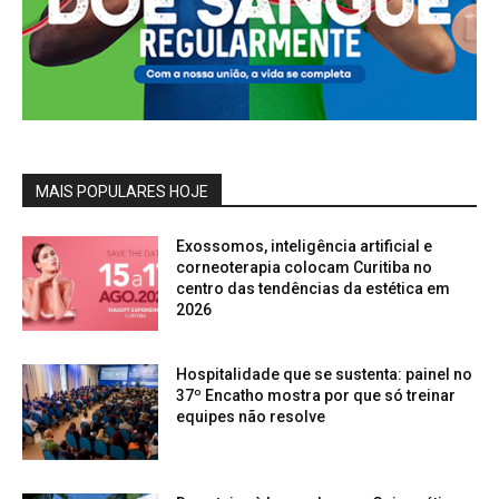
MAIS POPULARES HOJE
Exossomos, inteligência artificial e
corneoterapia colocam Curitiba no
centro das tendências da estética em
2026
Hospitalidade que se sustenta: painel no
37º Encatho mostra por que só treinar
equipes não resolve