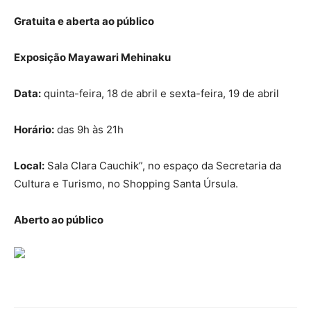
Gratuita e aberta ao público
Exposição Mayawari Mehinaku
Data:
quinta-feira, 18 de abril e sexta-feira, 19 de abril
Horário:
das 9h às 21h
Local:
Sala Clara Cauchik”, no espaço da Secretaria da
Cultura e Turismo, no Shopping Santa Úrsula.
Aberto ao público