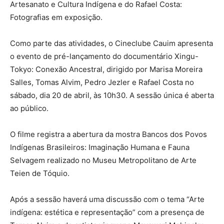
Artesanato e Cultura Indígena e do Rafael Costa:
Fotografias em exposição.
Como parte das atividades, o Cineclube Cauim apresenta
o evento de pré-lançamento do documentário Xingu-
Tokyo: Conexão Ancestral, dirigido por Marisa Moreira
Salles, Tomas Alvim, Pedro Jezler e Rafael Costa no
sábado, dia 20 de abril, às 10h30. A sessão única é aberta
ao público.
O filme registra a abertura da mostra Bancos dos Povos
Indígenas Brasileiros: Imaginação Humana e Fauna
Selvagem realizado no Museu Metropolitano de Arte
Teien de Tóquio.
Após a sessão haverá uma discussão com o tema “Arte
indígena: estética e representação” com a presença de