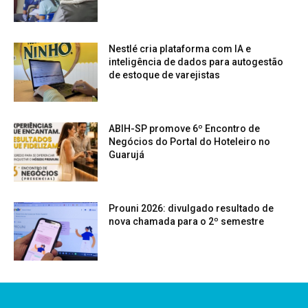
Nestlé cria plataforma com IA e
inteligência de dados para autogestão
de estoque de varejistas
ABIH-SP promove 6º Encontro de
Negócios do Portal do Hoteleiro no
Guarujá
Prouni 2026: divulgado resultado de
nova chamada para o 2º semestre