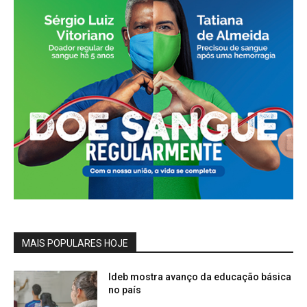
MAIS POPULARES HOJE
Ideb mostra avanço da educação básica
no país