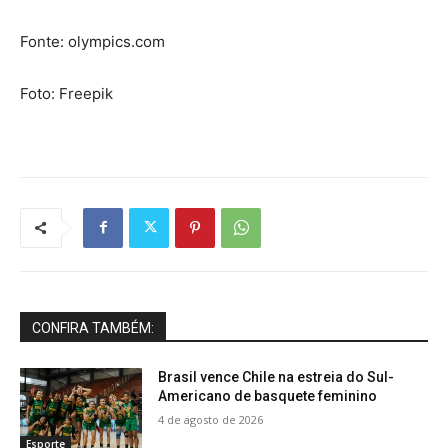
Fonte: olympics.com
Foto: Freepik
CONFIRA TAMBÉM:
Brasil vence Chile na estreia do Sul-
Americano de basquete feminino
4 de agosto de 2026
Esporte