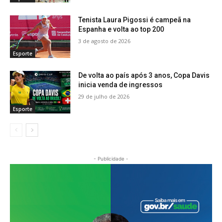
Tenista Laura Pigossi é campeã na
Espanha e volta ao top 200
3 de agosto de 2026
Esporte
De volta ao país após 3 anos, Copa Davis
inicia venda de ingressos
29 de julho de 2026
Esporte
- Publicidade -