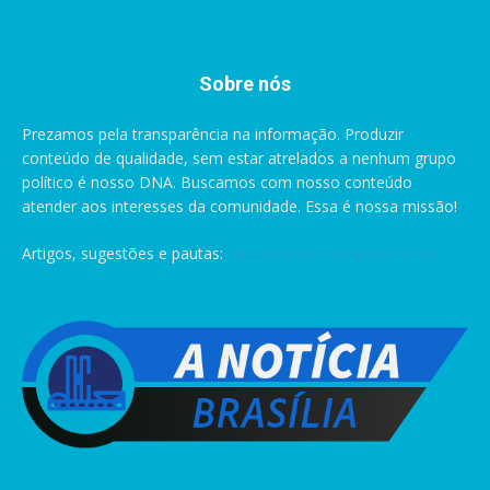
Sobre nós
Prezamos pela transparência na informação. Produzir
conteúdo de qualidade, sem estar atrelados a nenhum grupo
político é nosso DNA. Buscamos com nosso conteúdo
atender aos interesses da comunidade. Essa é nossa missão!
Artigos, sugestões e pautas:
pauta@anoticiabrasilia.com.br