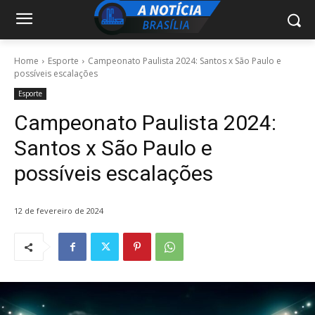
Home
Esporte
Campeonato Paulista 2024: Santos x São Paulo e
possíveis escalações
Esporte
Campeonato Paulista 2024:
Santos x São Paulo e
possíveis escalações
12 de fevereiro de 2024