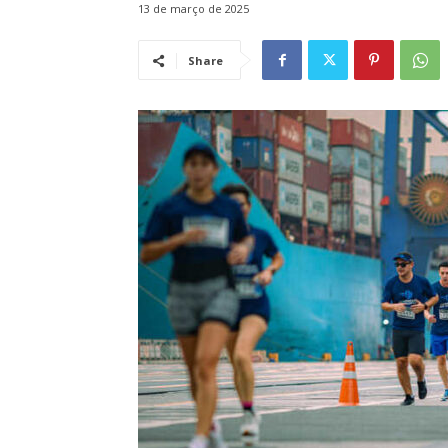
13 de março de 2025
Share