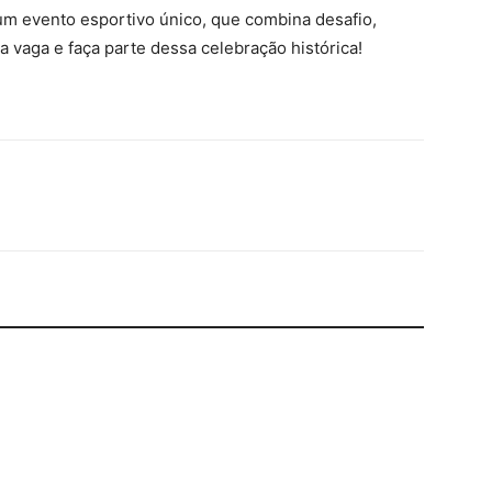
um evento esportivo único, que combina desafio,
a vaga e faça parte dessa celebração histórica!