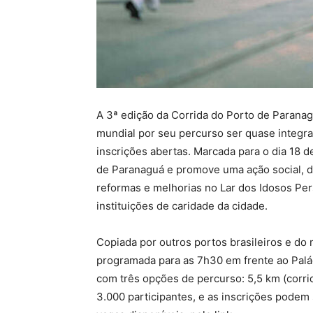
A 3ª edição da Corrida do Porto de Parana
mundial por seu percurso ser quase integra
inscrições abertas. Marcada para o dia 18 
de Paranaguá e promove uma ação social, d
reformas e melhorias no Lar dos Idosos Per
instituições de caridade da cidade.
Copiada por outros portos brasileiros e do 
programada para as 7h30 em frente ao Palác
com três opções de percurso: 5,5 km (corrid
3.000 participantes, e as inscrições podem