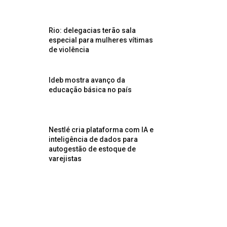
Rio: delegacias terão sala
especial para mulheres vítimas
de violência
Ideb mostra avanço da
educação básica no país
Nestlé cria plataforma com IA e
inteligência de dados para
autogestão de estoque de
varejistas