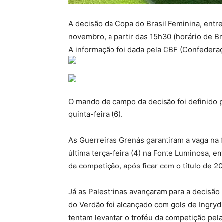
A decisão da Copa do Brasil Feminina, entre
novembro, a partir das 15h30 (horário de Br
A informação foi dada pela CBF (Confederaçã
O mando de campo da decisão foi definido p
quinta-feira (6).
As Guerreiras Grenás garantiram a vaga na f
última terça-feira (4) na Fonte Luminosa, e
da competição, após ficar com o título de 20
Já as Palestrinas avançaram para a decisão 
do Verdão foi alcançado com gols de Ingryd,
tentam levantar o troféu da competição pela