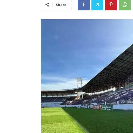
Share