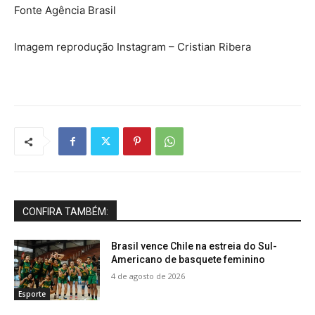
Fonte Agência Brasil
Imagem reprodução Instagram – Cristian Ribera
CONFIRA TAMBÉM:
Brasil vence Chile na estreia do Sul-
Americano de basquete feminino
4 de agosto de 2026
Esporte