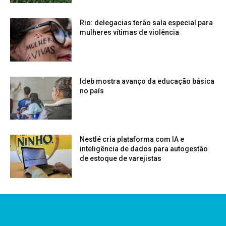
Rio: delegacias terão sala especial para
mulheres vítimas de violência
Ideb mostra avanço da educação básica
no país
Nestlé cria plataforma com IA e
inteligência de dados para autogestão
de estoque de varejistas