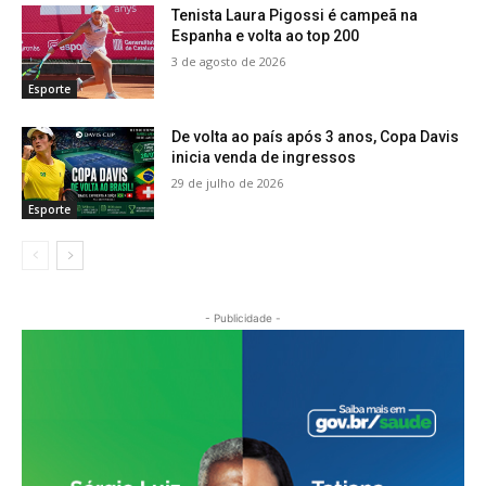
Tenista Laura Pigossi é campeã na
Espanha e volta ao top 200
3 de agosto de 2026
Esporte
De volta ao país após 3 anos, Copa Davis
inicia venda de ingressos
29 de julho de 2026
Esporte
- Publicidade -