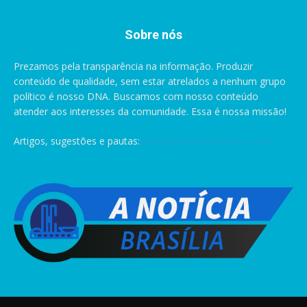
Sobre nós
Prezamos pela transparência na informação. Produzir
conteúdo de qualidade, sem estar atrelados a nenhum grupo
político é nosso DNA. Buscamos com nosso conteúdo
atender aos interesses da comunidade. Essa é nossa missão!
Artigos, sugestões e pautas:
pauta@anoticiabrasilia.com.br