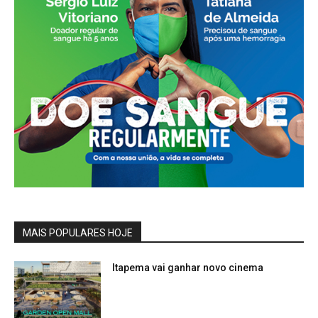
MAIS POPULARES HOJE
Itapema vai ganhar novo cinema