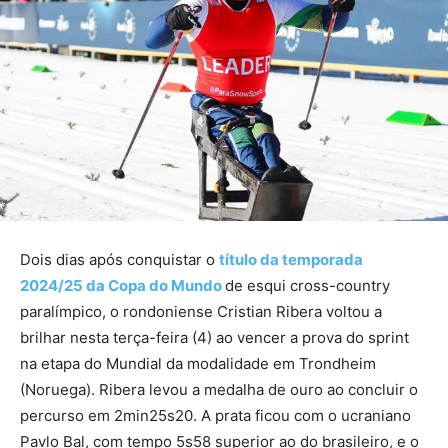
Dois dias após conquistar o
título da temporada
2024/25 da Copa do Mundo
de esqui cross-country
paralímpico, o rondoniense Cristian Ribera voltou a
brilhar nesta terça-feira (4) ao vencer a prova do sprint
na etapa do Mundial da modalidade em Trondheim
(Noruega). Ribera levou a medalha de ouro ao concluir o
percurso em 2min25s20. A prata ficou com o ucraniano
Pavlo Bal, com tempo 5s58 superior ao do brasileiro, e o