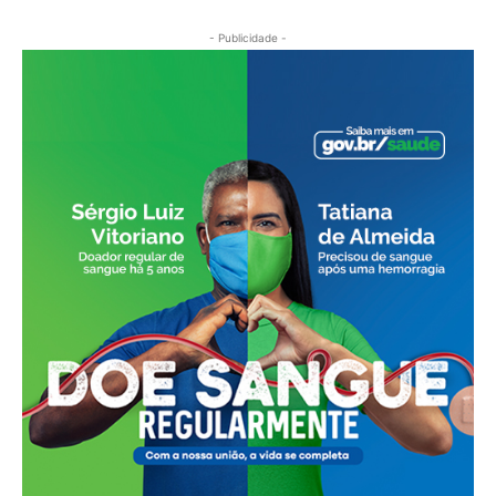
- Publicidade -