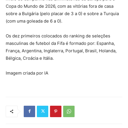
Copa do Mundo de 2026, com as vitórias fora de casa
sobre a Bulgária (pelo placar de 3 a 0) e sobre a Turquia
(com uma goleada de 6 a 0).
Os dez primeiros colocados do ranking de seleções
masculinas de futebol da Fifa é formado por: Espanha,
França, Argentina, Inglaterra, Portugal, Brasil, Holanda,
Bélgica, Croácia e Itália.
Imagem criada por IA