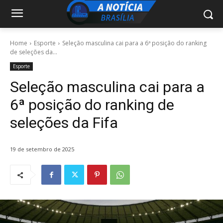
Home
Esporte
Seleção masculina cai para a 6ª posição do ranking
de seleções da...
Esporte
Seleção masculina cai para a
6ª posição do ranking de
seleções da Fifa
19 de setembro de 2025