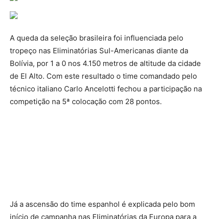
A queda da seleção brasileira foi influenciada pelo
tropeço nas Eliminatórias Sul-Americanas diante da
Bolívia, por 1 a 0 nos 4.150 metros de altitude da cidade
de El Alto. Com este resultado o time comandado pelo
técnico italiano Carlo Ancelotti fechou a participação na
competição na 5ª colocação com 28 pontos.
Já a ascensão do time espanhol é explicada pelo bom
início de campanha nas Eliminatórias da Europa para a