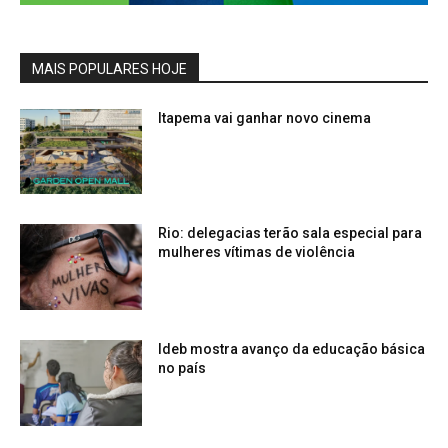
MAIS POPULARES HOJE
Itapema vai ganhar novo cinema
Rio: delegacias terão sala especial para
mulheres vítimas de violência
Ideb mostra avanço da educação básica
no país