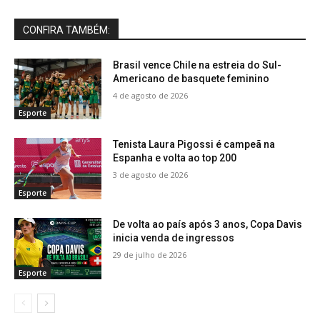
CONFIRA TAMBÉM:
Brasil vence Chile na estreia do Sul-
Americano de basquete feminino
4 de agosto de 2026
Esporte
Tenista Laura Pigossi é campeã na
Espanha e volta ao top 200
3 de agosto de 2026
Esporte
De volta ao país após 3 anos, Copa Davis
inicia venda de ingressos
29 de julho de 2026
Esporte