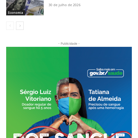
30 de julho de 2026
Economia
- Publicidade -