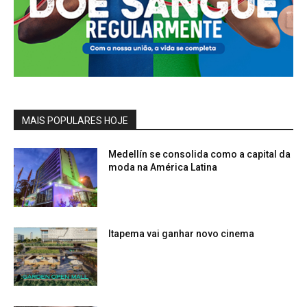
MAIS POPULARES HOJE
Medellín se consolida como a capital da
moda na América Latina
Itapema vai ganhar novo cinema