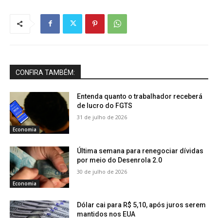
CONFIRA TAMBÉM:
Entenda quanto o trabalhador receberá
de lucro do FGTS
31 de julho de 2026
Economia
Última semana para renegociar dívidas
por meio do Desenrola 2.0
30 de julho de 2026
Economia
Dólar cai para R$ 5,10, após juros serem
mantidos nos EUA