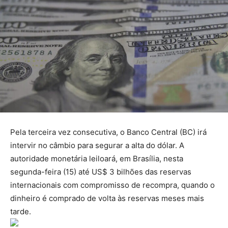
Pela terceira vez consecutiva, o Banco Central (BC) irá
intervir no câmbio para segurar a alta do dólar. A
autoridade monetária leiloará, em Brasília, nesta
segunda-feira (15) até US$ 3 bilhões das reservas
internacionais com compromisso de recompra, quando o
dinheiro é comprado de volta às reservas meses mais
tarde.