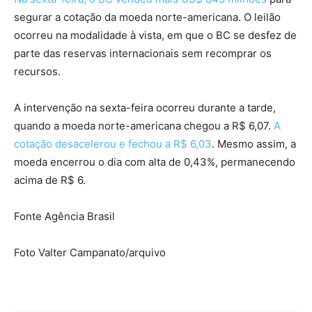
segurar a cotação da moeda norte-americana. O leilão
ocorreu na modalidade à vista, em que o BC se desfez de
parte das reservas internacionais sem recomprar os
recursos.
A intervenção na sexta-feira ocorreu durante a tarde,
quando a moeda norte-americana chegou a R$ 6,07.
A
cotação desacelerou e fechou a R$ 6,03
. Mesmo assim, a
moeda encerrou o dia com alta de 0,43%, permanecendo
acima de R$ 6.
Fonte Agência Brasil
Foto Valter Campanato/arquivo