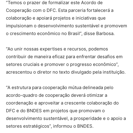
“Temos o prazer de formalizar este Acordo de
Cooperação com o DFC. Esta parceria fortalecerá a
colaboração e apoiará projetos e iniciativas que
impulsionam o desenvolvimento sustentável e promovem
o crescimento econômico no Brasil”, disse Barbosa.
“Ao unir nossas expertises e recursos, podemos
contribuir de maneira eficaz para enfrentar desafios em
setores cruciais e promover o progresso econômico”,
acrescentou o diretor no texto divulgado pela instituição.
“A estrutura para cooperação mútua delineada pelo
acordo-quadro de cooperação deverá otimizar a
coordenação e aproveitar a crescente colaboração do
DFC e do BNDES em projetos que promovam o
desenvolvimento sustentável, a prosperidade e o apoio a
setores estratégicos”, informou o BNDES.