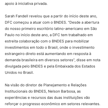
apoio à iniciativa privada.
Sarah Fandell revelou que a partir do início deste ano,
DFC começou a atuar com o BNDES. “Desde a abertura
do nosso primeiro escritório latino-americano em São
Paulo no início deste ano, a DFC tem trabalhado em
estreita colaboração com o BNDES para mobilizar
investimentos em todo o Brasil, onde o investimento
estrangeiro direto está aumentando em resposta à
demanda brasileira em diversos setores”, disse em nota
divulgada pelo BNDES e pela Embaixada dos Estados
Unidos no Brasil.
Na visão do diretor de Planejamento e Relações
Institucionais do BNDES, Nelson Barbosa, as
experiências e recursos das duas instituições vão
reforçar o progresso econômico em setores relevantes.