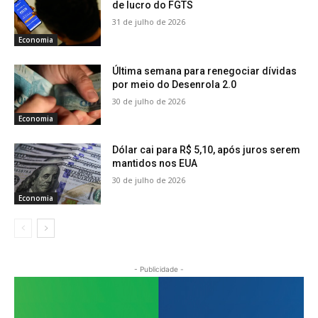
de lucro do FGTS
31 de julho de 2026
Economia
Última semana para renegociar dívidas
por meio do Desenrola 2.0
30 de julho de 2026
Economia
Dólar cai para R$ 5,10, após juros serem
mantidos nos EUA
30 de julho de 2026
Economia
- Publicidade -