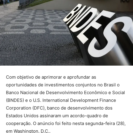
Com objetivo de aprimorar e aprofundar as
oportunidades de investimentos conjuntos no Brasil o
Banco Nacional de Desenvolvimento Econômico e Social
(BNDES) e o U.S. International Development Finance
Corporation (DFC), banco de desenvolvimento dos
Estados Unidos assinaram um acordo-quadro de
cooperação. O anúncio foi feito nesta segunda-feira (28),
em Washington, D.C..