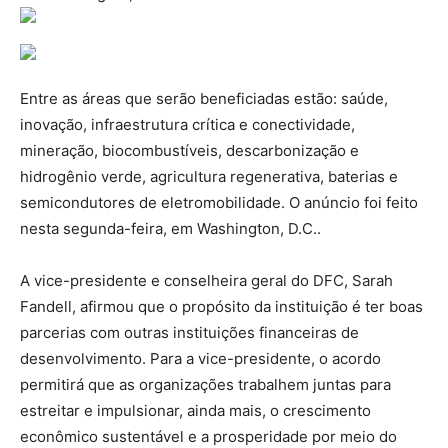
Entre as áreas que serão beneficiadas estão: saúde,
inovação, infraestrutura crítica e conectividade,
mineração, biocombustíveis, descarbonização e
hidrogênio verde, agricultura regenerativa, baterias e
semicondutores de eletromobilidade. O anúncio foi feito
nesta segunda-feira, em Washington, D.C..
A vice-presidente e conselheira geral do DFC, Sarah
Fandell, afirmou que o propósito da instituição é ter boas
parcerias com outras instituições financeiras de
desenvolvimento. Para a vice-presidente, o acordo
permitirá que as organizações trabalhem juntas para
estreitar e impulsionar, ainda mais, o crescimento
econômico sustentável e a prosperidade por meio do