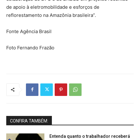
de apoio à eletromobilidade e esforços de
reflorestamento na Amazônia brasileira”.
Fonte Agência Brasil
Foto Fernando Frazão
CONFIRA TAMBÉM:
Entenda quanto o trabalhador receberá