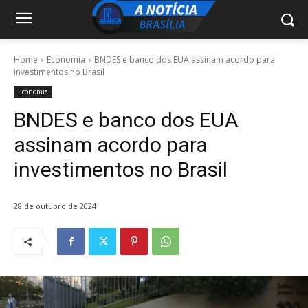
Home
Economia
BNDES e banco dos EUA assinam acordo para
investimentos no Brasil
Economia
BNDES e banco dos EUA
assinam acordo para
investimentos no Brasil
28 de outubro de 2024