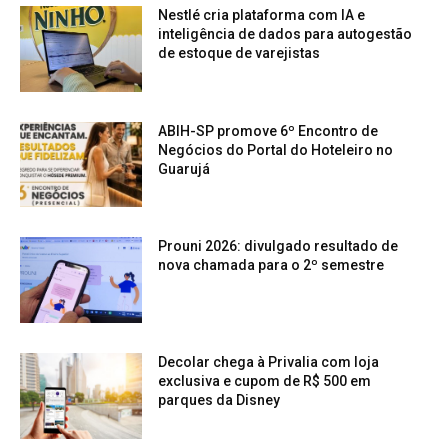
Nestlé cria plataforma com IA e
inteligência de dados para autogestão
de estoque de varejistas
ABIH-SP promove 6º Encontro de
Negócios do Portal do Hoteleiro no
Guarujá
Prouni 2026: divulgado resultado de
nova chamada para o 2º semestre
Decolar chega à Privalia com loja
exclusiva e cupom de R$ 500 em
parques da Disney