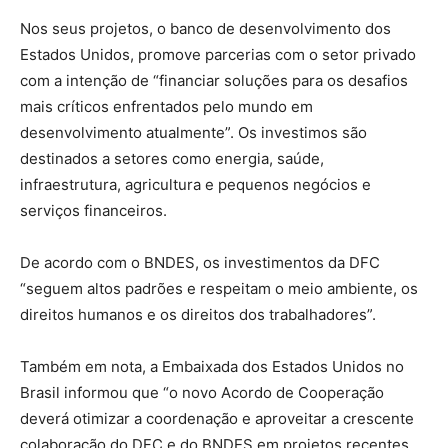
Nos seus projetos, o banco de desenvolvimento dos
Estados Unidos, promove parcerias com o setor privado
com a intenção de “financiar soluções para os desafios
mais críticos enfrentados pelo mundo em
desenvolvimento atualmente”. Os investimos são
destinados a setores como energia, saúde,
infraestrutura, agricultura e pequenos negócios e
serviços financeiros.
De acordo com o BNDES, os investimentos da DFC
“seguem altos padrões e respeitam o meio ambiente, os
direitos humanos e os direitos dos trabalhadores”.
Também em nota, a Embaixada dos Estados Unidos no
Brasil informou que “o novo Acordo de Cooperação
deverá otimizar a coordenação e aproveitar a crescente
colaboração do DFC e do BNDES em projetos recentes