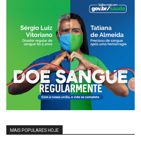
MAIS POPULARES HOJE