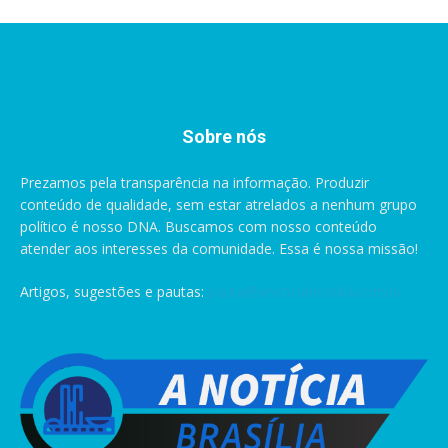
Sobre nós
Prezamos pela transparência na informação. Produzir
conteúdo de qualidade, sem estar atrelados a nenhum grupo
político é nosso DNA. Buscamos com nosso conteúdo
atender aos interesses da comunidade. Essa é nossa missão!
Artigos, sugestões e pautas:
pauta@anoticiabrasilia.com.br