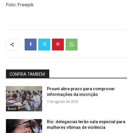
Foto: Freepik
CONFIRA TAMBÉM:
Prouni abre prazo para comprovar
informações da inscrição
7 de agosto de 2026
Brasil
Rio: delegacias terão sala especial para
mulheres vítimas de violência