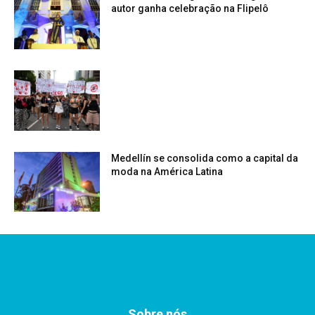
autor ganha celebração na Flipelô
Medellín se consolida como a capital da
moda na América Latina
Sobre nós