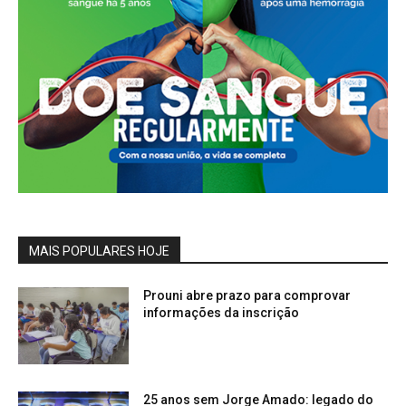
MAIS POPULARES HOJE
Prouni abre prazo para comprovar
informações da inscrição
25 anos sem Jorge Amado: legado do