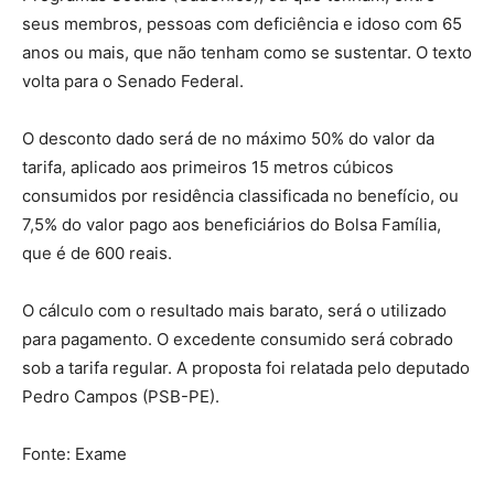
seus membros, pessoas com deficiência e idoso com 65
anos ou mais, que não tenham como se sustentar. O texto
volta para o Senado Federal.
O desconto dado será de no máximo 50% do valor da
tarifa, aplicado aos primeiros 15 metros cúbicos
consumidos por residência classificada no benefício, ou
7,5% do valor pago aos beneficiários do Bolsa Família,
que é de 600 reais.
O cálculo com o resultado mais barato, será o utilizado
para pagamento. O excedente consumido será cobrado
sob a tarifa regular. A proposta foi relatada pelo deputado
Pedro Campos (PSB-PE).
Fonte: Exame