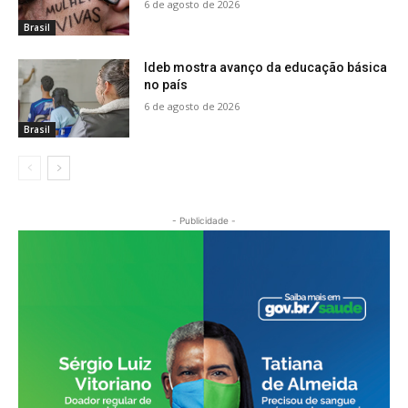
6 de agosto de 2026
Brasil
Ideb mostra avanço da educação básica
no país
6 de agosto de 2026
Brasil
- Publicidade -