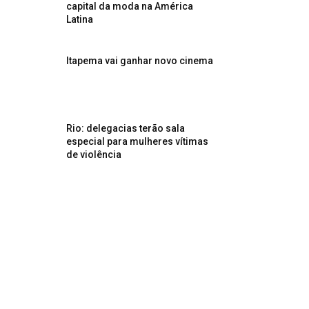
capital da moda na América
Latina
Itapema vai ganhar novo cinema
Rio: delegacias terão sala
especial para mulheres vítimas
de violência