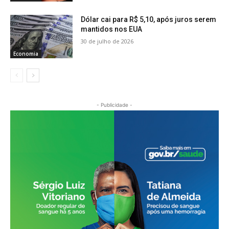
Dólar cai para R$ 5,10, após juros serem
mantidos nos EUA
30 de julho de 2026
Economia
- Publicidade -