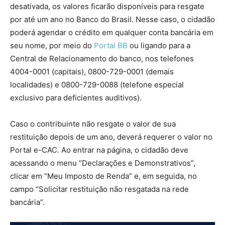
desativada, os valores ficarão disponíveis para resgate
por até um ano no Banco do Brasil. Nesse caso, o cidadão
poderá agendar o crédito em qualquer conta bancária em
seu nome, por meio do
Portal BB
ou ligando para a
Central de Relacionamento do banco, nos telefones
4004-0001 (capitais), 0800-729-0001 (demais
localidades) e 0800-729-0088 (telefone especial
exclusivo para deficientes auditivos).
Caso o contribuinte não resgate o valor de sua
restituição depois de um ano, deverá requerer o valor no
Portal e-CAC. Ao entrar na página, o cidadão deve
acessando o menu “Declarações e Demonstrativos”,
clicar em “Meu Imposto de Renda” e, em seguida, no
campo “Solicitar restituição não resgatada na rede
bancária”.