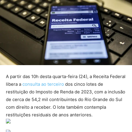
A partir das 10h desta quarta-feira (24), a Receita Federal
libera a
consulta ao terceiro
dos cinco lotes de
restituição do Imposto de Renda de 2023, com a inclusão
de cerca de 54,2 mil contribuintes do Rio Grande do Sul
com direito a receber. O lote também contempla
restituições residuais de anos anteriores.