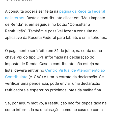
A consulta poderá ser feita na
página da Receita Federal
na internet
. Basta o contribuinte clicar em “Meu Imposto
de Renda” e, em seguida, no botão “Consultar a
Restituição”. Também é possível fazer a consulta no
aplicativo da Receita Federal para tablets e smartphones.
O pagamento será feito em 31 de julho, na conta ou na
chave Pix do tipo CPF informada na declaração do
Imposto de Renda. Caso o contribuinte não esteja na
lista, deverá entrar no
Centro Virtual de Atendimento ao
Contribuinte
(e-CAC) e tirar o extrato da declaração. Se
verificar uma pendência, pode enviar uma declaração
retificadora e esperar os próximos lotes da malha fina.
Se, por algum motivo, a restituição não for depositada na
conta informada na declaração, como no caso de conta