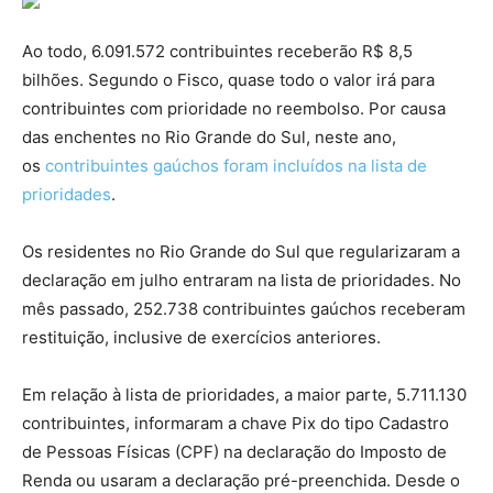
Ao todo, 6.091.572 contribuintes receberão R$ 8,5
bilhões. Segundo o Fisco, quase todo o valor irá para
contribuintes com prioridade no reembolso. Por causa
das enchentes no Rio Grande do Sul, neste ano,
os
contribuintes gaúchos foram incluídos na lista de
prioridades
.
Os residentes no Rio Grande do Sul que regularizaram a
declaração em julho entraram na lista de prioridades. No
mês passado, 252.738 contribuintes gaúchos receberam
restituição, inclusive de exercícios anteriores.
Em relação à lista de prioridades, a maior parte, 5.711.130
contribuintes, informaram a chave Pix do tipo Cadastro
de Pessoas Físicas (CPF) na declaração do Imposto de
Renda ou usaram a declaração pré-preenchida. Desde o