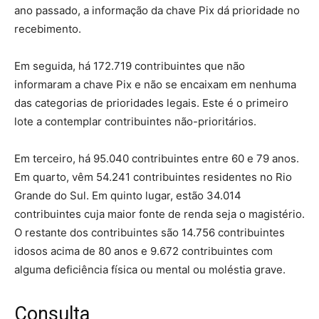
ano passado, a informação da chave Pix dá prioridade no
recebimento.
Em seguida, há 172.719 contribuintes que não
informaram a chave Pix e não se encaixam em nenhuma
das categorias de prioridades legais. Este é o primeiro
lote a contemplar contribuintes não-prioritários.
Em terceiro, há 95.040 contribuintes entre 60 e 79 anos.
Em quarto, vêm 54.241 contribuintes residentes no Rio
Grande do Sul. Em quinto lugar, estão 34.014
contribuintes cuja maior fonte de renda seja o magistério.
O restante dos contribuintes são 14.756 contribuintes
idosos acima de 80 anos e 9.672 contribuintes com
alguma deficiência física ou mental ou moléstia grave.
Consulta