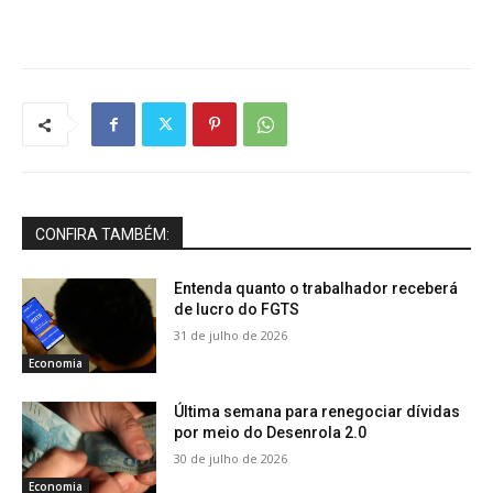
CONFIRA TAMBÉM:
Entenda quanto o trabalhador receberá
de lucro do FGTS
31 de julho de 2026
Economia
Última semana para renegociar dívidas
por meio do Desenrola 2.0
30 de julho de 2026
Economia