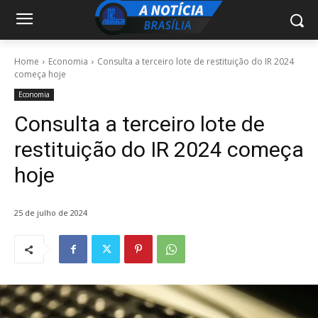
Home
Economia
Consulta a terceiro lote de restituição do IR 2024
começa hoje
Economia
Consulta a terceiro lote de
restituição do IR 2024 começa
hoje
25 de julho de 2024