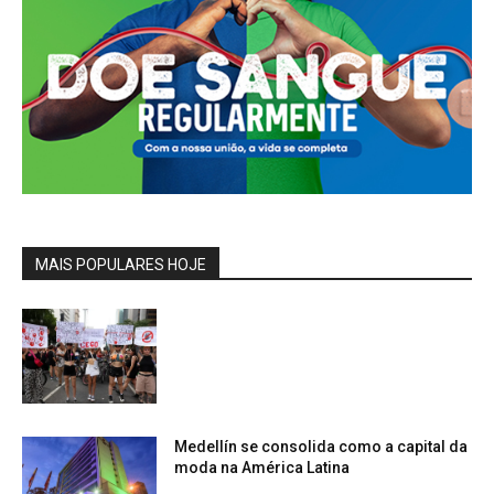
MAIS POPULARES HOJE
Medellín se consolida como a capital da
moda na América Latina