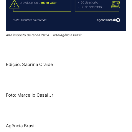
Arte imposto de renda 2024 – Arte/Agência Brasil
Edição: Sabrina Craide
Foto: Marcello Casal Jr
Agência Brasil