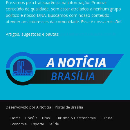
Prezamos pela transparência na informação. Produzir
conteúdo de qualidade, sem estar atrelados a nenhum grupo
político é nosso DNA. Buscamos com nosso conteúdo
atender aos interesses da comunidade. Essa é nossa missão!
Artigos, sugestões e pautas:
pauta@anoticiabrasilia.com.br
Desenvolvido por A Notícia | Portal de Brasília
Home
Brasília
Brasil
Turismo & Gastronomia
Cultura
Economia
Esporte
Saúde