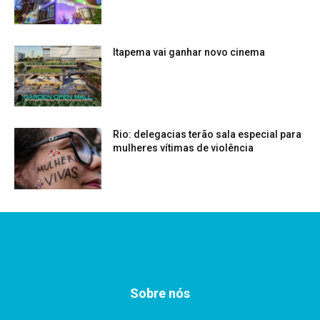
Itapema vai ganhar novo cinema
Rio: delegacias terão sala especial para
mulheres vítimas de violência
Sobre nós