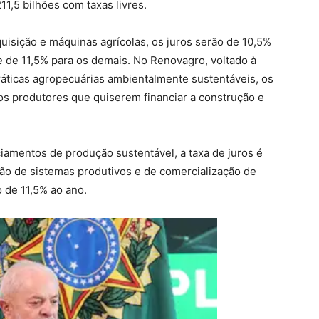
11,5 bilhões com taxas livres.
uisição e máquinas agrícolas, os juros serão de 10,5%
de 11,5% para os demais. No Renovagro, voltado à
áticas agropecuárias ambientalmente sustentáveis, os
os produtores que quiserem financiar a construção e
iamentos de produção sustentável, a taxa de juros é
ão de sistemas produtivos e de comercialização de
o de 11,5% ao ano.