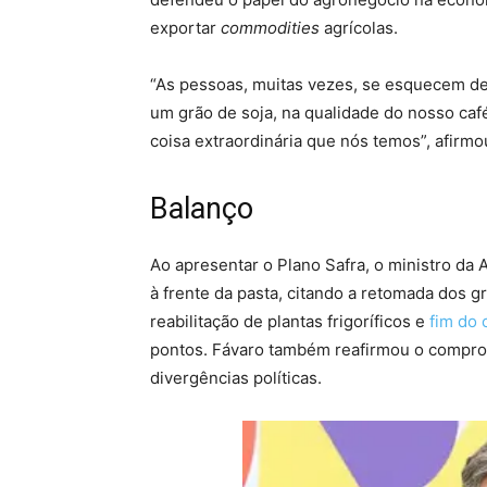
exportar
commodities
agrícolas.
“As pessoas, muitas vezes, se esquecem de
um grão de soja, na qualidade do nosso caf
coisa extraordinária que nós temos”, afirmo
Balanço
Ao apresentar o Plano Safra, o ministro da 
à frente da pasta, citando a retomada dos 
reabilitação de plantas frigoríficos e
fim do 
pontos. Fávaro também reafirmou o compro
divergências políticas.