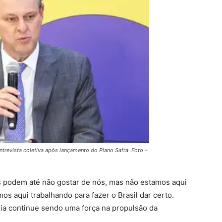
entrevista coletiva após lançamento do Plano Safra Foto –
s podem até não gostar de nós, mas não estamos aqui
os aqui trabalhando para fazer o Brasil dar certo.
ia continue sendo uma força na propulsão da