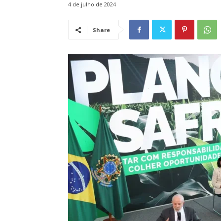
4 de julho de 2024
Share