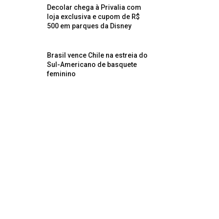
Decolar chega à Privalia com
loja exclusiva e cupom de R$
500 em parques da Disney
Brasil vence Chile na estreia do
Sul-Americano de basquete
feminino