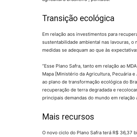
Transição ecológica
Em relação aos investimentos para recupera
sustentabilidade ambiental nas lavouras, o
medidas se adequam ao que às expectativas
“Esse Plano Safra, tanto em relação ao MDA
Mapa [Ministério da Agricultura, Pecuária
ao plano de transformação ecológica do Brasil
recuperação de terra degradada e recolocar
principais demandas do mundo em relação ao
Mais recursos
O novo ciclo do Plano Safra terá R$ 36,37 