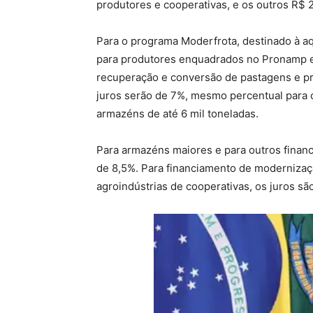
produtores e cooperativas, e os outros R$ 2
Para o programa Moderfrota, destinado à aq
para produtores enquadrados no Pronamp e 
recuperação e conversão de pastagens e pr
juros serão de 7%, mesmo percentual para 
armazéns de até 6 mil toneladas.
Para armazéns maiores e para outros financ
de 8,5%. Para financiamento de modernizaç
agroindústrias de cooperativas, os juros sã