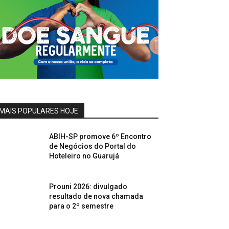
MAIS POPULARES HOJE
ABIH-SP promove 6º Encontro
de Negócios do Portal do
Hoteleiro no Guarujá
Prouni 2026: divulgado
resultado de nova chamada
para o 2º semestre