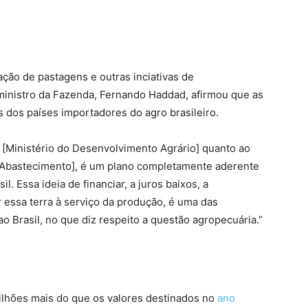
ção de pastagens e outras inciativas de
 ministro da Fazenda, Fernando Haddad, afirmou que as
 dos países importadores do agro brasileiro.
 [Ministério do Desenvolvimento Agrário] quanto ao
 e Abastecimento], é um plano completamente aderente
. Essa ideia de financiar, a juros baixos, a
 essa terra à serviço da produção, é uma das
 Brasil, no que diz respeito a questão agropecuária.”
bilhões mais do que os valores destinados no
ano