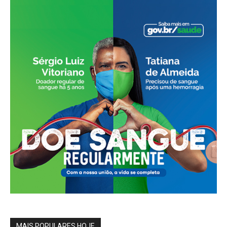
MAIS POPULARES HOJE