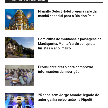
Planalto Select Hotel prepara café da
manhã especial para o Dia dos Pais
Com clima de montanha e paisagens da
Mantiqueira, Monte Verde conquista
turistas o ano inteiro
Prouni abre prazo para comprovar
informações da inscrição
25 anos sem Jorge Amado: legado do
autor ganha celebração na Flipelô