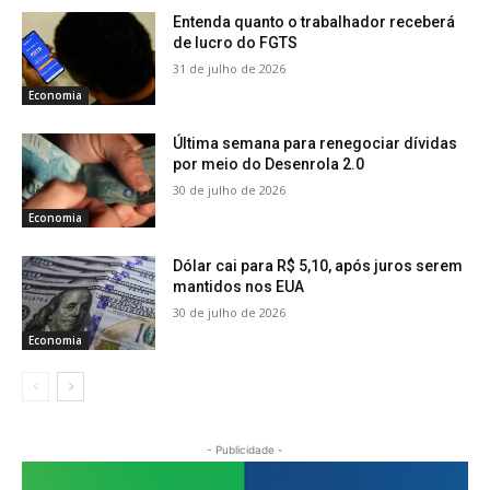
Entenda quanto o trabalhador receberá
de lucro do FGTS
31 de julho de 2026
Economia
Última semana para renegociar dívidas
por meio do Desenrola 2.0
30 de julho de 2026
Economia
Dólar cai para R$ 5,10, após juros serem
mantidos nos EUA
30 de julho de 2026
Economia
- Publicidade -