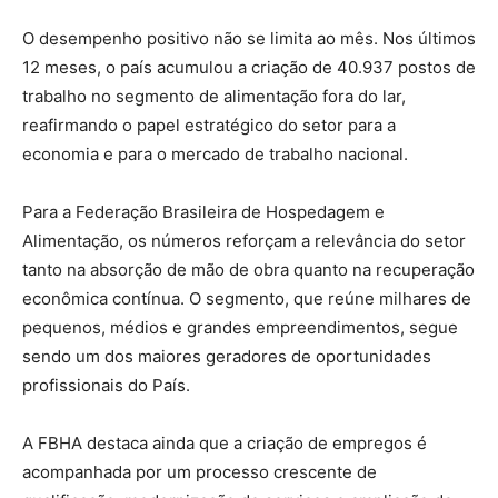
O desempenho positivo não se limita ao mês. Nos últimos
12 meses, o país acumulou a criação de 40.937 postos de
trabalho no segmento de alimentação fora do lar,
reafirmando o papel estratégico do setor para a
economia e para o mercado de trabalho nacional.
Para a Federação Brasileira de Hospedagem e
Alimentação, os números reforçam a relevância do setor
tanto na absorção de mão de obra quanto na recuperação
econômica contínua. O segmento, que reúne milhares de
pequenos, médios e grandes empreendimentos, segue
sendo um dos maiores geradores de oportunidades
profissionais do País.
A FBHA destaca ainda que a criação de empregos é
acompanhada por um processo crescente de