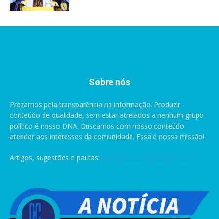
Sobre nós
Prezamos pela transparência na informação. Produzir
conteúdo de qualidade, sem estar atrelados a nenhum grupo
político é nosso DNA. Buscamos com nosso conteúdo
atender aos interesses da comunidade. Essa é nossa missão!
Artigos, sugestões e pautas:
pauta@anoticiabrasilia.com.br