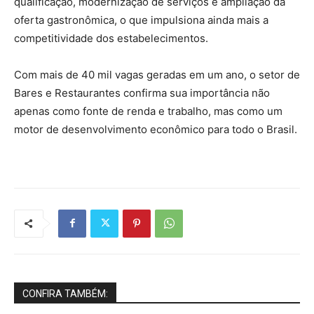
qualificação, modernização de serviços e ampliação da
oferta gastronômica, o que impulsiona ainda mais a
competitividade dos estabelecimentos.
Com mais de 40 mil vagas geradas em um ano, o setor de
Bares e Restaurantes confirma sua importância não
apenas como fonte de renda e trabalho, mas como um
motor de desenvolvimento econômico para todo o Brasil.
CONFIRA TAMBÉM: