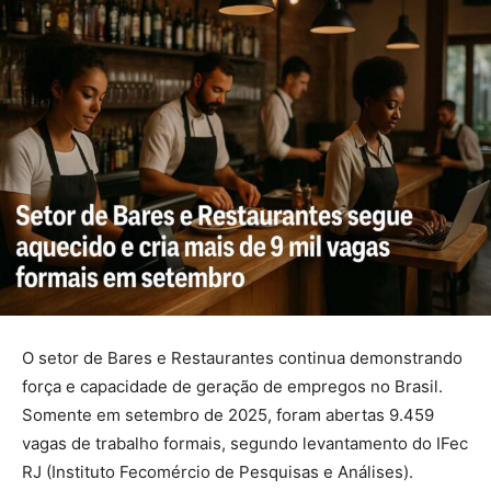
O setor de Bares e Restaurantes continua demonstrando
força e capacidade de geração de empregos no Brasil.
Somente em setembro de 2025, foram abertas 9.459
vagas de trabalho formais, segundo levantamento do IFec
RJ (Instituto Fecomércio de Pesquisas e Análises).