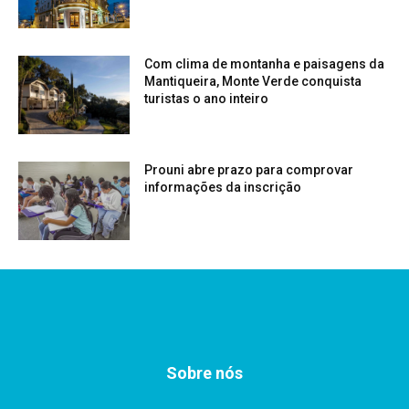
Com clima de montanha e paisagens da
Mantiqueira, Monte Verde conquista
turistas o ano inteiro
Prouni abre prazo para comprovar
informações da inscrição
Sobre nós