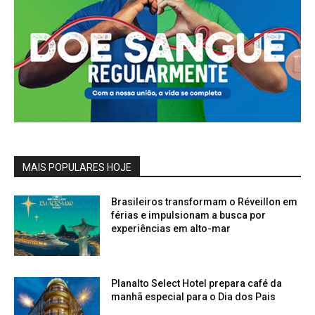
MAIS POPULARES HOJE
Brasileiros transformam o Réveillon em
férias e impulsionam a busca por
experiências em alto-mar
Planalto Select Hotel prepara café da
manhã especial para o Dia dos Pais