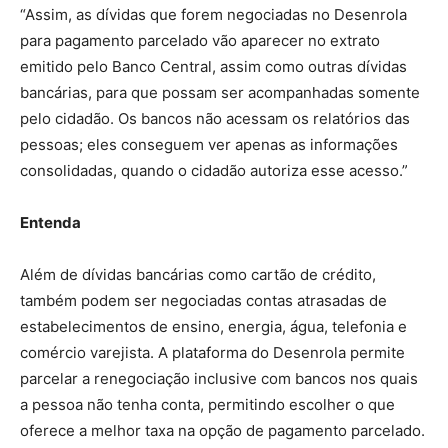
“Assim, as dívidas que forem negociadas no Desenrola
para pagamento parcelado vão aparecer no extrato
emitido pelo Banco Central, assim como outras dívidas
bancárias, para que possam ser acompanhadas somente
pelo cidadão. Os bancos não acessam os relatórios das
pessoas; eles conseguem ver apenas as informações
consolidadas, quando o cidadão autoriza esse acesso.”
Entenda
Além de dívidas bancárias como cartão de crédito,
também podem ser negociadas contas atrasadas de
estabelecimentos de ensino, energia, água, telefonia e
comércio varejista. A plataforma do Desenrola permite
parcelar a renegociação inclusive com bancos nos quais
a pessoa não tenha conta, permitindo escolher o que
oferece a melhor taxa na opção de pagamento parcelado.