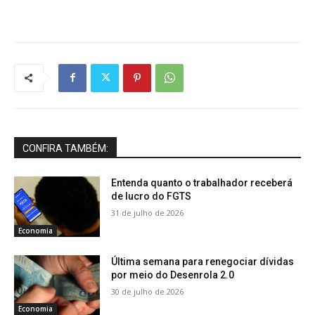
CONFIRA TAMBÉM:
Entenda quanto o trabalhador receberá
de lucro do FGTS
31 de julho de 2026
Economia
Última semana para renegociar dívidas
por meio do Desenrola 2.0
30 de julho de 2026
Economia