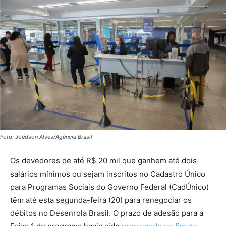
Foto: Joédson Alves/Agência Brasil
Os devedores de até R$ 20 mil que ganhem até dois
salários mínimos ou sejam inscritos no Cadastro Único
para Programas Sociais do Governo Federal (CadÚnico)
têm até esta segunda-feira (20) para renegociar os
débitos no Desenrola Brasil. O prazo de adesão para a