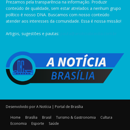
Prezamos pela transparência na informação. Produzir
conteúdo de qualidade, sem estar atrelados a nenhum grupo
político é nosso DNA. Buscamos com nosso conteúdo
atender aos interesses da comunidade. Essa é nossa missão!
Artigos, sugestões e pautas:
pauta@anoticiabrasilia.com.br
Desenvolvido por A Notícia | Portal de Brasília
Home
Brasília
Brasil
Turismo & Gastronomia
Cultura
Economia
Esporte
Saúde