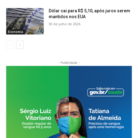
Dólar cai para R$ 5,10, após juros serem
mantidos nos EUA
30 de julho de 2026
Economia
- Publicidade -