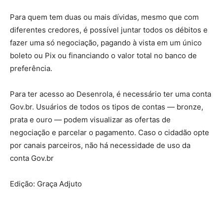
Para quem tem duas ou mais dívidas, mesmo que com
diferentes credores, é possível juntar todos os débitos e
fazer uma só negociação, pagando à vista em um único
boleto ou Pix ou financiando o valor total no banco de
preferência.
Para ter acesso ao Desenrola, é necessário ter uma conta
Gov.br. Usuários de todos os tipos de contas — bronze,
prata e ouro — podem visualizar as ofertas de
negociação e parcelar o pagamento. Caso o cidadão opte
por canais parceiros, não há necessidade de uso da
conta Gov.br
Edição: Graça Adjuto