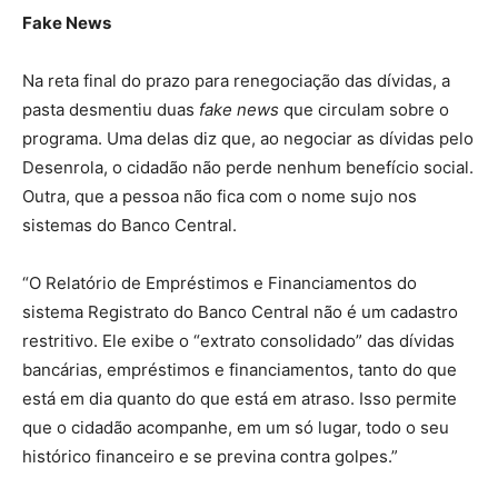
Fake News
Na reta final do prazo para renegociação das dívidas, a
pasta desmentiu duas
fake news
que circulam sobre o
programa. Uma delas diz que, ao negociar as dívidas pelo
Desenrola, o cidadão não perde nenhum benefício social.
Outra, que a pessoa não fica com o nome sujo nos
sistemas do Banco Central.
“O Relatório de Empréstimos e Financiamentos do
sistema Registrato do Banco Central não é um cadastro
restritivo. Ele exibe o “extrato consolidado” das dívidas
bancárias, empréstimos e financiamentos, tanto do que
está em dia quanto do que está em atraso. Isso permite
que o cidadão acompanhe, em um só lugar, todo o seu
histórico financeiro e se previna contra golpes.”