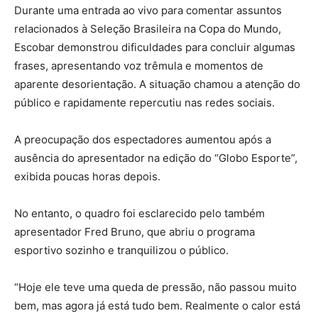
Durante uma entrada ao vivo para comentar assuntos
relacionados à Seleção Brasileira na Copa do Mundo,
Escobar demonstrou dificuldades para concluir algumas
frases, apresentando voz trêmula e momentos de
aparente desorientação. A situação chamou a atenção do
público e rapidamente repercutiu nas redes sociais.
A preocupação dos espectadores aumentou após a
ausência do apresentador na edição do “Globo Esporte”,
exibida poucas horas depois.
No entanto, o quadro foi esclarecido pelo também
apresentador Fred Bruno, que abriu o programa
esportivo sozinho e tranquilizou o público.
“Hoje ele teve uma queda de pressão, não passou muito
bem, mas agora já está tudo bem. Realmente o calor está