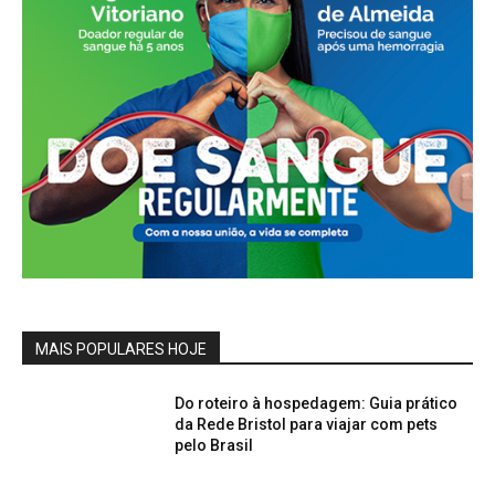
MAIS POPULARES HOJE
Do roteiro à hospedagem: Guia prático
da Rede Bristol para viajar com pets
pelo Brasil