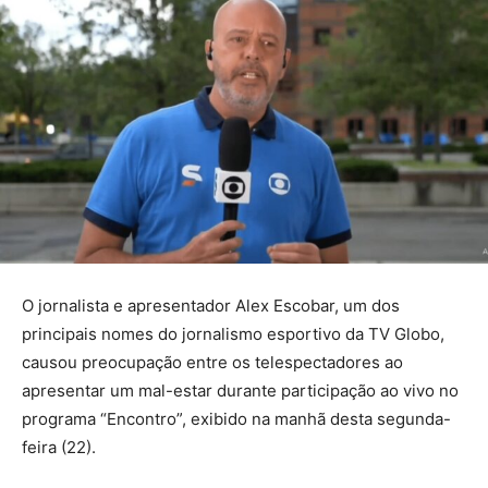
O jornalista e apresentador Alex Escobar, um dos
principais nomes do jornalismo esportivo da TV Globo,
causou preocupação entre os telespectadores ao
apresentar um mal-estar durante participação ao vivo no
programa “Encontro”, exibido na manhã desta segunda-
feira (22).