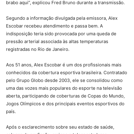
brabo aqui”, explicou Fred Bruno durante a transmissão.
Segundo a informação divulgada pela emissora, Alex
Escobar recebeu atendimento e passa bem. A
indisposição teria sido provocada por uma queda de
pressão arterial associada às altas temperaturas
registradas no Rio de Janeiro.
Aos 51 anos, Alex Escobar é um dos profissionais mais
conhecidos da cobertura esportiva brasileira. Contratado
pelo Grupo Globo desde 2003, ele se consolidou como
uma das vozes mais populares do esporte na televisão
aberta, participando de coberturas de Copas do Mundo,
Jogos Olímpicos e dos principais eventos esportivos do
país.
Após o esclarecimento sobre seu estado de saúde,