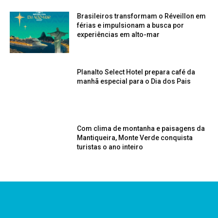
Brasileiros transformam o Réveillon em
férias e impulsionam a busca por
experiências em alto-mar
Planalto Select Hotel prepara café da
manhã especial para o Dia dos Pais
Com clima de montanha e paisagens da
Mantiqueira, Monte Verde conquista
turistas o ano inteiro