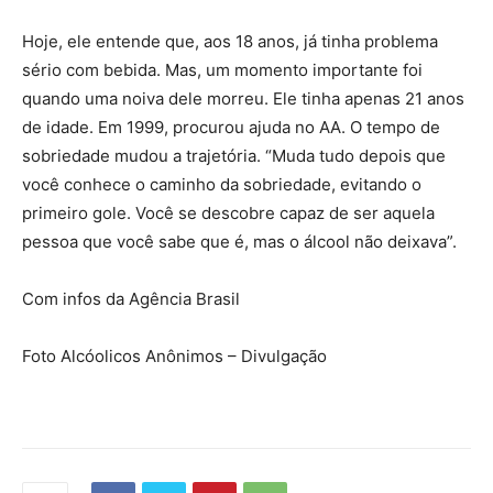
Hoje, ele entende que, aos 18 anos, já tinha problema
sério com bebida. Mas, um momento importante foi
quando uma noiva dele morreu. Ele tinha apenas 21 anos
de idade. Em 1999, procurou ajuda no AA. O tempo de
sobriedade mudou a trajetória. “Muda tudo depois que
você conhece o caminho da sobriedade, evitando o
primeiro gole. Você se descobre capaz de ser aquela
pessoa que você sabe que é, mas o álcool não deixava”.
Com infos da Agência Brasil
Foto Alcóolicos Anônimos – Divulgação