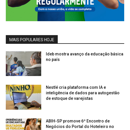
MAIS POPULARES HOJE
Ideb mostra avanço da educação básica
no país
Nestlé cria plataforma com IA e
inteligência de dados para autogestão
de estoque de varejistas
ABIH-SP promove 6º Encontro de
Negócios do Portal do Hoteleiro no