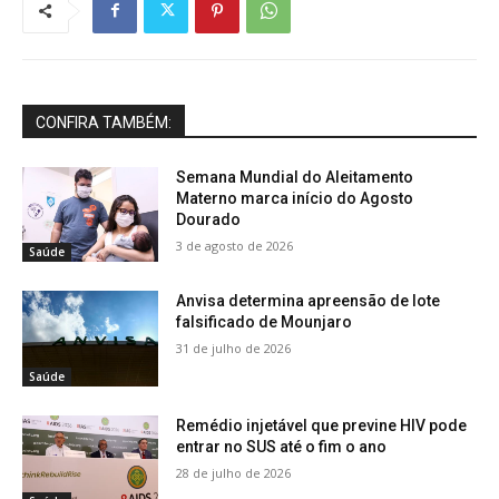
CONFIRA TAMBÉM:
Semana Mundial do Aleitamento
Materno marca início do Agosto
Dourado
3 de agosto de 2026
Saúde
Anvisa determina apreensão de lote
falsificado de Mounjaro
31 de julho de 2026
Saúde
Remédio injetável que previne HIV pode
entrar no SUS até o fim o ano
28 de julho de 2026