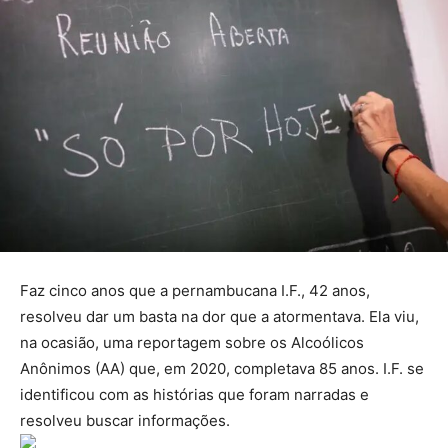
Faz cinco anos que a pernambucana I.F., 42 anos,
resolveu dar um basta na dor que a atormentava. Ela viu,
na ocasião, uma reportagem sobre os Alcoólicos
Anônimos (AA) que, em 2020, completava 85 anos. I.F. se
identificou com as histórias que foram narradas e
resolveu buscar informações.