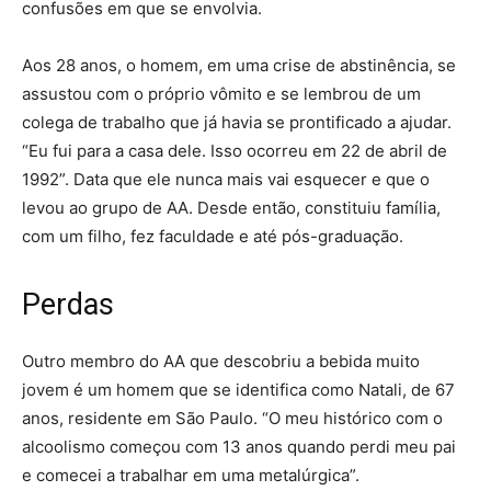
confusões em que se envolvia.
Aos 28 anos, o homem, em uma crise de abstinência, se
assustou com o próprio vômito e se lembrou de um
colega de trabalho que já havia se prontificado a ajudar.
“Eu fui para a casa dele. Isso ocorreu em 22 de abril de
1992”. Data que ele nunca mais vai esquecer e que o
levou ao grupo de AA. Desde então, constituiu família,
com um filho, fez faculdade e até pós-graduação.
Perdas
Outro membro do AA que descobriu a bebida muito
jovem é um homem que se identifica como Natali, de 67
anos, residente em São Paulo. “O meu histórico com o
alcoolismo começou com 13 anos quando perdi meu pai
e comecei a trabalhar em uma metalúrgica”.