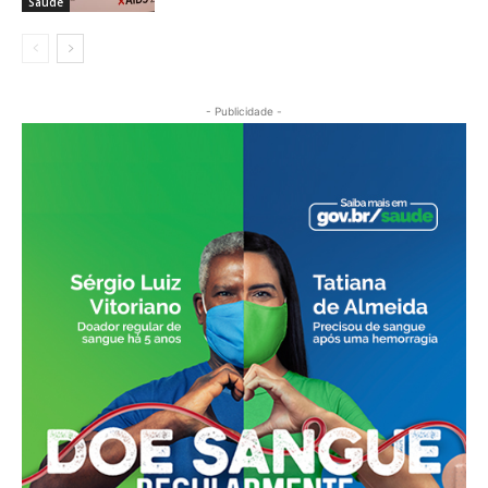
Saúde
- Publicidade -