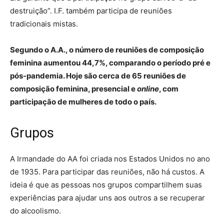
destruição”. I.F. também participa de reuniões
tradicionais mistas.
Segundo o A.A., o número de reuniões de composição
feminina aumentou 44,7%, comparando o período pré e
pós-pandemia. Hoje são cerca de 65 reuniões de
composição feminina, presencial e
online
, com
participação de mulheres de todo o país.
Grupos
A Irmandade do AA foi criada nos Estados Unidos no ano
de 1935. Para participar das reuniões, não há custos. A
ideia é que as pessoas nos grupos compartilhem suas
experiências para ajudar uns aos outros a se recuperar
do alcoolismo.