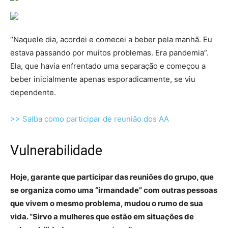
“Naquele dia, acordei e comecei a beber pela manhã. Eu
estava passando por muitos problemas. Era pandemia”.
Ela, que havia enfrentado uma separação e começou a
beber inicialmente apenas esporadicamente, se viu
dependente.
>> Saiba como participar de reunião dos AA
Vulnerabilidade
Hoje, garante que participar das reuniões do grupo, que
se organiza como uma “irmandade” com outras pessoas
que vivem o mesmo problema, mudou o rumo de sua
vida. “Sirvo a mulheres que estão em situações de