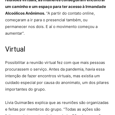
um caminho e um espaço para ter acesso à Irmandade
Alcoólicos Anônimos.
“A partir do contato
online
,
começaram a ir para o presencial também, ou
permanecer nos dois. E aí o movimento começou a
aumentar”.
Virtual
Possibilitar a reunião virtual fez com que mais pessoas
procurassem o serviço. Antes da pandemia, havia essa
intenção de fazer encontros virtuais, mas existia um
cuidado especial por causa do anonimato, um dos pilares
importantes do grupo.
Lívia Guimarães explica que as reuniões são organizadas
e feitas por membros do grupo. “Todas as ações são