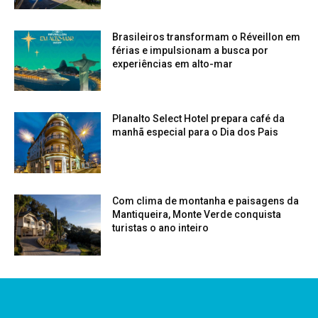
Brasileiros transformam o Réveillon em
férias e impulsionam a busca por
experiências em alto-mar
Planalto Select Hotel prepara café da
manhã especial para o Dia dos Pais
Com clima de montanha e paisagens da
Mantiqueira, Monte Verde conquista
turistas o ano inteiro