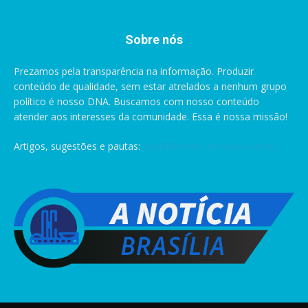
Sobre nós
Prezamos pela transparência na informação. Produzir
conteúdo de qualidade, sem estar atrelados a nenhum grupo
político é nosso DNA. Buscamos com nosso conteúdo
atender aos interesses da comunidade. Essa é nossa missão!
Artigos, sugestões e pautas:
pauta@anoticiabrasilia.com.br