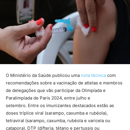
O Ministério da Saúde publicou uma
nota técnica
com
recomendações sobre a vacinação de atletas e membros
de delegações que vão participar da Olimpíada e
Paralimpíada de Paris 2024, entre julho e
setembro. Entre os imunizantes destacados estão as
doses tríplice viral (sarampo, caxumba e rubéola),
tetraviral (sarampo, caxumba, rubéola e varicela ou
catapora), DTP (difteria, tétano e pertussis ou