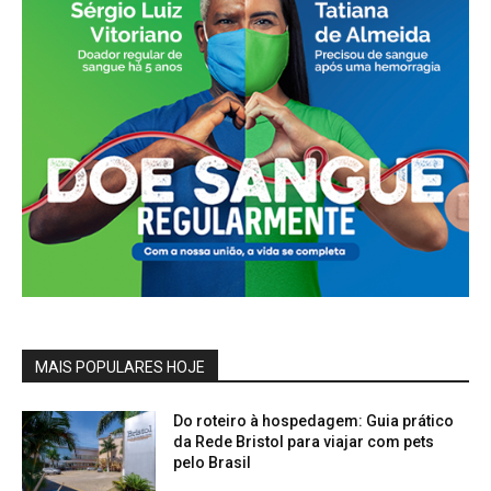
MAIS POPULARES HOJE
Do roteiro à hospedagem: Guia prático
da Rede Bristol para viajar com pets
pelo Brasil