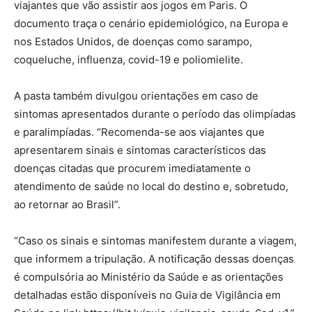
viajantes que vão assistir aos jogos em Paris. O
documento traça o cenário epidemiológico, na Europa e
nos Estados Unidos, de doenças como sarampo,
coqueluche, influenza, covid-19 e poliomielite.
A pasta também divulgou orientações em caso de
sintomas apresentados durante o período das olimpíadas
e paralimpíadas. “Recomenda-se aos viajantes que
apresentarem sinais e sintomas característicos das
doenças citadas que procurem imediatamente o
atendimento de saúde no local do destino e, sobretudo,
ao retornar ao Brasil”.
“Caso os sinais e sintomas manifestem durante a viagem,
que informem a tripulação. A notificação dessas doenças
é compulsória ao Ministério da Saúde e as orientações
detalhadas estão disponíveis no Guia de Vigilância em