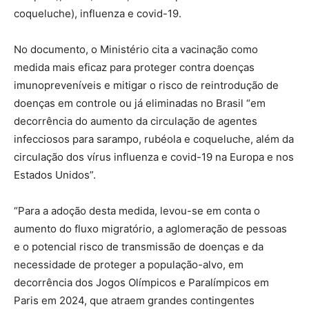
coqueluche), influenza e covid-19.
No documento, o Ministério cita a vacinação como
medida mais eficaz para proteger contra doenças
imunopreveníveis e mitigar o risco de reintrodução de
doenças em controle ou já eliminadas no Brasil “em
decorrência do aumento da circulação de agentes
infecciosos para sarampo, rubéola e coqueluche, além da
circulação dos vírus influenza e covid-19 na Europa e nos
Estados Unidos”.
“Para a adoção desta medida, levou-se em conta o
aumento do fluxo migratório, a aglomeração de pessoas
e o potencial risco de transmissão de doenças e da
necessidade de proteger a população-alvo, em
decorrência dos Jogos Olímpicos e Paralímpicos em
Paris em 2024, que atraem grandes contingentes