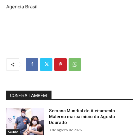
Agência Brasil
CONFIRA TAMBÉM:
Semana Mundial do Aleitamento
Materno marca início do Agosto
Dourado
3 de agosto de 2026
Saúde