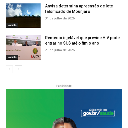
Anvisa determina apreensão de lote
falsificado de Mounjaro
31 de julho de 2026
Saúde
Remédio injetável que previne HIV pode
entrar no SUS até o fim o ano
28 de julho de 2026
Saúde
- Publicidade -