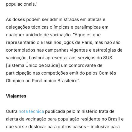
populacionais.”
As doses podem ser administradas em atletas e
delegações técnicas olímpicas e paralímpicas em
qualquer unidade de vacinação. “Àqueles que
representarão o Brasil nos jogos de Paris, mas não são
contemplados nas campanhas vigentes e estratégias de
vacinação, bastará apresentar aos serviços do SUS
[Sistema Único de Saúde] um comprovante de
participação nas competições emitido pelos Comitês
Olímpico ou Paralímpico Brasileiro”.
Viajantes
Outra
nota técnica
publicada pelo ministério trata de
alerta de vacinação para população residente no Brasil e
que vai se deslocar para outros países – inclusive para