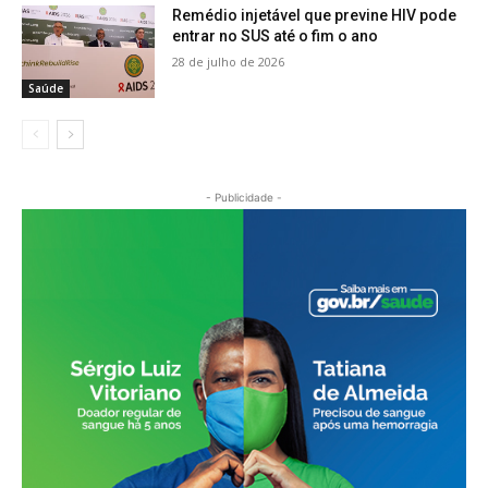
Remédio injetável que previne HIV pode
entrar no SUS até o fim o ano
28 de julho de 2026
Saúde
- Publicidade -