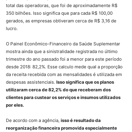
total das operadoras, que foi de aproximadamente R$
350 bilhões. Isso significa que para cada R$ 100,00
gerados, as empresas obtiveram cerca de R$ 3,16 de
lucro.
O Painel Econômico-Financeiro da Saúde Suplementar
mostra ainda que a sinistralidade registrada no último
trimestre do ano passado foi a menor para este período
desde 2018: 82,2%. Esse calculo mede qual a proporção
da receita recebida com as mensalidades é utilizada em
despesas assistenciais.
Isso significa que os planos
utilizaram cerca de 82,2% do que receberam dos
clientes para custear os serviços e insumos utilizados
por eles.
De acordo com a agência,
isso é resultado da
reorganização financeira promovida especialmente