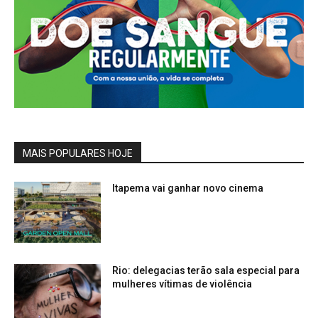
MAIS POPULARES HOJE
Itapema vai ganhar novo cinema
Rio: delegacias terão sala especial para
mulheres vítimas de violência