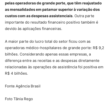
pelas operadoras de grande porte, que têm reajustado
as mensalidades em patamar superior à variação dos
custos com as despesas assistenciais
. Outra parte
importante do resultado financeiro positivo também é
devido às aplicações financeiras.
A maior parte do lucro total do setor ficou com as
operadoras médico-hospitalares de grande porte: R$ 9,2
bilhões. Considerando apenas essas empresas, a
diferença entre as receitas e as despesas diretamente
relacionadas às operações de assistência foi positiva em
R$ 4 bilhões.
Fonte Agência Brasil
Foto Tânia Rego