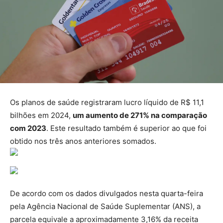
Os planos de saúde registraram lucro líquido de R$ 11,1
bilhões em 2024,
um aumento de 271% na comparação
com 2023
. Este resultado também é superior ao que foi
obtido nos três anos anteriores somados.
De acordo com os dados divulgados nesta quarta-feira
pela Agência Nacional de Saúde Suplementar (ANS), a
parcela equivale a aproximadamente 3,16% da receita