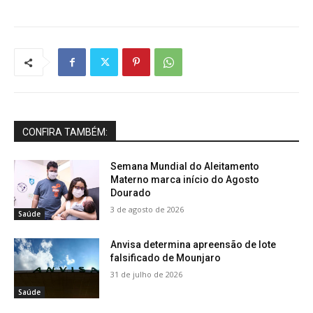
CONFIRA TAMBÉM:
Semana Mundial do Aleitamento
Materno marca início do Agosto
Dourado
3 de agosto de 2026
Saúde
Anvisa determina apreensão de lote
falsificado de Mounjaro
31 de julho de 2026
Saúde