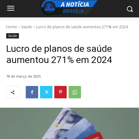
Home
Saúde
Lucro de planos de saúde aumentou 271% em 2024
Saúde
Lucro de planos de saúde
aumentou 271% em 2024
18 de março de 2025