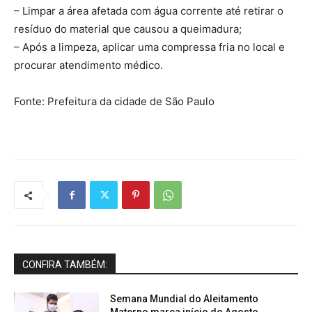
– Limpar a área afetada com água corrente até retirar o
resíduo do material que causou a queimadura;
– Após a limpeza, aplicar uma compressa fria no local e
procurar atendimento médico.
Fonte: Prefeitura da cidade de São Paulo
CONFIRA TAMBÉM:
Semana Mundial do Aleitamento