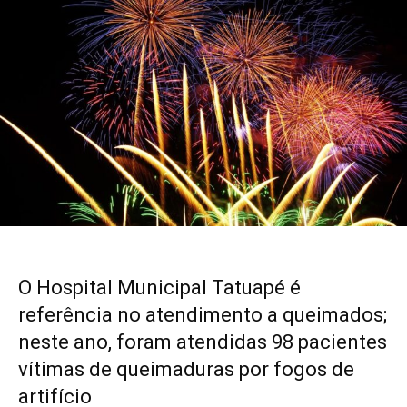
O Hospital Municipal Tatuapé é
referência no atendimento a queimados;
neste ano, foram atendidas 98 pacientes
vítimas de queimaduras por fogos de
artifício