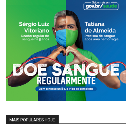
MAIS POPULARES HOJE