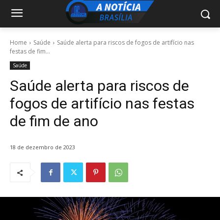
Home
Saúde
Saúde alerta para riscos de fogos de artifício nas
festas de fim...
Saúde
Saúde alerta para riscos de
fogos de artifício nas festas
de fim de ano
18 de dezembro de 2023