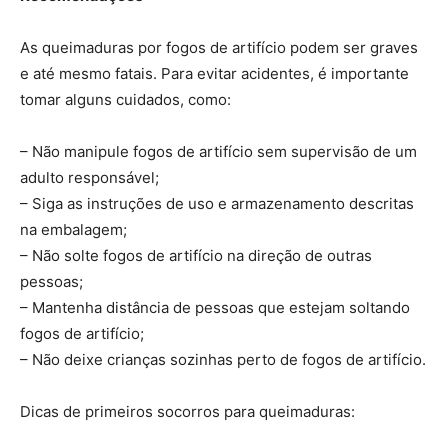
As queimaduras por fogos de artifício podem ser graves
e até mesmo fatais. Para evitar acidentes, é importante
tomar alguns cuidados, como:
– Não manipule fogos de artifício sem supervisão de um
adulto responsável;
– Siga as instruções de uso e armazenamento descritas
na embalagem;
– Não solte fogos de artifício na direção de outras
pessoas;
– Mantenha distância de pessoas que estejam soltando
fogos de artifício;
– Não deixe crianças sozinhas perto de fogos de artifício.
Dicas de primeiros socorros para queimaduras: