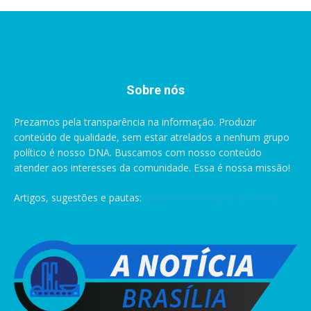
Sobre nós
Prezamos pela transparência na informação. Produzir
conteúdo de qualidade, sem estar atrelados a nenhum grupo
político é nosso DNA. Buscamos com nosso conteúdo
atender aos interesses da comunidade. Essa é nossa missão!
Artigos, sugestões e pautas:
pauta@anoticiabrasilia.com.br