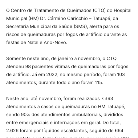
O Centro de Tratamento de Queimados (CTQ) do Hospital
Municipal (HM) Dr. Cármino Caricchio – Tatuapé, da
Secretaria Municipal da Saúde (SMS), alerta para os
riscos de queimaduras por fogos de artifício durante as
festas de Natal e Ano-Novo.
Somente neste ano, de janeiro a novembro, o CTQ
atendeu 98 pacientes vítimas de queimaduras por fogos
de artifício. Já em 2022, no mesmo período, foram 103
atendimentos; durante todo o ano foram 115.
Neste ano, até novembro, foram realizados 7.393
atendimentos a casos de queimaduras no HM Tatuapé,
sendo 90% dos atendimentos ambulatoriais, divididos
entre emergenciais e internações em geral. Do total,
2.626 foram por líquidos escaldantes, seguido de 664