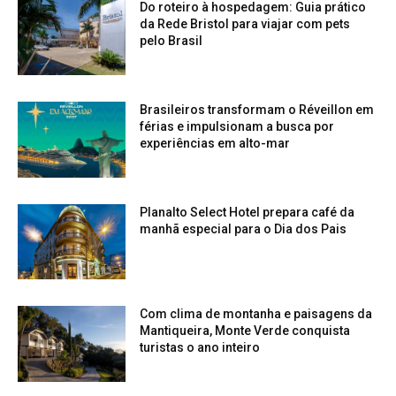
Do roteiro à hospedagem: Guia prático
da Rede Bristol para viajar com pets
pelo Brasil
Brasileiros transformam o Réveillon em
férias e impulsionam a busca por
experiências em alto-mar
Planalto Select Hotel prepara café da
manhã especial para o Dia dos Pais
Com clima de montanha e paisagens da
Mantiqueira, Monte Verde conquista
turistas o ano inteiro