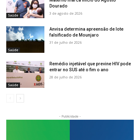
Materno marca início do Agosto
Dourado
3 de agosto de 2026
Saúde
Anvisa determina apreensão de lote
falsificado de Mounjaro
31 de julho de 2026
Saúde
Remédio injetável que previne HIV pode
entrar no SUS até o fim o ano
28 de julho de 2026
Saúde
- Publicidade -