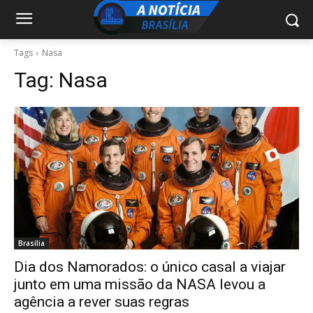
Tags
Nasa
Tag:
Nasa
Brasília
Dia dos Namorados: o único casal a viajar
junto em uma missão da NASA levou a
agência a rever suas regras