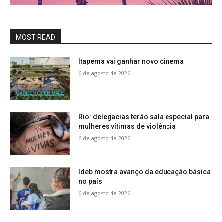
MOST READ
Itapema vai ganhar novo cinema
6 de agosto de 2026
Rio: delegacias terão sala especial para
mulheres vítimas de violência
6 de agosto de 2026
Ideb mostra avanço da educação básica
no país
6 de agosto de 2026