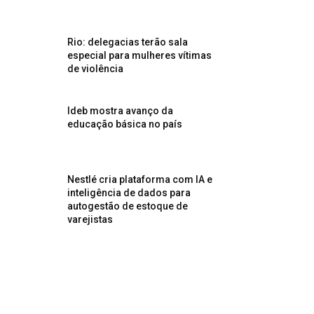
Rio: delegacias terão sala
especial para mulheres vítimas
de violência
Ideb mostra avanço da
educação básica no país
Nestlé cria plataforma com IA e
inteligência de dados para
autogestão de estoque de
varejistas