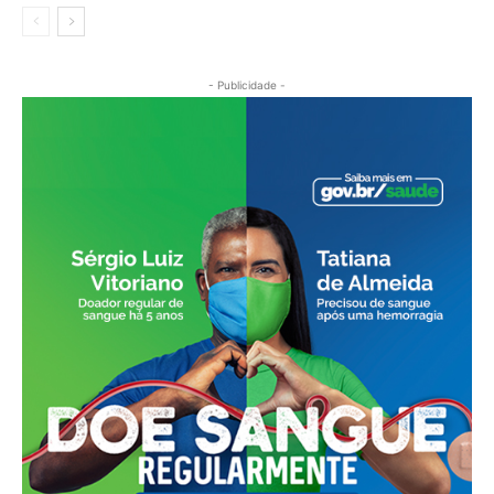
- Publicidade -