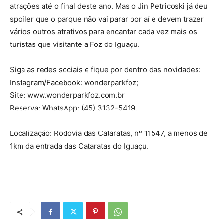
atrações até o final deste ano. Mas o Jin Petricoski já deu
spoiler que o parque não vai parar por aí e devem trazer
vários outros atrativos para encantar cada vez mais os
turistas que visitante a Foz do Iguaçu.
Siga as redes sociais e fique por dentro das novidades:
Instagram/Facebook: wonderparkfoz;
Site: www.wonderparkfoz.com.br
Reserva: WhatsApp: (45) 3132-5419.
Localização: Rodovia das Cataratas, nº 11547, a menos de
1km da entrada das Cataratas do Iguaçu.