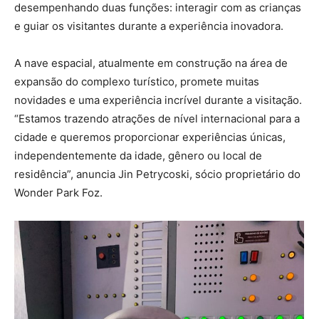
desempenhando duas funções: interagir com as crianças
e guiar os visitantes durante a experiência inovadora.
A nave espacial, atualmente em construção na área de
expansão do complexo turístico, promete muitas
novidades e uma experiência incrível durante a visitação.
“Estamos trazendo atrações de nível internacional para a
cidade e queremos proporcionar experiências únicas,
independentemente da idade, gênero ou local de
residência”, anuncia Jin Petrycoski, sócio proprietário do
Wonder Park Foz.