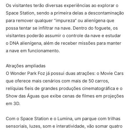
Os visitantes terão diversas experiências ao explorar o
Space Station, sendo a primeira delas a descontaminação
para remover qualquer “impureza” ou alienígena que
possa tentar se infiltrar na nave. Dentro do foguete, os
visitantes poderão assumir o controle da nave e estudar
o DNA alienígena, além de receber missões para manter
a nave em funcionamento.
Atrações ampliadas
O Wonder Park Foz já possui duas atrações: o Movie Cars
que oferece mais cenários com mais de 50 carros,
relíquias fieis de grandes produções cinematográfica e o
Show das Águas que exibe cenas de filmes em projeções
em 3D.
Com o Space Station e o Lumina, um parque com trilhas
sensoriais, luzes, som e interatividade, vão somar quatro