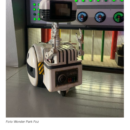
Foto Wonder Park Foz