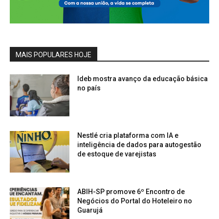
MAIS POPULARES HOJE
Ideb mostra avanço da educação básica
no país
Nestlé cria plataforma com IA e
inteligência de dados para autogestão
de estoque de varejistas
ABIH-SP promove 6º Encontro de
Negócios do Portal do Hoteleiro no
Guarujá