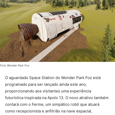
Foto Wonder Park Foz
O aguardado Space Station do Wonder Park Foz está
programado para ser lançado ainda este ano,
proporcionando aos visitantes uma experiência
futurística inspirada na Apolo 13. O novo atrativo também
contará com o Ferme, um simpático robô que atuará
como recepcionista e anfitrião na nave espacial,