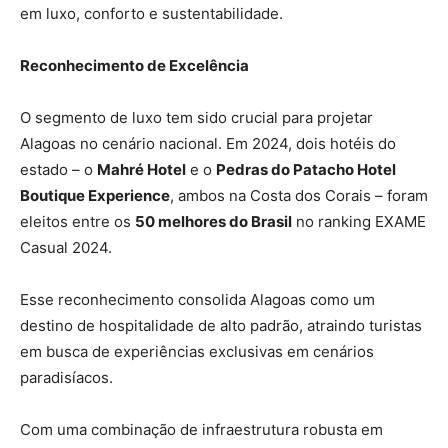
em luxo, conforto e sustentabilidade.
Reconhecimento de Excelência
O segmento de luxo tem sido crucial para projetar
Alagoas no cenário nacional. Em 2024, dois hotéis do
estado – o
Mahré Hotel
e o
Pedras do Patacho Hotel
Boutique Experience
, ambos na Costa dos Corais – foram
eleitos entre os
50 melhores do Brasil
no ranking EXAME
Casual 2024.
Esse reconhecimento consolida Alagoas como um
destino de hospitalidade de alto padrão, atraindo turistas
em busca de experiências exclusivas em cenários
paradisíacos.
Com uma combinação de infraestrutura robusta em