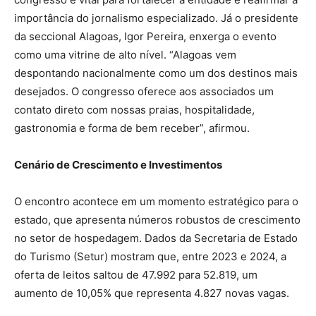
importância do jornalismo especializado. Já o presidente
da seccional Alagoas, Igor Pereira, enxerga o evento
como uma vitrine de alto nível. “Alagoas vem
despontando nacionalmente como um dos destinos mais
desejados. O congresso oferece aos associados um
contato direto com nossas praias, hospitalidade,
gastronomia e forma de bem receber”, afirmou.
Cenário de Crescimento e Investimentos
O encontro acontece em um momento estratégico para o
estado, que apresenta números robustos de crescimento
no setor de hospedagem. Dados da Secretaria de Estado
do Turismo (Setur) mostram que, entre 2023 e 2024, a
oferta de leitos saltou de 47.992 para 52.819, um
aumento de 10,05% que representa 4.827 novas vagas.