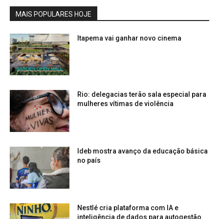
MAIS POPULARES HOJE
Itapema vai ganhar novo cinema
Rio: delegacias terão sala especial para
mulheres vítimas de violência
Ideb mostra avanço da educação básica
no país
Nestlé cria plataforma com IA e
inteligência de dados para autogestão