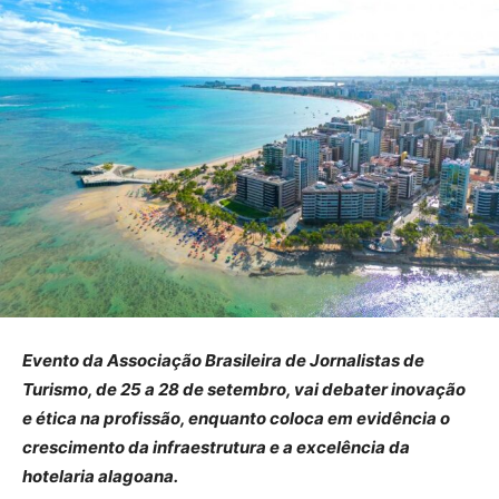
Evento da Associação Brasileira de Jornalistas de
Turismo, de 25 a 28 de setembro, vai debater inovação
e ética na profissão, enquanto coloca em evidência o
crescimento da infraestrutura e a excelência da
hotelaria alagoana.