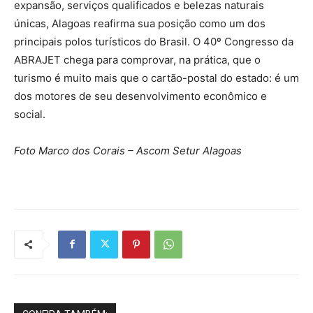
expansão, serviços qualificados e belezas naturais
únicas, Alagoas reafirma sua posição como um dos
principais polos turísticos do Brasil. O 40º Congresso da
ABRAJET chega para comprovar, na prática, que o
turismo é muito mais que o cartão-postal do estado: é um
dos motores de seu desenvolvimento econômico e
social.
Foto Marco dos Corais – Ascom Setur Alagoas