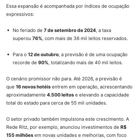
Essa expansão é acompanhada por índices de ocupação
expressivos:
No feriado de
7 de setembro de 2024
, a taxa
superou
76%
, com mais de 36 mil leitos reservados.
Para o
12 de outubro
, a previsão é de uma ocupação
recorde de
90%
, totalizando mais de 40 mil leitos.
O cenário promissor não para. Até 2026, a previsão é
que
16 novos hotéis
entrem em operação, acrescentando
aproximadamente
4.500 leitos
e elevando a capacidade
total do estado para cerca de 55 mil unidades.
O setor privado também impulsiona este crescimento. A
Rede Ritz, por exemplo, anunciou investimentos de
R$
155 milhões
em novas unidades e melhorias, com foco