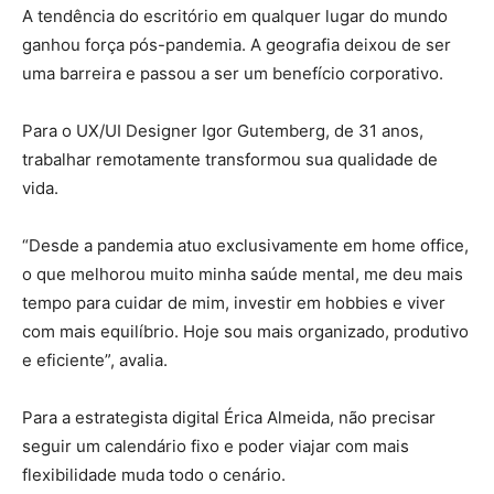
A tendência do escritório em qualquer lugar do mundo
ganhou força pós-pandemia. A geografia deixou de ser
uma barreira e passou a ser um benefício corporativo.
Para o UX/UI Designer Igor Gutemberg, de 31 anos,
trabalhar remotamente transformou sua qualidade de
vida.
“Desde a pandemia atuo exclusivamente em home office,
o que melhorou muito minha saúde mental, me deu mais
tempo para cuidar de mim, investir em hobbies e viver
com mais equilíbrio. Hoje sou mais organizado, produtivo
e eficiente”, avalia.
Para a estrategista digital Érica Almeida, não precisar
seguir um calendário fixo e poder viajar com mais
flexibilidade muda todo o cenário.