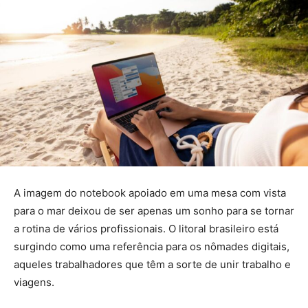
A imagem do notebook apoiado em uma mesa com vista
para o mar deixou de ser apenas um sonho para se tornar
a rotina de vários profissionais. O litoral brasileiro está
surgindo como uma referência para os nômades digitais,
aqueles trabalhadores que têm a sorte de unir trabalho e
viagens.