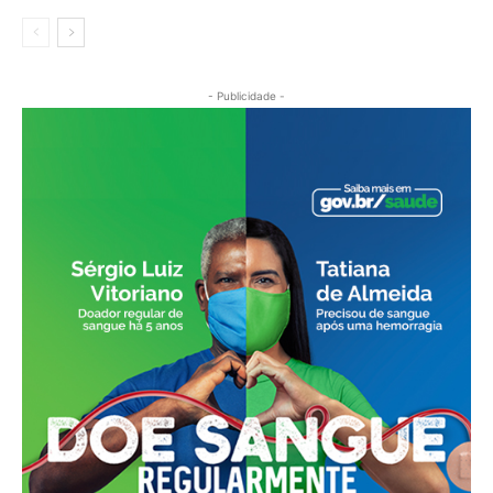
- Publicidade -