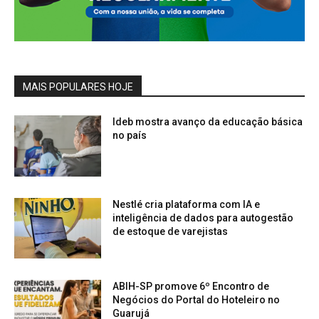
MAIS POPULARES HOJE
Ideb mostra avanço da educação básica
no país
Nestlé cria plataforma com IA e
inteligência de dados para autogestão
de estoque de varejistas
ABIH-SP promove 6º Encontro de
Negócios do Portal do Hoteleiro no
Guarujá