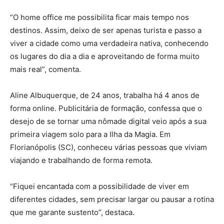
“O home office me possibilita ficar mais tempo nos
destinos. Assim, deixo de ser apenas turista e passo a
viver a cidade como uma verdadeira nativa, conhecendo
os lugares do dia a dia e aproveitando de forma muito
mais real”, comenta.
Aline Albuquerque, de 24 anos, trabalha há 4 anos de
forma online. Publicitária de formação, confessa que o
desejo de se tornar uma nômade digital veio após a sua
primeira viagem solo para a Ilha da Magia. Em
Florianópolis (SC), conheceu várias pessoas que viviam
viajando e trabalhando de forma remota.
“Fiquei encantada com a possibilidade de viver em
diferentes cidades, sem precisar largar ou pausar a rotina
que me garante sustento”, destaca.