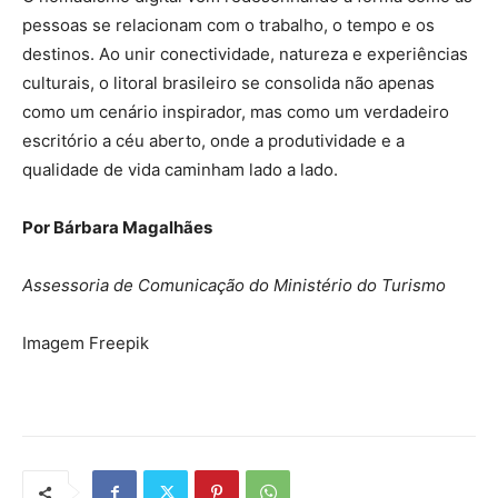
pessoas se relacionam com o trabalho, o tempo e os
destinos. Ao unir conectividade, natureza e experiências
culturais, o litoral brasileiro se consolida não apenas
como um cenário inspirador, mas como um verdadeiro
escritório a céu aberto, onde a produtividade e a
qualidade de vida caminham lado a lado.
Por Bárbara Magalhães
Assessoria de Comunicação do Ministério do Turismo
Imagem Freepik